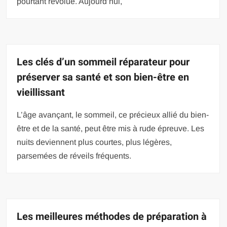
pourtant révolue. Aujourd’hui,
Les clés d’un sommeil réparateur pour
préserver sa santé et son bien-être en
vieillissant
L’âge avançant, le sommeil, ce précieux allié du bien-
être et de la santé, peut être mis à rude épreuve. Les
nuits deviennent plus courtes, plus légères,
parsemées de réveils fréquents.
Les meilleures méthodes de préparation à