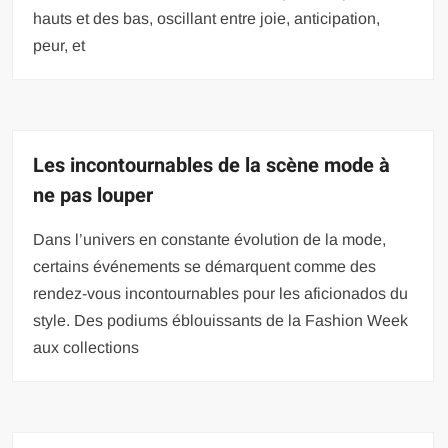
hauts et des bas, oscillant entre joie, anticipation,
peur, et
Les incontournables de la scène mode à
ne pas louper
Dans l’univers en constante évolution de la mode,
certains événements se démarquent comme des
rendez-vous incontournables pour les aficionados du
style. Des podiums éblouissants de la Fashion Week
aux collections