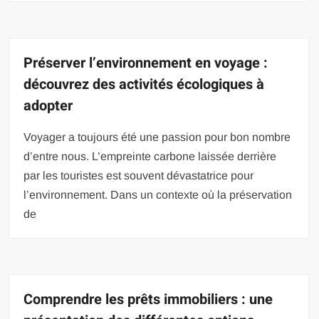
Préserver l’environnement en voyage :
découvrez des activités écologiques à
adopter
Voyager a toujours été une passion pour bon nombre
d’entre nous. L’empreinte carbone laissée derrière
par les touristes est souvent dévastatrice pour
l’environnement. Dans un contexte où la préservation
de
Comprendre les prêts immobiliers : une