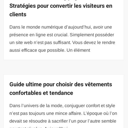
Stratégies pour convertir les visiteurs en
clients
Dans le monde numérique d’aujourd’hui, avoir une
présence en ligne est crucial. Simplement posséder
un site web n’est pas suffisant. Vous devez le rendre
aussi efficace que possible. Un élément
Guide ultime pour choisir des vêtements
confortables et tendance
Dans l’univers de la mode, conjuguer confort et style
n’est pas toujours une mince affaire. L’époque où l’on
devait se résoudre à sacrifier l’un pour l’autre semble