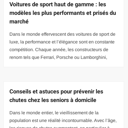
Voitures de sport haut de gamme : les
modèles les plus performants et prisés du
marché
Dans le monde effervescent des voitures de sport de
luxe, la performance et l’élégance sont en constante
compétition. Chaque année, les constructeurs de
renom tels que Ferrari, Porsche ou Lamborghini,
Conseils et astuces pour prévenir les
chutes chez les seniors à domicile
Dans le monde entier, le vieillissement de la
population est une réalité incontournable. Avec l’âge,