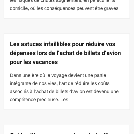
les risques de chutes augmentent, en particulier à
domicile, où les conséquences peuvent être graves.
Les astuces infaillibles pour réduire vos
dépenses lors de l’achat de billets d’avion
pour les vacances
Dans une ère où le voyage devient une partie
intégrante de nos vies, l’art de réduire les coûts
associés à l’achat de billets d’avion est devenu une
compétence précieuse. Les