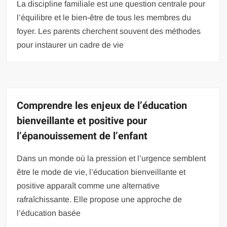
La discipline familiale est une question centrale pour
l’équilibre et le bien-être de tous les membres du
foyer. Les parents cherchent souvent des méthodes
pour instaurer un cadre de vie
Comprendre les enjeux de l’éducation
bienveillante et positive pour
l’épanouissement de l’enfant
Dans un monde où la pression et l’urgence semblent
être le mode de vie, l’éducation bienveillante et
positive apparaît comme une alternative
rafraîchissante. Elle propose une approche de
l’éducation basée