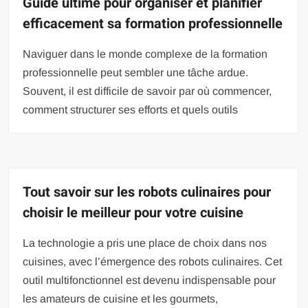
Guide ultime pour organiser et planifier
efficacement sa formation professionnelle
Naviguer dans le monde complexe de la formation
professionnelle peut sembler une tâche ardue.
Souvent, il est difficile de savoir par où commencer,
comment structurer ses efforts et quels outils
Tout savoir sur les robots culinaires pour
choisir le meilleur pour votre cuisine
La technologie a pris une place de choix dans nos
cuisines, avec l’émergence des robots culinaires. Cet
outil multifonctionnel est devenu indispensable pour
les amateurs de cuisine et les gourmets,