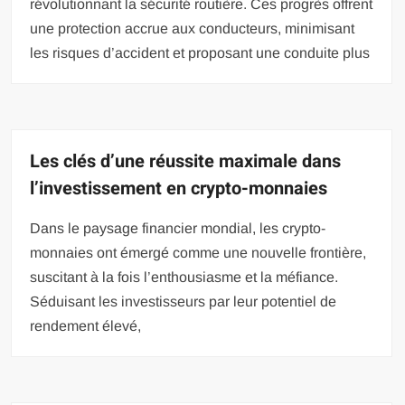
révolutionnant la sécurité routière. Ces progrès offrent
une protection accrue aux conducteurs, minimisant
les risques d’accident et proposant une conduite plus
Les clés d’une réussite maximale dans
l’investissement en crypto-monnaies
Dans le paysage financier mondial, les crypto-
monnaies ont émergé comme une nouvelle frontière,
suscitant à la fois l’enthousiasme et la méfiance.
Séduisant les investisseurs par leur potentiel de
rendement élevé,