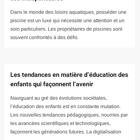
Dans le monde des loisirs aquatiques, posséder une
piscine est un luxe qui nécessite une attention et un
soin particuliers. Les propriétaires de piscines sont
souvent confrontés à des défis
Les tendances en matière d’éducation des
enfants qui façonnent l’avenir
Naviguant au gré des évolutions sociétales,
l’éducation des enfants est en constante mutation.
Les nouvelles tendances pédagogiques, nourries par
les avancées scientifiques et technologiques,
façonnent les générations futures. La digitalisation