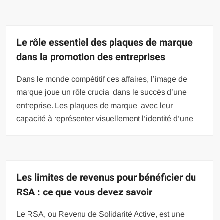
Le rôle essentiel des plaques de marque
dans la promotion des entreprises
Dans le monde compétitif des affaires, l’image de
marque joue un rôle crucial dans le succès d’une
entreprise. Les plaques de marque, avec leur
capacité à représenter visuellement l’identité d’une
Les limites de revenus pour bénéficier du
RSA : ce que vous devez savoir
Le RSA, ou Revenu de Solidarité Active, est une