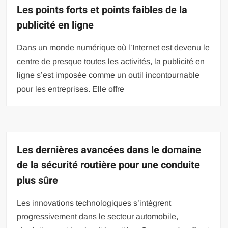
Les points forts et points faibles de la
publicité en ligne
Dans un monde numérique où l’Internet est devenu le
centre de presque toutes les activités, la publicité en
ligne s’est imposée comme un outil incontournable
pour les entreprises. Elle offre
Les dernières avancées dans le domaine
de la sécurité routière pour une conduite
plus sûre
Les innovations technologiques s’intègrent
progressivement dans le secteur automobile,