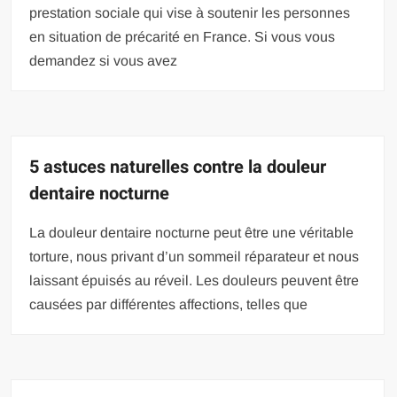
prestation sociale qui vise à soutenir les personnes
en situation de précarité en France. Si vous vous
demandez si vous avez
5 astuces naturelles contre la douleur
dentaire nocturne
La douleur dentaire nocturne peut être une véritable
torture, nous privant d’un sommeil réparateur et nous
laissant épuisés au réveil. Les douleurs peuvent être
causées par différentes affections, telles que