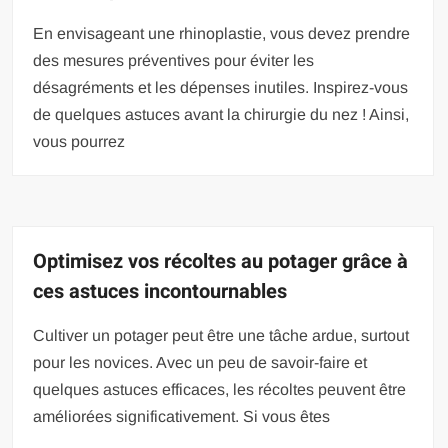
En envisageant une rhinoplastie, vous devez prendre
des mesures préventives pour éviter les
désagréments et les dépenses inutiles. Inspirez-vous
de quelques astuces avant la chirurgie du nez ! Ainsi,
vous pourrez
Optimisez vos récoltes au potager grâce à
ces astuces incontournables
Cultiver un potager peut être une tâche ardue, surtout
pour les novices. Avec un peu de savoir-faire et
quelques astuces efficaces, les récoltes peuvent être
améliorées significativement. Si vous êtes