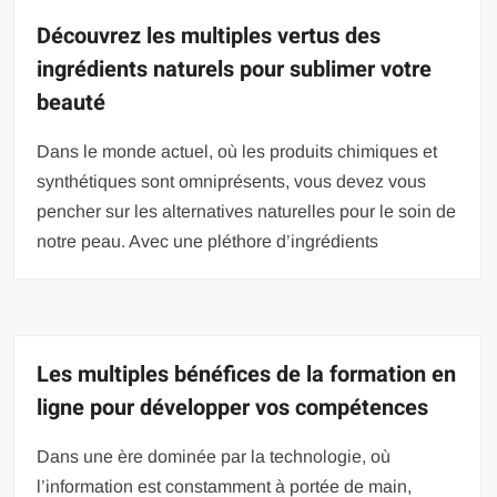
Découvrez les multiples vertus des
ingrédients naturels pour sublimer votre
beauté
Dans le monde actuel, où les produits chimiques et
synthétiques sont omniprésents, vous devez vous
pencher sur les alternatives naturelles pour le soin de
notre peau. Avec une pléthore d’ingrédients
Les multiples bénéfices de la formation en
ligne pour développer vos compétences
Dans une ère dominée par la technologie, où
l’information est constamment à portée de main,