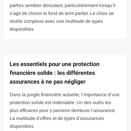
parfois sembler déroutant, particulièrement lorsqu’il
s’agit de choisir le fond de teint parfait. Le choix se
révèle complexe avec une multitude de types
disponibles
Les essentiels pour une protection
financière solide : les différentes
assurances à ne pas négliger
Dans la jungle financière actuelle, l’importance d’une
protection solide est indéniable. Un des outils les
plus efficaces pour y parvenir demeure l’assurance.
La multitude d’offres et de types d’assurances
disponibles