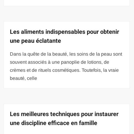
Les aliments indispensables pour obtenir
une peau éclatante
Dans la quête de la beauté, les soins de la peau sont
souvent associés à une panoplie de lotions, de
crèmes et de rituels cosmétiques. Toutefois, la vraie
beauté, celle
Les meilleures techniques pour instaurer
une discipline efficace en famille