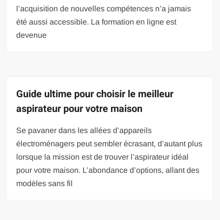
l’acquisition de nouvelles compétences n’a jamais
été aussi accessible. La formation en ligne est
devenue
Guide ultime pour choisir le meilleur
aspirateur pour votre maison
Se pavaner dans les allées d’appareils
électroménagers peut sembler écrasant, d’autant plus
lorsque la mission est de trouver l’aspirateur idéal
pour votre maison. L’abondance d’options, allant des
modèles sans fil