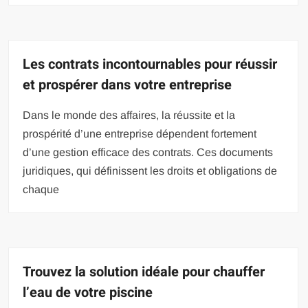
Les contrats incontournables pour réussir
et prospérer dans votre entreprise
Dans le monde des affaires, la réussite et la
prospérité d’une entreprise dépendent fortement
d’une gestion efficace des contrats. Ces documents
juridiques, qui définissent les droits et obligations de
chaque
Trouvez la solution idéale pour chauffer
l’eau de votre piscine