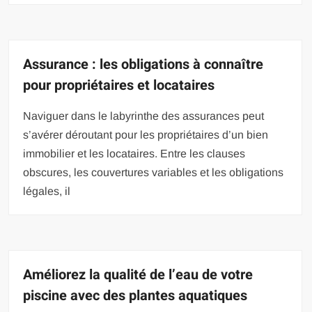
Assurance : les obligations à connaître
pour propriétaires et locataires
Naviguer dans le labyrinthe des assurances peut
s’avérer déroutant pour les propriétaires d’un bien
immobilier et les locataires. Entre les clauses
obscures, les couvertures variables et les obligations
légales, il
Améliorez la qualité de l’eau de votre
piscine avec des plantes aquatiques