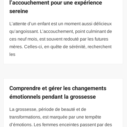
l’accouchement pour une expérience
sereine
L’attente d’un enfant est un moment aussi délicieux
qu’angoissant. L’accouchement, point culminant de
ces neuf mois, est souvent redouté par les futures
mères. Celles-ci, en quête de sérénité, recherchent
les
Comprendre et gérer les changements
émotionnels pendant la grossesse
La grossesse, période de beauté et de
transformations, est marquée par une tempête
d’émotions. Les femmes enceintes passent par des