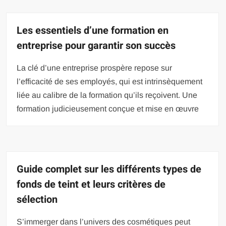
Les essentiels d’une formation en
entreprise pour garantir son succès
La clé d’une entreprise prospère repose sur
l’efficacité de ses employés, qui est intrinsèquement
liée au calibre de la formation qu’ils reçoivent. Une
formation judicieusement conçue et mise en œuvre
Guide complet sur les différents types de
fonds de teint et leurs critères de
sélection
S’immerger dans l’univers des cosmétiques peut