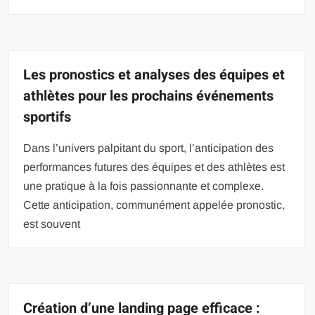
Les pronostics et analyses des équipes et
athlètes pour les prochains événements
sportifs
Dans l’univers palpitant du sport, l’anticipation des
performances futures des équipes et des athlètes est
une pratique à la fois passionnante et complexe.
Cette anticipation, communément appelée pronostic,
est souvent
Création d’une landing page efficace :