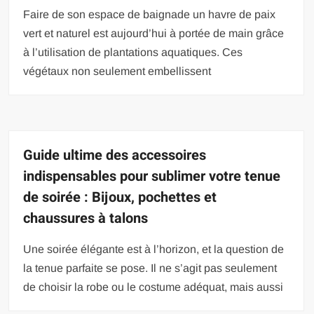
Faire de son espace de baignade un havre de paix
vert et naturel est aujourd’hui à portée de main grâce
à l’utilisation de plantations aquatiques. Ces
végétaux non seulement embellissent
Guide ultime des accessoires
indispensables pour sublimer votre tenue
de soirée : Bijoux, pochettes et
chaussures à talons
Une soirée élégante est à l’horizon, et la question de
la tenue parfaite se pose. Il ne s’agit pas seulement
de choisir la robe ou le costume adéquat, mais aussi