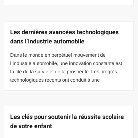
Les dernières avancées technologiques
dans l’industrie automobile
Dans le monde en perpétuel mouvement de
l’industrie automobile, une innovation constante est
la clé de la survie et de la prospérité. Les progrès
technologiques récents ont conduit à une
Les clés pour soutenir la réussite scolaire
de votre enfant