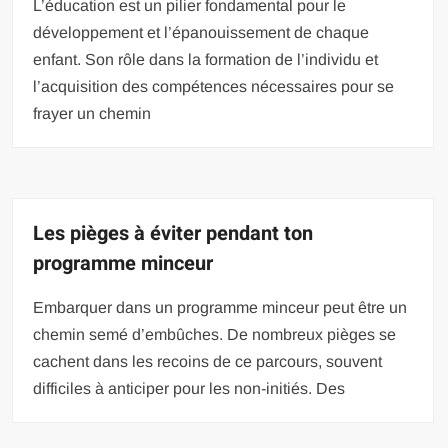
L’éducation est un pilier fondamental pour le
développement et l’épanouissement de chaque
enfant. Son rôle dans la formation de l’individu et
l’acquisition des compétences nécessaires pour se
frayer un chemin
Les pièges à éviter pendant ton
programme minceur
Embarquer dans un programme minceur peut être un
chemin semé d’embûches. De nombreux pièges se
cachent dans les recoins de ce parcours, souvent
difficiles à anticiper pour les non-initiés. Des