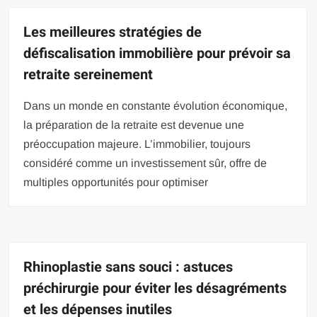
Les meilleures stratégies de
défiscalisation immobilière pour prévoir sa
retraite sereinement
Dans un monde en constante évolution économique,
la préparation de la retraite est devenue une
préoccupation majeure. L’immobilier, toujours
considéré comme un investissement sûr, offre de
multiples opportunités pour optimiser
Rhinoplastie sans souci : astuces
préchirurgie pour éviter les désagréments
et les dépenses inutiles