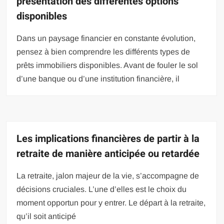
présentation des différentes options
disponibles
Dans un paysage financier en constante évolution,
pensez à bien comprendre les différents types de
prêts immobiliers disponibles. Avant de fouler le sol
d’une banque ou d’une institution financière, il
Les implications financières de partir à la
retraite de manière anticipée ou retardée
La retraite, jalon majeur de la vie, s’accompagne de
décisions cruciales. L’une d’elles est le choix du
moment opportun pour y entrer. Le départ à la retraite,
qu’il soit anticipé