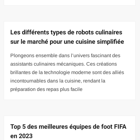
Les différents types de robots culinaires
sur le marché pour une cuisine simplifiée
Plongeons ensemble dans l’univers fascinant des
assistants culinaires mécaniques. Ces créations
brillantes de la technologie moderne sont des alliés
incontournables dans la cuisine, rendant la
préparation des repas plus facile
Top 5 des meilleures équipes de foot FIFA
en 2023