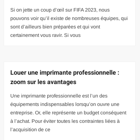
Si on jette un coup d’œil sur FIFA 2023, nous
pouvons voir qu’il existe de nombreuses équipes, qui
sont d’ailleurs bien préparées et qui vont
certainement vous ravir. Si vous
Louer une imprimante professionnelle :
zoom sur les avantages
Une imprimante professionnelle est l’un des
équipements indispensables lorsqu’on ouvre une
entreprise. Or, elle représente un budget conséquent
à l’achat. Pour éviter toutes les contraintes liées à
l’acquisition de ce