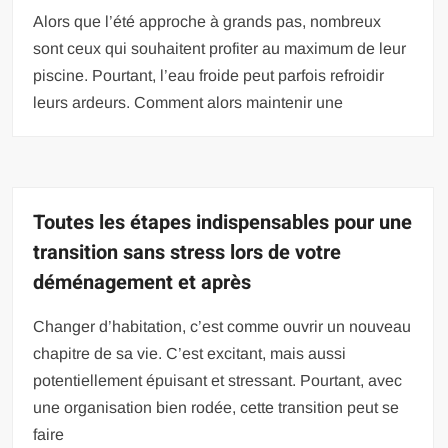
Alors que l’été approche à grands pas, nombreux
sont ceux qui souhaitent profiter au maximum de leur
piscine. Pourtant, l’eau froide peut parfois refroidir
leurs ardeurs. Comment alors maintenir une
Toutes les étapes indispensables pour une
transition sans stress lors de votre
déménagement et après
Changer d’habitation, c’est comme ouvrir un nouveau
chapitre de sa vie. C’est excitant, mais aussi
potentiellement épuisant et stressant. Pourtant, avec
une organisation bien rodée, cette transition peut se
faire