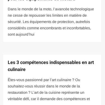
Dans le monde de la moto, l’avancée technologique
ne cesse de repousser les limites en matière de
sécurité. Les équipements de protection, autrefois
considérés comme encombrants et inconfortables,
sont aujourd’hui
Les 3 compétences indispensables en art
culinaire
Êtes-vous passionné par l’art culinaire ? Ou
souhaitez-vous réussir dans le monde de la
restauration ? L’art de la cuisine représente un
véritable défi, car il demande des compétences et