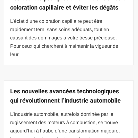
coloration capillaire et éviter les dégâts
L’éclat d’une coloration capillaire peut être
rapidement terni sans soins adéquats, tout en
causant des dommages à votre tresse précieuse.
Pour ceux qui cherchent à maintenir la vigueur de
leur
Les nouvelles avancées technologiques
qui révolutionnent l’industrie automobile
L’industrie automobile, autrefois dominée par le
rugissement des moteurs à combustion, se trouve
aujourd’hui à l’aube d’une transformation majeure.