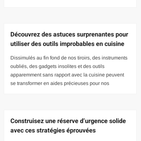
Découvrez des astuces surprenantes pour
utiliser des outils improbables en cuisine
Dissimulés au fin fond de nos tiroirs, des instruments
oubliés, des gadgets insolites et des outils
apparemment sans rapport avec la cuisine peuvent
se transformer en aides précieuses pour nos
Construisez une réserve d’urgence solide
avec ces stratégies éprouvées