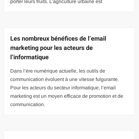
porter leurs fruits. L’agriculture urbaine est
Les nombreux bénéfices de l’email
marketing pour les acteurs de
l’informatique
Dans l’ère numérique actuelle, les outils de
communication évoluent à une vitesse fulgurante.
Pour les acteurs du secteur informatique, l’email
marketing est un moyen efficace de promotion et de
communication.