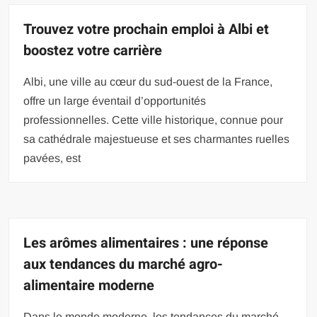
Trouvez votre prochain emploi à Albi et
boostez votre carrière
Albi, une ville au cœur du sud-ouest de la France,
offre un large éventail d’opportunités
professionnelles. Cette ville historique, connue pour
sa cathédrale majestueuse et ses charmantes ruelles
pavées, est
Les arômes alimentaires : une réponse
aux tendances du marché agro-
alimentaire moderne
Dans le monde moderne, les tendances du marché