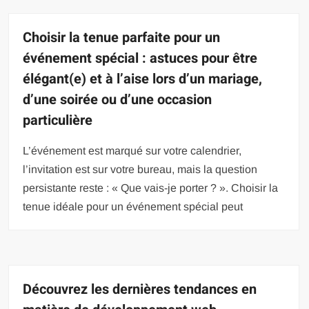
Choisir la tenue parfaite pour un
événement spécial : astuces pour être
élégant(e) et à l’aise lors d’un mariage,
d’une soirée ou d’une occasion
particulière
L’événement est marqué sur votre calendrier,
l’invitation est sur votre bureau, mais la question
persistante reste : « Que vais-je porter ? ». Choisir la
tenue idéale pour un événement spécial peut
Découvrez les dernières tendances en