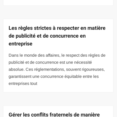
Les règles strictes à respecter en matière
de publicité et de concurrence en
entreprise
Dans le monde des affaires, le respect des règles de
publicité et de concurrence est une nécessité
absolue. Ces réglementations, souvent rigoureuses,
garantissent une concurrence équitable entre les
entreprises tout
Gérer les conflits fraternels de manière