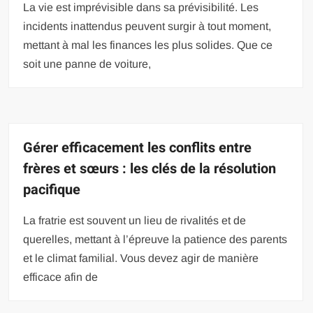
La vie est imprévisible dans sa prévisibilité. Les
incidents inattendus peuvent surgir à tout moment,
mettant à mal les finances les plus solides. Que ce
soit une panne de voiture,
Gérer efficacement les conflits entre
frères et sœurs : les clés de la résolution
pacifique
La fratrie est souvent un lieu de rivalités et de
querelles, mettant à l’épreuve la patience des parents
et le climat familial. Vous devez agir de manière
efficace afin de