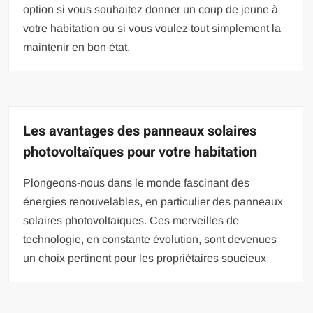
option si vous souhaitez donner un coup de jeune à
votre habitation ou si vous voulez tout simplement la
maintenir en bon état.
Les avantages des panneaux solaires
photovoltaïques pour votre habitation
Plongeons-nous dans le monde fascinant des
énergies renouvelables, en particulier des panneaux
solaires photovoltaïques. Ces merveilles de
technologie, en constante évolution, sont devenues
un choix pertinent pour les propriétaires soucieux