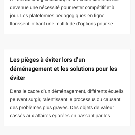
devenue une nécessité pour rester compétitif et à
jour. Les plateformes pédagogiques en ligne
florissent, offrant une multitude d’options pour se
Les pièges à éviter lors d’un
déménagement et les solutions pour les
éviter
Dans le cadre d’un déménagement, différents écueils
peuvent surgir, ralentissant le processus ou causant
des problèmes plus graves. Des objets de valeur
cassés aux affaires égarées en passant par les