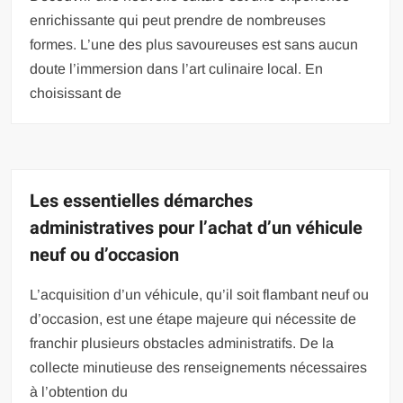
enrichissante qui peut prendre de nombreuses
formes. L’une des plus savoureuses est sans aucun
doute l’immersion dans l’art culinaire local. En
choisissant de
Les essentielles démarches
administratives pour l’achat d’un véhicule
neuf ou d’occasion
L’acquisition d’un véhicule, qu’il soit flambant neuf ou
d’occasion, est une étape majeure qui nécessite de
franchir plusieurs obstacles administratifs. De la
collecte minutieuse des renseignements nécessaires
à l’obtention du