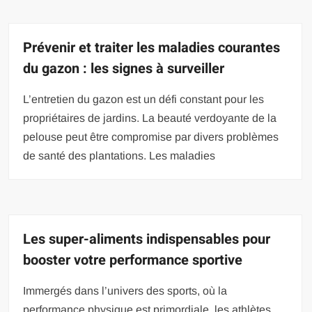
Prévenir et traiter les maladies courantes
du gazon : les signes à surveiller
L’entretien du gazon est un défi constant pour les
propriétaires de jardins. La beauté verdoyante de la
pelouse peut être compromise par divers problèmes
de santé des plantations. Les maladies
Les super-aliments indispensables pour
booster votre performance sportive
Immergés dans l’univers des sports, où la
performance physique est primordiale, les athlètes