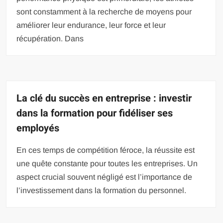
sont constamment à la recherche de moyens pour
améliorer leur endurance, leur force et leur
récupération. Dans
La clé du succès en entreprise : investir
dans la formation pour fidéliser ses
employés
En ces temps de compétition féroce, la réussite est
une quête constante pour toutes les entreprises. Un
aspect crucial souvent négligé est l’importance de
l’investissement dans la formation du personnel.