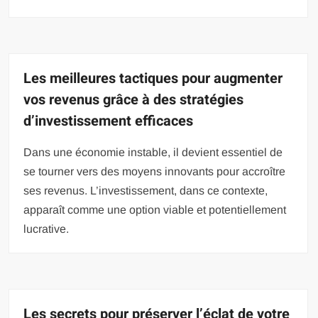
Les meilleures tactiques pour augmenter
vos revenus grâce à des stratégies
d’investissement efficaces
Dans une économie instable, il devient essentiel de
se tourner vers des moyens innovants pour accroître
ses revenus. L’investissement, dans ce contexte,
apparaît comme une option viable et potentiellement
lucrative.
Les secrets pour préserver l’éclat de votre