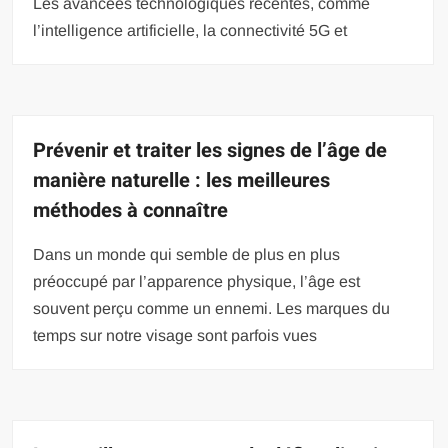
Les avancées technologiques récentes, comme
l’intelligence artificielle, la connectivité 5G et
Prévenir et traiter les signes de l’âge de
manière naturelle : les meilleures
méthodes à connaître
Dans un monde qui semble de plus en plus
préoccupé par l’apparence physique, l’âge est
souvent perçu comme un ennemi. Les marques du
temps sur notre visage sont parfois vues