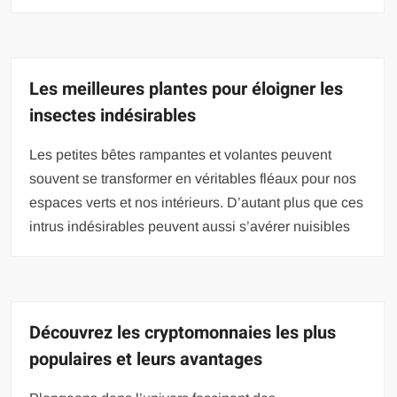
Les meilleures plantes pour éloigner les
insectes indésirables
Les petites bêtes rampantes et volantes peuvent
souvent se transformer en véritables fléaux pour nos
espaces verts et nos intérieurs. D’autant plus que ces
intrus indésirables peuvent aussi s’avérer nuisibles
Découvrez les cryptomonnaies les plus
populaires et leurs avantages