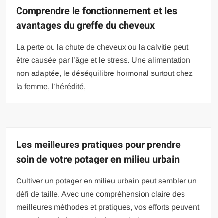
Comprendre le fonctionnement et les
avantages du greffe du cheveux
La perte ou la chute de cheveux ou la calvitie peut
être causée par l’âge et le stress. Une alimentation
non adaptée, le déséquilibre hormonal surtout chez
la femme, l’hérédité,
Les meilleures pratiques pour prendre
soin de votre potager en milieu urbain
Cultiver un potager en milieu urbain peut sembler un
défi de taille. Avec une compréhension claire des
meilleures méthodes et pratiques, vos efforts peuvent