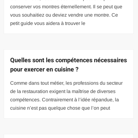
conserver vos montres éternellement. Il se peut que
vous souhaitiez ou deviez vendre une montre. Ce
petit guide vous aidera à trouver le
Quelles sont les compétences nécessaires
pour exercer en cuisine ?
Comme dans tout métier, les professions du secteur
de la restauration exigent la maîtrise de diverses
compétences. Contrairement à l’idée répandue, la
cuisine n’est pas quelque chose que l’on peut