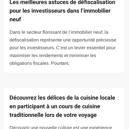
Les meilleures astuces de défiscalisation
pour les investisseurs dans l’immobilier
neuf
Dans le secteur florissant de l’immobilier neuf, la
défiscalisation représente une opportunité précieuse
pour les investisseurs. C’est un levier essentiel pour
maximiser les rendements et minimiser les
obligations fiscales. Pourtant,
Découvrez les délices de la cuisine locale
en participant à un cours de cuisine
traditionnelle lors de votre voyage
Découvrir une nouvelle culture est une expérience