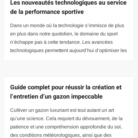
Les nouveautés technologiques au service
de la performance sportive
Dans un monde où la technologie s’immisce de plus
en plus dans notre quotidien, le domaine du sport
n’échappe pas à cette tendance. Les avancées
technologiques permettent aujourd’hui d’optimiser les
Guide complet pour réussir la création et
l’entretien d’un gazon impeccable
Cultiver un gazon luxuriant est tout autant un art
qu’une science. Cela requiert du dévouement, de la
patience et une compréhension approfondie du sol,
des conditions météorologiques, ainsi que des