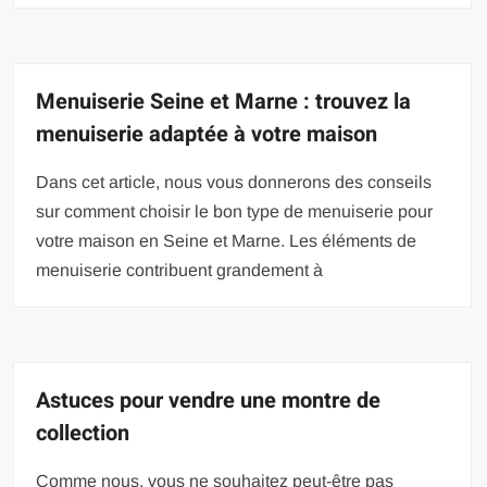
Menuiserie Seine et Marne : trouvez la
menuiserie adaptée à votre maison
Dans cet article, nous vous donnerons des conseils
sur comment choisir le bon type de menuiserie pour
votre maison en Seine et Marne. Les éléments de
menuiserie contribuent grandement à
Astuces pour vendre une montre de
collection
Comme nous, vous ne souhaitez peut-être pas