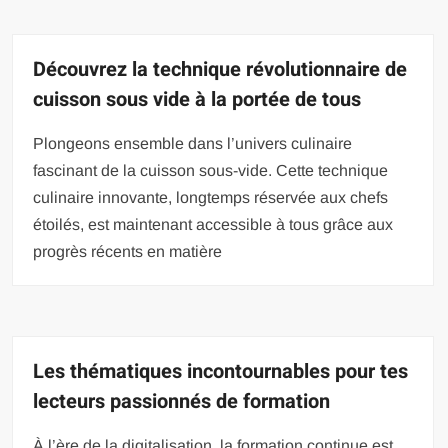
Découvrez la technique révolutionnaire de
cuisson sous vide à la portée de tous
Plongeons ensemble dans l’univers culinaire
fascinant de la cuisson sous-vide. Cette technique
culinaire innovante, longtemps réservée aux chefs
étoilés, est maintenant accessible à tous grâce aux
progrès récents en matière
Les thématiques incontournables pour tes
lecteurs passionnés de formation
À l’ère de la digitalisation, la formation continue est