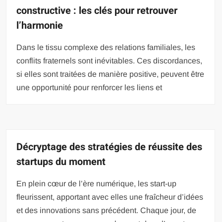
constructive : les clés pour retrouver
l’harmonie
Dans le tissu complexe des relations familiales, les
conflits fraternels sont inévitables. Ces discordances,
si elles sont traitées de manière positive, peuvent être
une opportunité pour renforcer les liens et
Décryptage des stratégies de réussite des
startups du moment
En plein cœur de l’ère numérique, les start-up
fleurissent, apportant avec elles une fraîcheur d’idées
et des innovations sans précédent. Chaque jour, de