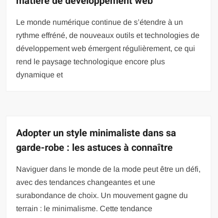
matière de développement web
Le monde numérique continue de s’étendre à un
rythme effréné, de nouveaux outils et technologies de
développement web émergent régulièrement, ce qui
rend le paysage technologique encore plus
dynamique et
Adopter un style minimaliste dans sa
garde-robe : les astuces à connaître
Naviguer dans le monde de la mode peut être un défi,
avec des tendances changeantes et une
surabondance de choix. Un mouvement gagne du
terrain : le minimalisme. Cette tendance