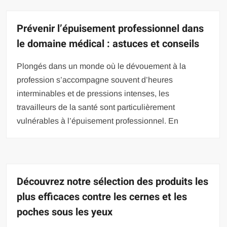
Prévenir l’épuisement professionnel dans
le domaine médical : astuces et conseils
Plongés dans un monde où le dévouement à la
profession s’accompagne souvent d’heures
interminables et de pressions intenses, les
travailleurs de la santé sont particulièrement
vulnérables à l’épuisement professionnel. En
Découvrez notre sélection des produits les
plus efficaces contre les cernes et les
poches sous les yeux