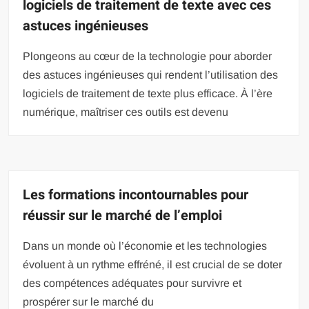
logiciels de traitement de texte avec ces
astuces ingénieuses
Plongeons au cœur de la technologie pour aborder
des astuces ingénieuses qui rendent l’utilisation des
logiciels de traitement de texte plus efficace. À l’ère
numérique, maîtriser ces outils est devenu
Les formations incontournables pour
réussir sur le marché de l’emploi
Dans un monde où l’économie et les technologies
évoluent à un rythme effréné, il est crucial de se doter
des compétences adéquates pour survivre et
prospérer sur le marché du