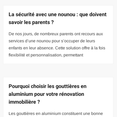
La sécurité avec une nounou : que doivent
savoir les parents ?
De nos jours, de nombreux parents ont recours aux
services d’une nounou pour s’occuper de leurs
enfants en leur absence. Cette solution offre à la fois
flexibilité et personnalisation, permettant
Pourquoi choisir les gouttières en
aluminium pour votre rénovation
immobilière ?
Les gouttières en aluminium constituent une bonne