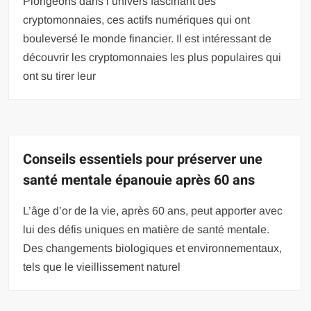
Plongeons dans l’univers fascinant des
cryptomonnaies, ces actifs numériques qui ont
bouleversé le monde financier. Il est intéressant de
découvrir les cryptomonnaies les plus populaires qui
ont su tirer leur
Conseils essentiels pour préserver une
santé mentale épanouie après 60 ans
L’âge d’or de la vie, après 60 ans, peut apporter avec
lui des défis uniques en matière de santé mentale.
Des changements biologiques et environnementaux,
tels que le vieillissement naturel