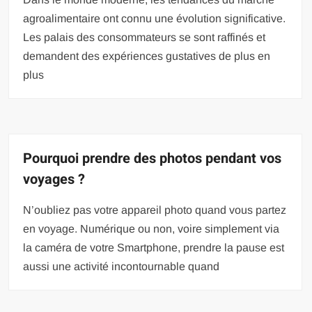
agroalimentaire ont connu une évolution significative.
Les palais des consommateurs se sont raffinés et
demandent des expériences gustatives de plus en
plus
Pourquoi prendre des photos pendant vos
voyages ?
N’oubliez pas votre appareil photo quand vous partez
en voyage. Numérique ou non, voire simplement via
la caméra de votre Smartphone, prendre la pause est
aussi une activité incontournable quand