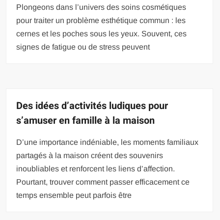
Plongeons dans l’univers des soins cosmétiques
pour traiter un problème esthétique commun : les
cernes et les poches sous les yeux. Souvent, ces
signes de fatigue ou de stress peuvent
Des idées d’activités ludiques pour
s’amuser en famille à la maison
D’une importance indéniable, les moments familiaux
partagés à la maison créent des souvenirs
inoubliables et renforcent les liens d’affection.
Pourtant, trouver comment passer efficacement ce
temps ensemble peut parfois être