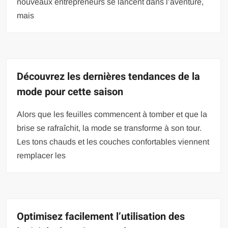
nouveaux entrepreneurs se lancent dans l’aventure,
mais
Découvrez les dernières tendances de la
mode pour cette saison
Alors que les feuilles commencent à tomber et que la
brise se rafraîchit, la mode se transforme à son tour.
Les tons chauds et les couches confortables viennent
remplacer les
Optimisez facilement l’utilisation des