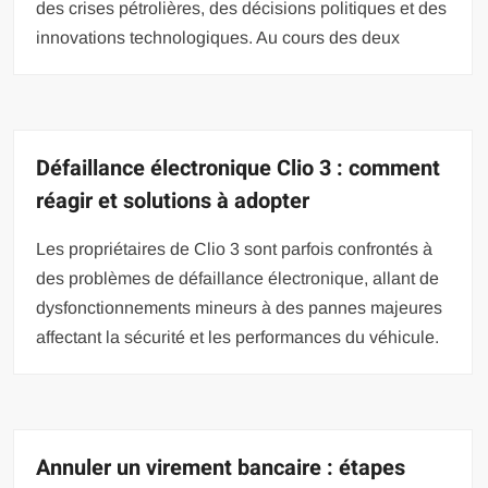
des crises pétrolières, des décisions politiques et des
innovations technologiques. Au cours des deux
Défaillance électronique Clio 3 : comment
réagir et solutions à adopter
Les propriétaires de Clio 3 sont parfois confrontés à
des problèmes de défaillance électronique, allant de
dysfonctionnements mineurs à des pannes majeures
affectant la sécurité et les performances du véhicule.
Annuler un virement bancaire : étapes