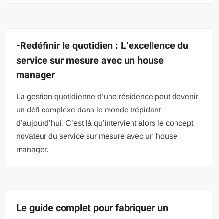
-Redéfinir le quotidien : L’excellence du
service sur mesure avec un house
manager
La gestion quotidienne d’une résidence peut devenir
un défi complexe dans le monde trépidant
d’aujourd’hui. C’est là qu’intervient alors le concept
novateur du service sur mesure avec un house
manager.
Le guide complet pour fabriquer un