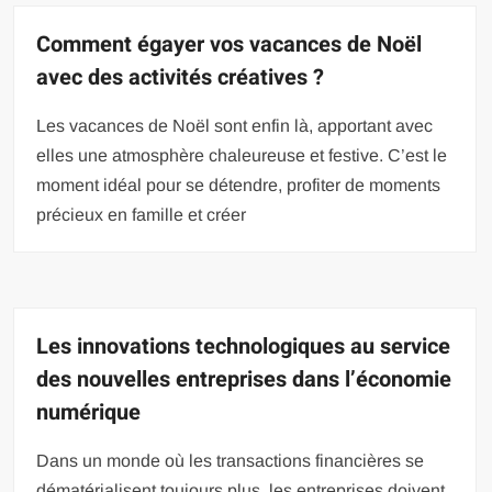
Comment égayer vos vacances de Noël
avec des activités créatives ?
Les vacances de Noël sont enfin là, apportant avec
elles une atmosphère chaleureuse et festive. C’est le
moment idéal pour se détendre, profiter de moments
précieux en famille et créer
Les innovations technologiques au service
des nouvelles entreprises dans l’économie
numérique
Dans un monde où les transactions financières se
dématérialisent toujours plus, les entreprises doivent