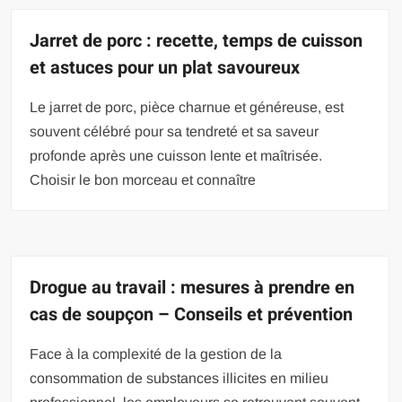
Jarret de porc : recette, temps de cuisson
et astuces pour un plat savoureux
Le jarret de porc, pièce charnue et généreuse, est
souvent célébré pour sa tendreté et sa saveur
profonde après une cuisson lente et maîtrisée.
Choisir le bon morceau et connaître
Drogue au travail : mesures à prendre en
cas de soupçon – Conseils et prévention
Face à la complexité de la gestion de la
consommation de substances illicites en milieu