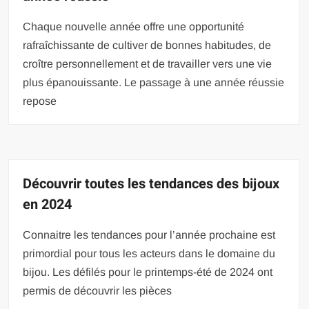
Chaque nouvelle année offre une opportunité
rafraîchissante de cultiver de bonnes habitudes, de
croître personnellement et de travailler vers une vie
plus épanouissante. Le passage à une année réussie
repose
Découvrir toutes les tendances des bijoux
en 2024
Connaitre les tendances pour l’année prochaine est
primordial pour tous les acteurs dans le domaine du
bijou. Les défilés pour le printemps-été de 2024 ont
permis de découvrir les pièces