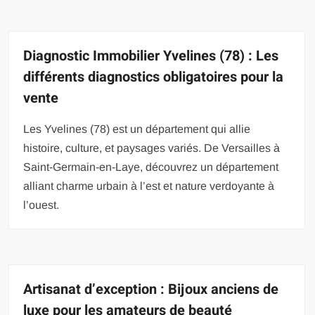
Diagnostic Immobilier Yvelines (78) : Les
différents diagnostics obligatoires pour la
vente
Les Yvelines (78) est un département qui allie
histoire, culture, et paysages variés. De Versailles à
Saint-Germain-en-Laye, découvrez un département
alliant charme urbain à l’est et nature verdoyante à
l’ouest.
Artisanat d’exception : Bijoux anciens de
luxe pour les amateurs de beauté