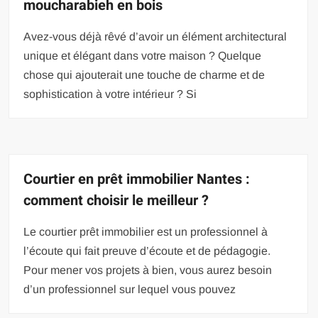
moucharabieh en bois
Avez-vous déjà rêvé d’avoir un élément architectural
unique et élégant dans votre maison ? Quelque
chose qui ajouterait une touche de charme et de
sophistication à votre intérieur ? Si
Courtier en prêt immobilier Nantes :
comment choisir le meilleur ?
Le courtier prêt immobilier est un professionnel à
l’écoute qui fait preuve d’écoute et de pédagogie.
Pour mener vos projets à bien, vous aurez besoin
d’un professionnel sur lequel vous pouvez