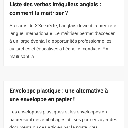
Liste des verbes irréguliers anglais :
comment la maitriser ?
Au cours du XXe siècle, l’anglais devient la première
langue internationale. Le maîtriser permet d’accéder
à un large éventail d’opportunités professionnelles,
culturelles et éducatives à l’échelle mondiale. En
maîtrisant la
Enveloppe plastique : une alternative à
une enveloppe en papier !
Les enveloppes plastiques et les enveloppes en
papier sont des emballages utilisés pour envoyer des
documents ou des articles par la poste. Ces