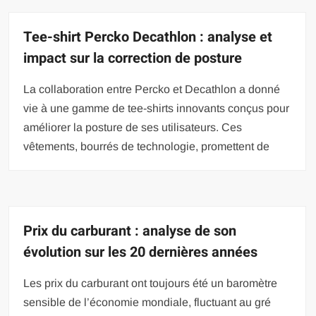
Tee-shirt Percko Decathlon : analyse et
impact sur la correction de posture
La collaboration entre Percko et Decathlon a donné
vie à une gamme de tee-shirts innovants conçus pour
améliorer la posture de ses utilisateurs. Ces
vêtements, bourrés de technologie, promettent de
Prix du carburant : analyse de son
évolution sur les 20 dernières années
Les prix du carburant ont toujours été un baromètre
sensible de l’économie mondiale, fluctuant au gré