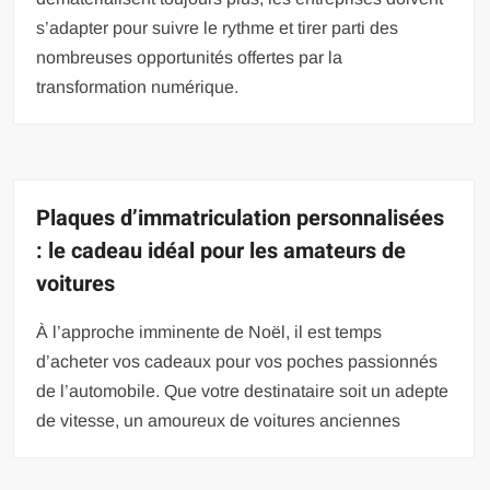
s’adapter pour suivre le rythme et tirer parti des
nombreuses opportunités offertes par la
transformation numérique.
Plaques d’immatriculation personnalisées
: le cadeau idéal pour les amateurs de
voitures
À l’approche imminente de Noël, il est temps
d’acheter vos cadeaux pour vos poches passionnés
de l’automobile. Que votre destinataire soit un adepte
de vitesse, un amoureux de voitures anciennes