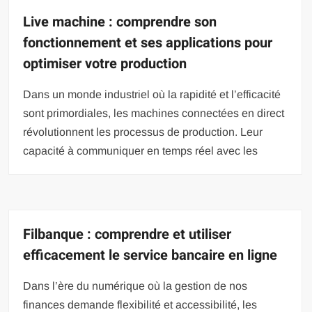
Live machine : comprendre son
fonctionnement et ses applications pour
optimiser votre production
Dans un monde industriel où la rapidité et l’efficacité
sont primordiales, les machines connectées en direct
révolutionnent les processus de production. Leur
capacité à communiquer en temps réel avec les
Filbanque : comprendre et utiliser
efficacement le service bancaire en ligne
Dans l’ère du numérique où la gestion de nos
finances demande flexibilité et accessibilité, les