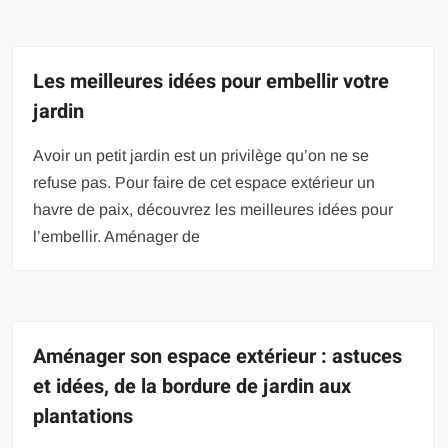
Les meilleures idées pour embellir votre
jardin
Avoir un petit jardin est un privilège qu’on ne se
refuse pas. Pour faire de cet espace extérieur un
havre de paix, découvrez les meilleures idées pour
l’embellir. Aménager de
Aménager son espace extérieur : astuces
et idées, de la bordure de jardin aux
plantations