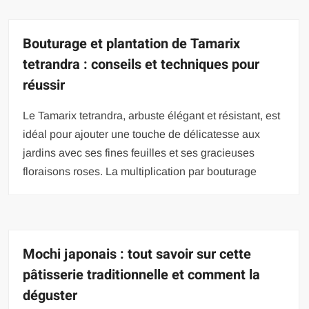
Bouturage et plantation de Tamarix
tetrandra : conseils et techniques pour
réussir
Le Tamarix tetrandra, arbuste élégant et résistant, est
idéal pour ajouter une touche de délicatesse aux
jardins avec ses fines feuilles et ses gracieuses
floraisons roses. La multiplication par bouturage
Mochi japonais : tout savoir sur cette
pâtisserie traditionnelle et comment la
déguster