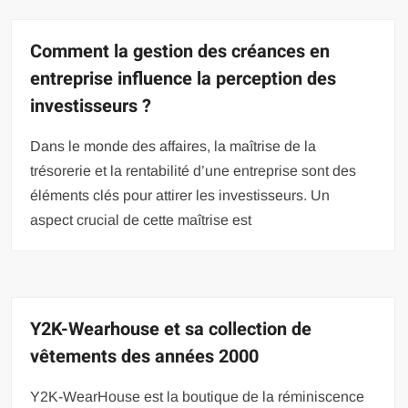
Comment la gestion des créances en
entreprise influence la perception des
investisseurs ?
Dans le monde des affaires, la maîtrise de la
trésorerie et la rentabilité d’une entreprise sont des
éléments clés pour attirer les investisseurs. Un
aspect crucial de cette maîtrise est
Y2K-Wearhouse et sa collection de
vêtements des années 2000
Y2K-WearHouse est la boutique de la réminiscence