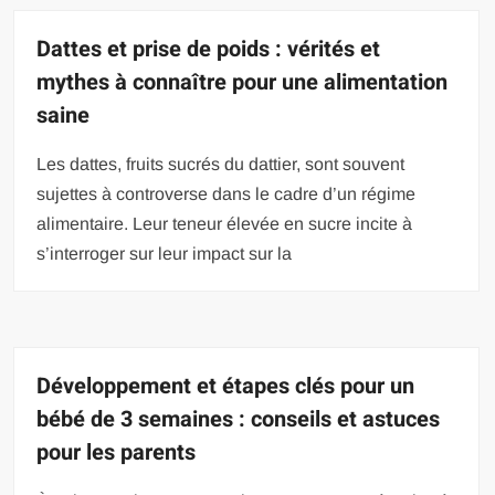
Dattes et prise de poids : vérités et
mythes à connaître pour une alimentation
saine
Les dattes, fruits sucrés du dattier, sont souvent
sujettes à controverse dans le cadre d’un régime
alimentaire. Leur teneur élevée en sucre incite à
s’interroger sur leur impact sur la
Développement et étapes clés pour un
bébé de 3 semaines : conseils et astuces
pour les parents