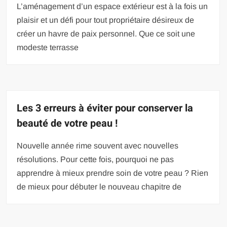
L’aménagement d’un espace extérieur est à la fois un
plaisir et un défi pour tout propriétaire désireux de
créer un havre de paix personnel. Que ce soit une
modeste terrasse
Les 3 erreurs à éviter pour conserver la
beauté de votre peau !
Nouvelle année rime souvent avec nouvelles
résolutions. Pour cette fois, pourquoi ne pas
apprendre à mieux prendre soin de votre peau ? Rien
de mieux pour débuter le nouveau chapitre de