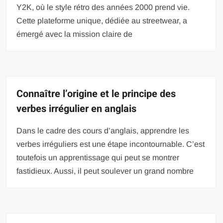
Y2K, où le style rétro des années 2000 prend vie.
Cette plateforme unique, dédiée au streetwear, a
émergé avec la mission claire de
Connaître l’origine et le principe des
verbes irrégulier en anglais
Dans le cadre des cours d’anglais, apprendre les
verbes irréguliers est une étape incontournable. C’est
toutefois un apprentissage qui peut se montrer
fastidieux. Aussi, il peut soulever un grand nombre