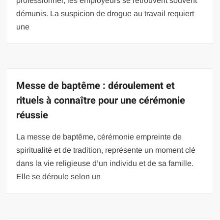
professionnel, les employeurs se retrouvent souvent
démunis. La suspicion de drogue au travail requiert
une
Messe de baptême : déroulement et
rituels à connaître pour une cérémonie
réussie
La messe de baptême, cérémonie empreinte de
spiritualité et de tradition, représente un moment clé
dans la vie religieuse d’un individu et de sa famille.
Elle se déroule selon un