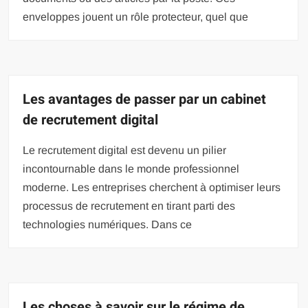
enveloppes jouent un rôle protecteur, quel que
Les avantages de passer par un cabinet
de recrutement digital
Le recrutement digital est devenu un pilier
incontournable dans le monde professionnel
moderne. Les entreprises cherchent à optimiser leurs
processus de recrutement en tirant parti des
technologies numériques. Dans ce
Les choses à savoir sur le régime de