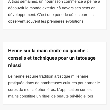
À trois semaines, un nourrisson commence à peine à
découvrir le monde extérieur à travers ses sens en
développement. C’est une période où les parents
observent souvent les premières évolutions
Henné sur la main droite ou gauche :
conseils et techniques pour un tatouage
réussi
Le henné est une tradition artistique millénaire
pratiquée dans de nombreuses cultures pour orner le
corps de motifs éphémères. L’application sur les
mains constitue un rituel de beauté privilégié lors