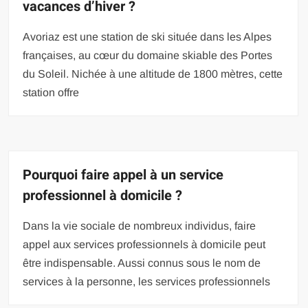
vacances d’hiver ?
Avoriaz est une station de ski située dans les Alpes
françaises, au cœur du domaine skiable des Portes
du Soleil. Nichée à une altitude de 1800 mètres, cette
station offre
Pourquoi faire appel à un service
professionnel à domicile ?
Dans la vie sociale de nombreux individus, faire
appel aux services professionnels à domicile peut
être indispensable. Aussi connus sous le nom de
services à la personne, les services professionnels