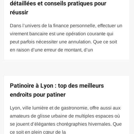
détaillées et conseils pratiques pour
réussir
Dans l’univers de la finance personnelle, effectuer un
virement bancaire est une opération courante qui
peut parfois nécessiter une annulation. Que ce soit
en raison d’une erreur de montant, d’un
Patinoire à Lyon : top des meilleurs
endroits pour patiner
Lyon, ville lumière et de gastronomie, offre aussi aux
amateurs de glisse urbaine de multiples espaces où
se jouent d’élégantes chorégraphies hivernales. Que
ce soit en plein cœur de la