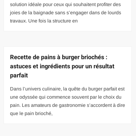
solution idéale pour ceux qui souhaitent profiter des
joies de la baignade sans s’engager dans de lourds
travaux. Une fois la structure en
Recette de pains à burger briochés :
astuces et ingrédients pour un résultat
parfait
Dans l’univers culinaire, la quête du burger parfait est
une odyssée qui commence souvent par le choix du
pain. Les amateurs de gastronomie s’accordent à dire
que le pain brioché,