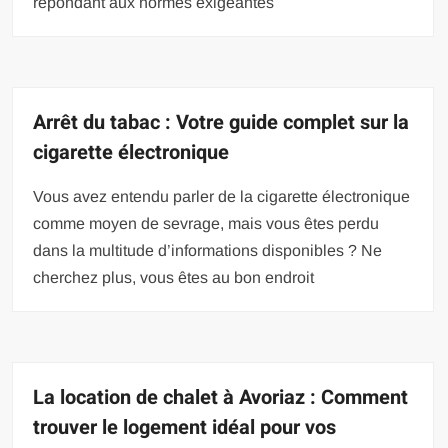
répondant aux normes exigeantes
Arrêt du tabac : Votre guide complet sur la
cigarette électronique
Vous avez entendu parler de la cigarette électronique
comme moyen de sevrage, mais vous êtes perdu
dans la multitude d’informations disponibles ? Ne
cherchez plus, vous êtes au bon endroit
La location de chalet à Avoriaz : Comment
trouver le logement idéal pour vos