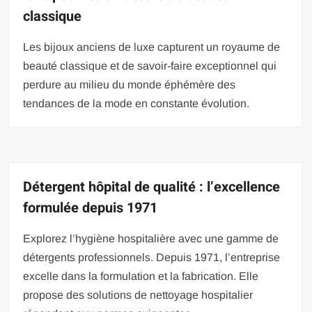
classique
Les bijoux anciens de luxe capturent un royaume de
beauté classique et de savoir-faire exceptionnel qui
perdure au milieu du monde éphémère des
tendances de la mode en constante évolution.
Détergent hôpital de qualité : l’excellence
formulée depuis 1971
Explorez l’hygiène hospitalière avec une gamme de
détergents professionnels. Depuis 1971, l’entreprise
excelle dans la formulation et la fabrication. Elle
propose des solutions de nettoyage hospitalier