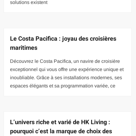
solutions existent
Le Costa Pacifica : joyau des croisières
maritimes
Découvrez le Costa Pacifica, un navire de croisière
exceptionnel qui vous offre une expérience unique et
inoubliable. Grâce à ses installations modernes, ses
espaces élégants et sa programmation variée, ce
L’univers riche et varié de HK Living :
pourquoi c’est la marque de choix des