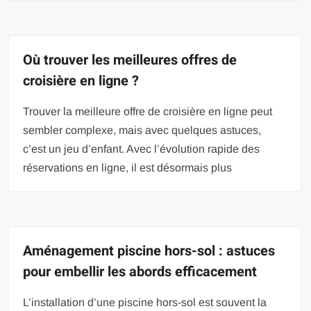
Où trouver les meilleures offres de
croisière en ligne ?
Trouver la meilleure offre de croisière en ligne peut
sembler complexe, mais avec quelques astuces,
c’est un jeu d’enfant. Avec l’évolution rapide des
réservations en ligne, il est désormais plus
Aménagement piscine hors-sol : astuces
pour embellir les abords efficacement
L’installation d’une piscine hors-sol est souvent la