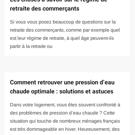
retraite des commerçants
Si vous vous posez beaucoup de questions sur la
retraite des commerçants, comme par exemple quel
est leur régime de retraite, à quel âge peuvent-ils
partir à la retraite ou
Comment retrouver une pression d’eau
chaude optimale : solutions et astuces
Dans votre logement, vous êtes souvent confronté à
des problèmes de pression d’eau chaude ? Cette
situation qui touche de nombreux ménages français
est très dommageable en hiver. Heureusement, des