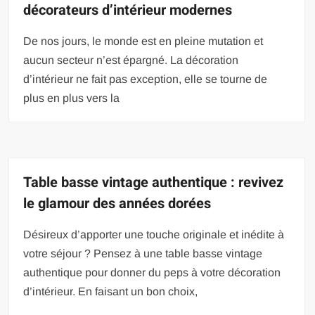
décorateurs d’intérieur modernes
De nos jours, le monde est en pleine mutation et
aucun secteur n’est épargné. La décoration
d’intérieur ne fait pas exception, elle se tourne de
plus en plus vers la
Table basse vintage authentique : revivez
le glamour des années dorées
Désireux d’apporter une touche originale et inédite à
votre séjour ? Pensez à une table basse vintage
authentique pour donner du peps à votre décoration
d’intérieur. En faisant un bon choix,