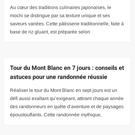
Au cœur des traditions culinaires japonaises, le
mochi se distingue par sa texture unique et ses
saveurs variées. Cette pâtisserie traditionnelle, faite à
base de riz gluant, est préparée selon
Tour du Mont Blanc en 7 jours : conseils et
astuces pour une randonnée réussie
Réaliser le tour du Mont Blanc en sept jours est un
défi aussi exaltant qu’exigeant, attirant chaque année
des randonneurs en quête d’aventure et de paysages
époustouflants. Cette randonnée mythique,