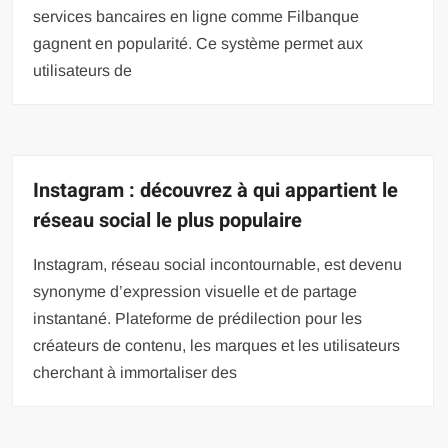
services bancaires en ligne comme Filbanque
gagnent en popularité. Ce système permet aux
utilisateurs de
Instagram : découvrez à qui appartient le
réseau social le plus populaire
Instagram, réseau social incontournable, est devenu
synonyme d’expression visuelle et de partage
instantané. Plateforme de prédilection pour les
créateurs de contenu, les marques et les utilisateurs
cherchant à immortaliser des