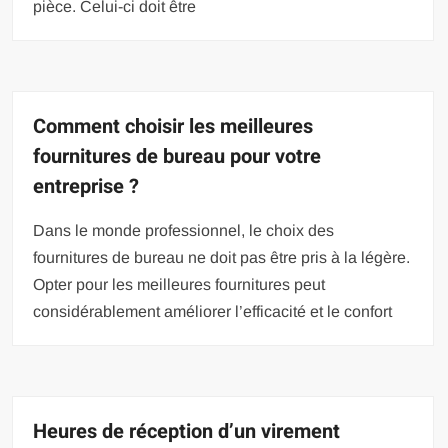
pièce. Celui-ci doit être
Comment choisir les meilleures
fournitures de bureau pour votre
entreprise ?
Dans le monde professionnel, le choix des
fournitures de bureau ne doit pas être pris à la légère.
Opter pour les meilleures fournitures peut
considérablement améliorer l’efficacité et le confort
Heures de réception d’un virement