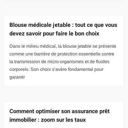
Blouse médicale jetable : tout ce que vous
devez savoir pour faire le bon choix
Dans le milieu médical, la blouse jetable se présente
comme une barrière de protection essentielle contre
la transmission de micro-organismes et de fluides
corporels. Son choix s’avère fondamental pour
garantir
Comment optimiser son assurance prêt
immobilier : zoom sur les taux