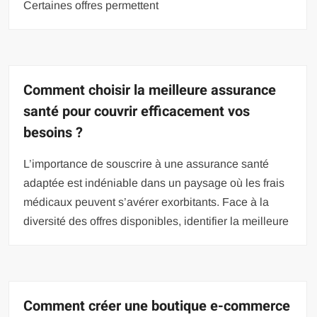
Certaines offres permettent
Comment choisir la meilleure assurance
santé pour couvrir efficacement vos
besoins ?
L’importance de souscrire à une assurance santé
adaptée est indéniable dans un paysage où les frais
médicaux peuvent s’avérer exorbitants. Face à la
diversité des offres disponibles, identifier la meilleure
Comment créer une boutique e-commerce