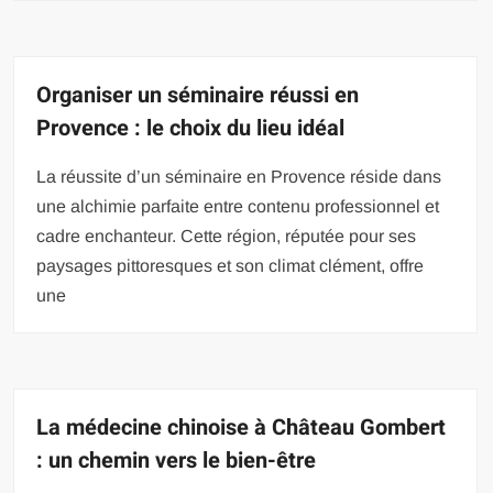
Organiser un séminaire réussi en
Provence : le choix du lieu idéal
La réussite d’un séminaire en Provence réside dans
une alchimie parfaite entre contenu professionnel et
cadre enchanteur. Cette région, réputée pour ses
paysages pittoresques et son climat clément, offre
une
La médecine chinoise à Château Gombert
: un chemin vers le bien-être