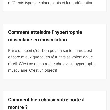
différents types de placements et leur adéquation
Comment atteindre l’hypertrophie
musculaire en musculation
Faire du sport c’est bon pour la santé, mais c’est
encore mieux quand les résultats se voient à vue
d’œil. C’est ce qu’on recherche avec l’hypertrophie
musculaire. C’est un objectif
Comment bien choisir votre boîte à
montre ?