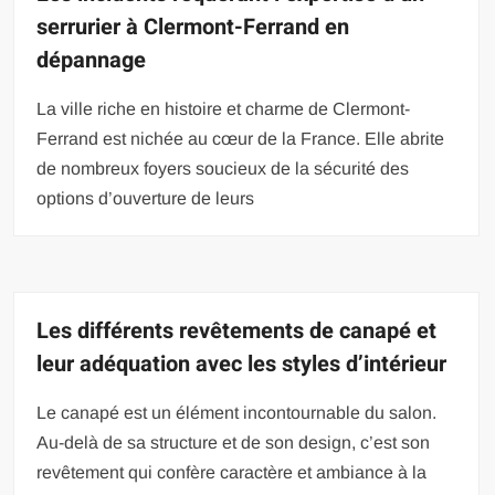
serrurier à Clermont-Ferrand en
dépannage
La ville riche en histoire et charme de Clermont-
Ferrand est nichée au cœur de la France. Elle abrite
de nombreux foyers soucieux de la sécurité des
options d’ouverture de leurs
Les différents revêtements de canapé et
leur adéquation avec les styles d’intérieur
Le canapé est un élément incontournable du salon.
Au-delà de sa structure et de son design, c’est son
revêtement qui confère caractère et ambiance à la