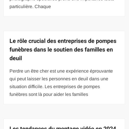
particulière. Chaque
Le rôle crucial des entreprises de pompes
funèbres dans le soutien des familles en
deuil
Perdre un être cher est une expérience éprouvante
qui peut laisser les personnes en deuil dans une
situation difficile. Les entreprises de pompes
funèbres sont là pour aider les familles
Les tendances du montage vidéo en 2024