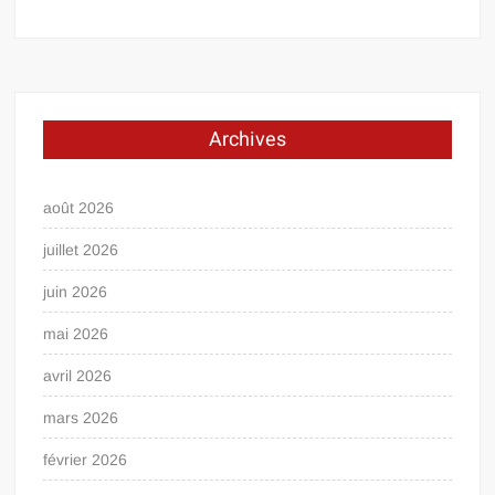
Archives
août 2026
juillet 2026
juin 2026
mai 2026
avril 2026
mars 2026
février 2026