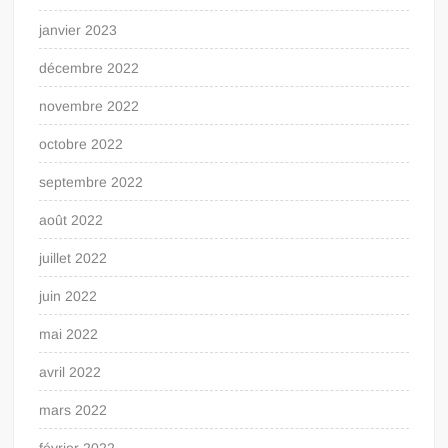
janvier 2023
décembre 2022
novembre 2022
octobre 2022
septembre 2022
août 2022
juillet 2022
juin 2022
mai 2022
avril 2022
mars 2022