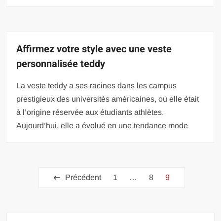
Affirmez votre style avec une veste
personnalisée teddy
La veste teddy a ses racines dans les campus
prestigieux des universités américaines, où elle était
à l’origine réservée aux étudiants athlètes.
Aujourd’hui, elle a évolué en une tendance mode
Pagination
Précédent
1
…
8
9
des
publications