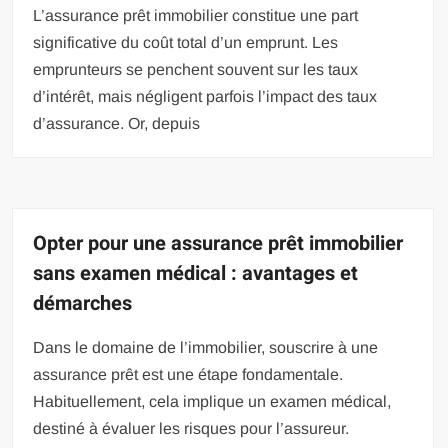
L’assurance prêt immobilier constitue une part
significative du coût total d’un emprunt. Les
emprunteurs se penchent souvent sur les taux
d’intérêt, mais négligent parfois l’impact des taux
d’assurance. Or, depuis
Opter pour une assurance prêt immobilier
sans examen médical : avantages et
démarches
Dans le domaine de l’immobilier, souscrire à une
assurance prêt est une étape fondamentale.
Habituellement, cela implique un examen médical,
destiné à évaluer les risques pour l’assureur.