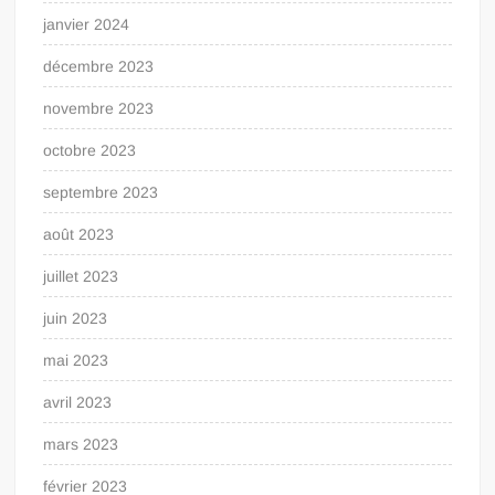
janvier 2024
décembre 2023
novembre 2023
octobre 2023
septembre 2023
août 2023
juillet 2023
juin 2023
mai 2023
avril 2023
mars 2023
février 2023