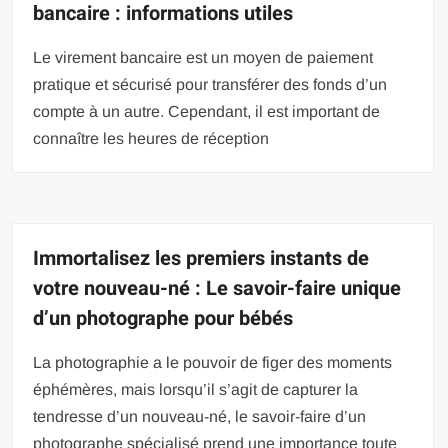
bancaire : informations utiles
Le virement bancaire est un moyen de paiement
pratique et sécurisé pour transférer des fonds d’un
compte à un autre. Cependant, il est important de
connaître les heures de réception
Immortalisez les premiers instants de
votre nouveau-né : Le savoir-faire unique
d’un photographe pour bébés
La photographie a le pouvoir de figer des moments
éphémères, mais lorsqu’il s’agit de capturer la
tendresse d’un nouveau-né, le savoir-faire d’un
photographe spécialisé prend une importance toute