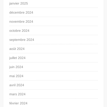
janvier 2025
décembre 2024
novembre 2024
octobre 2024
septembre 2024
août 2024
juillet 2024
juin 2024
mai 2024
avril 2024
mars 2024
février 2024