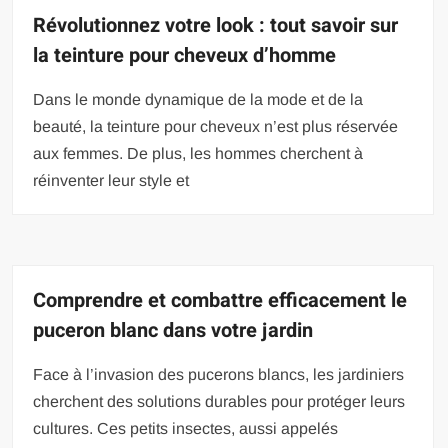
Révolutionnez votre look : tout savoir sur
la teinture pour cheveux d’homme
Dans le monde dynamique de la mode et de la
beauté, la teinture pour cheveux n’est plus réservée
aux femmes. De plus, les hommes cherchent à
réinventer leur style et
Comprendre et combattre efficacement le
puceron blanc dans votre jardin
Face à l’invasion des pucerons blancs, les jardiniers
cherchent des solutions durables pour protéger leurs
cultures. Ces petits insectes, aussi appelés