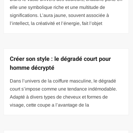
elle une symbolique riche et une multitude de
significations. L’aura jaune, souvent associée à
l’intellect, la créativité et l’énergie, fait l’objet
Créer son style : le dégradé court pour
homme décrypté
Dans l’univers de la coiffure masculine, le dégradé
court s’impose comme une tendance indémodable.
Adapté à divers types de cheveux et formes de
visage, cette coupe a l’avantage de la