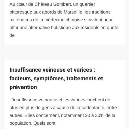
Au cœur de Château Gombert, un quartier
pittoresque aux abords de Marseille, les traditions
millénaires de la médecine chinoise s’invitent pour
offrir une alternative holistique aux résidents en quête
de
Insuffisance veineuse et varices :
facteurs, symptômes, traitements et
prévention
L’insuffisance veineuse et les varices touchent de
plus en plus de gens à cause de la sédentarité, entre
autres. Elles concernent, notamment 20 à 30% de la
population. Quels sont