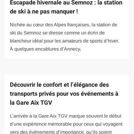
Escapade hivernale au Semnoz : la station
de ski à ne pas manquer !
Nichée au cœur des Alpes françaises, la station de
ski du Semnoz se dresse comme un écrin de
blancheur idéal pour les amateurs de sports d’hiver.
À quelques encablures d’Annecy,
Découvrir le confort et l’élégance des
transports privés pour vos événements à
la Gare Aix TGV
L’arrivée à la Gare Aix TGV marque souvent le début
d’une expérience mémorable pour ceux qui voyagent
vers des événements d’importance, qu’ils soient