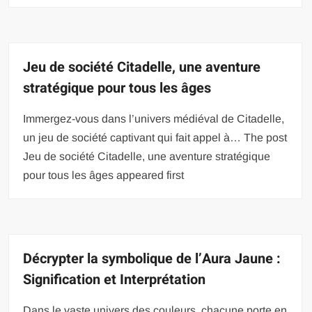
Jeu de société Citadelle, une aventure
stratégique pour tous les âges
Immergez-vous dans l’univers médiéval de Citadelle,
un jeu de société captivant qui fait appel à… The post
Jeu de société Citadelle, une aventure stratégique
pour tous les âges appeared first
Décrypter la symbolique de l’Aura Jaune :
Signification et Interprétation
Dans le vaste univers des couleurs, chacune porte en