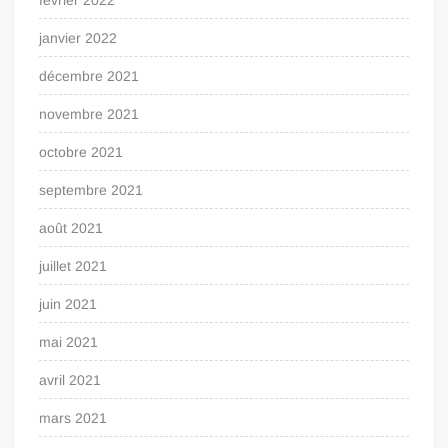
février 2022
janvier 2022
décembre 2021
novembre 2021
octobre 2021
septembre 2021
août 2021
juillet 2021
juin 2021
mai 2021
avril 2021
mars 2021