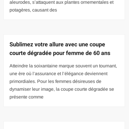
aleurodes, s’attaquent aux plantes ornementales et
potagères, causant des
Sublimez votre allure avec une coupe
courte dégradée pour femme de 60 ans
Atteindre la soixantaine marque souvent un tournant,
une ère où l’assurance et l’élégance deviennent
primordiales. Pour les femmes désireuses de
dynamiser leur image, la coupe courte dégradée se
présente comme