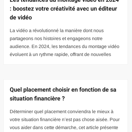
: boostez votre créativité avec un éditeur
de vidéo
La vidéo a révolutionné la manière dont nous
partageons nos histoires et engageons notre
audience. En 2024, les tendances du montage vidéo
évoluent à un rythme rapide, offrant de nouvelles
Quel placement choisir en fonction de sa
situation financière ?
Déterminer quel placement conviendra le mieux à
votre situation financière n’est pas chose aisée. Pour
vous aider dans cette démarche, cet article présente