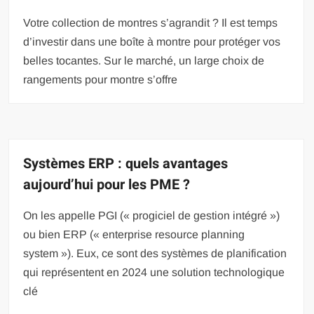
Votre collection de montres s’agrandit ? Il est temps
d’investir dans une boîte à montre pour protéger vos
belles tocantes. Sur le marché, un large choix de
rangements pour montre s’offre
Systèmes ERP : quels avantages
aujourd’hui pour les PME ?
On les appelle PGI (« progiciel de gestion intégré »)
ou bien ERP (« enterprise resource planning
system »). Eux, ce sont des systèmes de planification
qui représentent en 2024 une solution technologique
clé