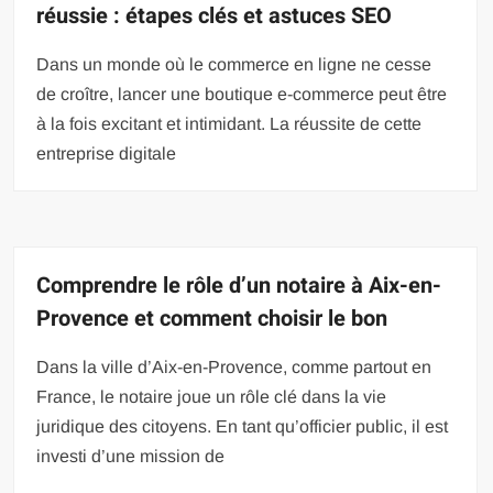
réussie : étapes clés et astuces SEO
Dans un monde où le commerce en ligne ne cesse
de croître, lancer une boutique e-commerce peut être
à la fois excitant et intimidant. La réussite de cette
entreprise digitale
Comprendre le rôle d’un notaire à Aix-en-
Provence et comment choisir le bon
Dans la ville d’Aix-en-Provence, comme partout en
France, le notaire joue un rôle clé dans la vie
juridique des citoyens. En tant qu’officier public, il est
investi d’une mission de