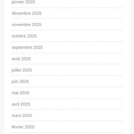
janvier 2026
décembre 2025
novembre 2025
octobre 2025
septembre 2025
août 2025
juillet 2025
juin 2025
mai 2025
avril 2025
mars 2025
février 2025