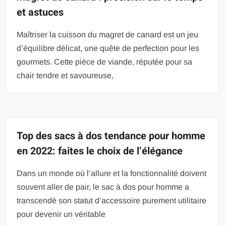
et astuces
Maîtriser la cuisson du magret de canard est un jeu
d’équilibre délicat, une quête de perfection pour les
gourmets. Cette pièce de viande, réputée pour sa
chair tendre et savoureuse,
Top des sacs à dos tendance pour homme
en 2022: faites le choix de l’élégance
Dans un monde où l’allure et la fonctionnalité doivent
souvent aller de pair, le sac à dos pour homme a
transcendé son statut d’accessoire purement utilitaire
pour devenir un véritable