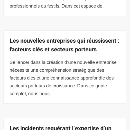
professionnels ou festifs. Dans cet espace de
Les nouvelles entreprises qui réussissent :
facteurs clés et secteurs porteurs
Se lancer dans la création d’une nouvelle entreprise
nécessite une compréhension stratégique des
facteurs clés et une connaissance approfondie des
secteurs porteurs de croissance. Dans ce guide
complet, nous nous
Les incidents requérant l’expertise d’un