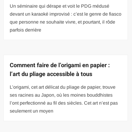
Un séminaire qui dérape et voit le PDG médusé
devant un karaoké improvisé : c’est le genre de fiasco
que personne ne souhaite vivre, et pourtant, il rôde
parfois derrière
Comment faire de l’origami en papier :
l’art du pliage accessible à tous
L’origami, cet art délicat du pliage de papier, trouve
ses racines au Japon, où les moines bouddhistes
l’ont perfectionné au fil des siècles. Cet art n’est pas
seulement un moyen