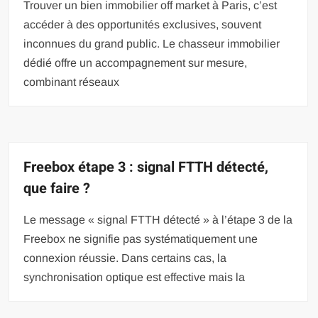
Trouver un bien immobilier off market à Paris, c’est
accéder à des opportunités exclusives, souvent
inconnues du grand public. Le chasseur immobilier
dédié offre un accompagnement sur mesure,
combinant réseaux
Freebox étape 3 : signal FTTH détecté,
que faire ?
Le message « signal FTTH détecté » à l’étape 3 de la
Freebox ne signifie pas systématiquement une
connexion réussie. Dans certains cas, la
synchronisation optique est effective mais la