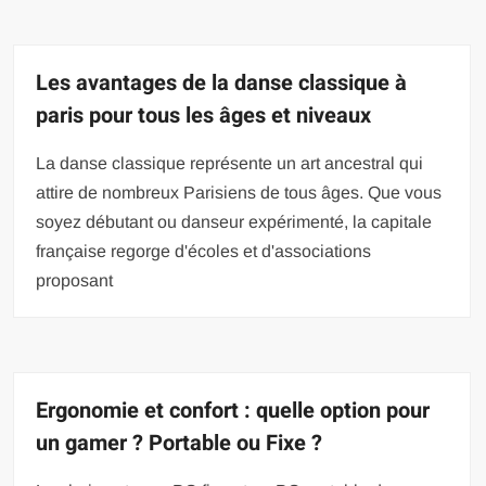
Les avantages de la danse classique à
paris pour tous les âges et niveaux
La danse classique représente un art ancestral qui
attire de nombreux Parisiens de tous âges. Que vous
soyez débutant ou danseur expérimenté, la capitale
française regorge d'écoles et d'associations
proposant
Ergonomie et confort : quelle option pour
un gamer ? Portable ou Fixe ?