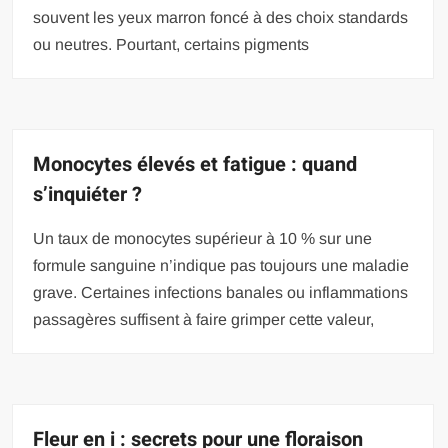
souvent les yeux marron foncé à des choix standards
ou neutres. Pourtant, certains pigments
Monocytes élevés et fatigue : quand
s’inquiéter ?
Un taux de monocytes supérieur à 10 % sur une
formule sanguine n’indique pas toujours une maladie
grave. Certaines infections banales ou inflammations
passagères suffisent à faire grimper cette valeur,
Fleur en i : secrets pour une floraison