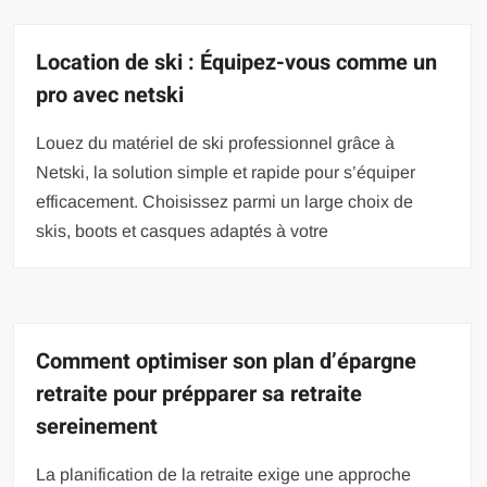
Location de ski : Équipez-vous comme un
pro avec netski
Louez du matériel de ski professionnel grâce à
Netski, la solution simple et rapide pour s’équiper
efficacement. Choisissez parmi un large choix de
skis, boots et casques adaptés à votre
Comment optimiser son plan d’épargne
retraite pour prépparer sa retraite
sereinement
La planification de la retraite exige une approche