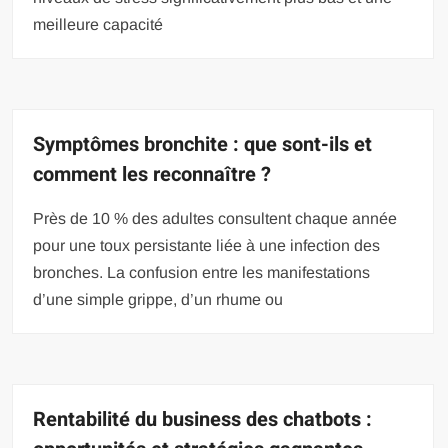
meilleure capacité
Symptômes bronchite : que sont-ils et
comment les reconnaître ?
Près de 10 % des adultes consultent chaque année
pour une toux persistante liée à une infection des
bronches. La confusion entre les manifestations
d’une simple grippe, d’un rhume ou
Rentabilité du business des chatbots :