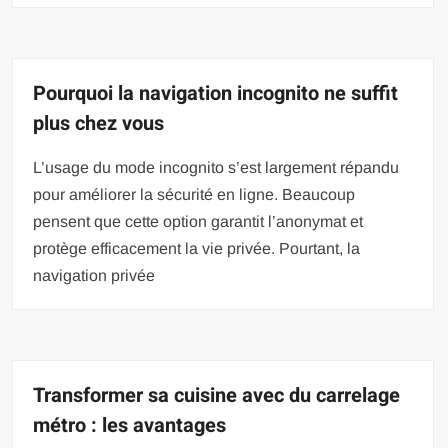
Pourquoi la navigation incognito ne suffit
plus chez vous
L’usage du mode incognito s’est largement répandu
pour améliorer la sécurité en ligne. Beaucoup
pensent que cette option garantit l’anonymat et
protège efficacement la vie privée. Pourtant, la
navigation privée
Transformer sa cuisine avec du carrelage
métro : les avantages