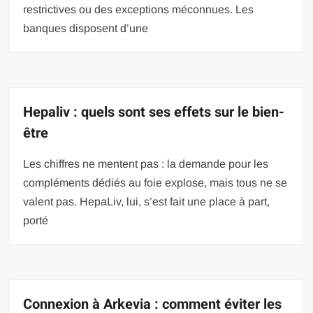
restrictives ou des exceptions méconnues. Les
banques disposent d’une
Hepaliv : quels sont ses effets sur le bien-
être
Les chiffres ne mentent pas : la demande pour les
compléments dédiés au foie explose, mais tous ne se
valent pas. HepaLiv, lui, s’est fait une place à part,
porté
Connexion à Arkevia : comment éviter les