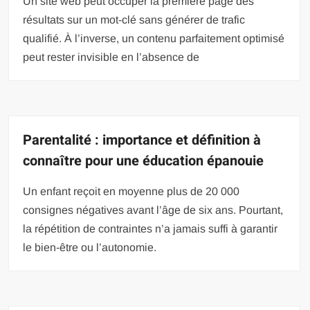
Un site web peut occuper la première page des
résultats sur un mot-clé sans générer de trafic
qualifié. À l’inverse, un contenu parfaitement optimisé
peut rester invisible en l’absence de
Parentalité : importance et définition à
connaître pour une éducation épanouie
Un enfant reçoit en moyenne plus de 20 000
consignes négatives avant l’âge de six ans. Pourtant,
la répétition de contraintes n’a jamais suffi à garantir
le bien-être ou l’autonomie.