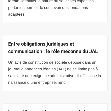
terrain. Identifier la nature du sol et ses capacités
portantes permet de concevoir des fondations
adaptées,
Entre obligations juridiques et
communication : le rôle méconnu du JAL
Un avis de constitution de société déposé dans un
journal d’annonces légales (JAL) ne se limite pas à
satisfaire une exigence administrative : il officialise la
naissance d’une entreprise, rend