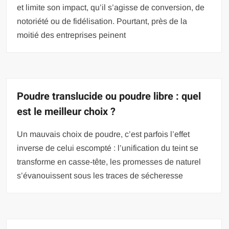
et limite son impact, qu’il s’agisse de conversion, de
notoriété ou de fidélisation. Pourtant, près de la
moitié des entreprises peinent
Poudre translucide ou poudre libre : quel
est le meilleur choix ?
Un mauvais choix de poudre, c’est parfois l’effet
inverse de celui escompté : l’unification du teint se
transforme en casse-tête, les promesses de naturel
s’évanouissent sous les traces de sécheresse