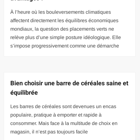
À l’heure où les bouleversements climatiques
affectent directement les équilibres économiques
mondiaux, la question des placements verts ne
relève plus d’une simple posture idéologique. Elle
s’impose progressivement comme une démarche
Bien choisir une barre de céréales saine et
équilibrée
Les barres de céréales sont devenues un encas
populaire, pratique à emporter et rapide à
consommer. Mais face à la multitude de choix en
magasin, il n’est pas toujours facile