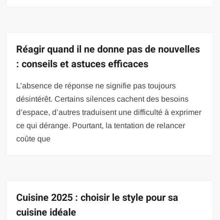
Réagir quand il ne donne pas de nouvelles
: conseils et astuces efficaces
L’absence de réponse ne signifie pas toujours
désintérêt. Certains silences cachent des besoins
d’espace, d’autres traduisent une difficulté à exprimer
ce qui dérange. Pourtant, la tentation de relancer
coûte que
Cuisine 2025 : choisir le style pour sa
cuisine idéale