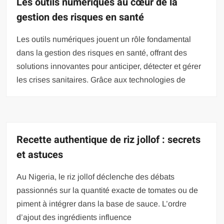
Les outils numériques au cœur de la
gestion des risques en santé
Les outils numériques jouent un rôle fondamental
dans la gestion des risques en santé, offrant des
solutions innovantes pour anticiper, détecter et gérer
les crises sanitaires. Grâce aux technologies de
Recette authentique de riz jollof : secrets
et astuces
Au Nigeria, le riz jollof déclenche des débats
passionnés sur la quantité exacte de tomates ou de
piment à intégrer dans la base de sauce. L’ordre
d’ajout des ingrédients influence