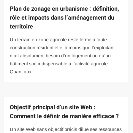
Plan de zonage en urbanisme : définition,
rôle et impacts dans l’aménagement du
territoire
Un terrain en zone agricole reste fermé à toute
construction résidentielle, à moins que l’exploitant
n’ait absolument besoin d’un logement ou qu’un
bâtiment soit indispensable à l’activité agricole.
Quant aux
Objectif principal d’un site Web :
Comment le définir de manière efficace ?
Un site Web sans objectif précis dilue ses ressources