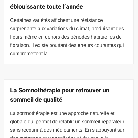
éblouissante toute l’année
Certaines variétés affichent une résistance
surprenante aux variations du climat, produisant des
fleurs même en dehors des périodes habituelles de
floraison. Il existe pourtant des erreurs courantes qui
compromettent la
La Somnothérapie pour retrouver un
sommeil de qualité
La somnothérapie est une approche naturelle et
globale qui permet de rétablir un sommeil réparateur
sans recourir à des médicaments. En s’appuyant sur