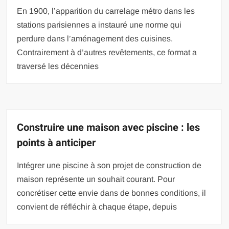
En 1900, l’apparition du carrelage métro dans les
stations parisiennes a instauré une norme qui
perdure dans l’aménagement des cuisines.
Contrairement à d’autres revêtements, ce format a
traversé les décennies
Construire une maison avec piscine : les
points à anticiper
Intégrer une piscine à son projet de construction de
maison représente un souhait courant. Pour
concrétiser cette envie dans de bonnes conditions, il
convient de réfléchir à chaque étape, depuis