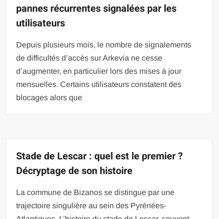
pannes récurrentes signalées par les
utilisateurs
Depuis plusieurs mois, le nombre de signalements
de difficultés d’accès sur Arkevia ne cesse
d’augmenter, en particulier lors des mises à jour
mensuelles. Certains utilisateurs constatent des
blocages alors que
Stade de Lescar : quel est le premier ?
Décryptage de son histoire
La commune de Bizanos se distingue par une
trajectoire singulière au sein des Pyrénées-
Atlantiques. L’histoire du stade de Lescar, souvent