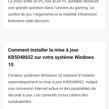
Le choix entre un PC fixe et un PC portable demeure
une grande question dans l’univers du gaming. Le
confort de jeu, l’ergonomie et la mobilité influencent
fortement cette décision.
Comment installer la mise à jour
KB5048652 sur votre système Windows
10
Certains systèmes Windows 10 refusent d’installer
automatiquement la mise à jour KB5048652, malgré
une connexion Internet active et des paramètres de
sécurité à jour. Les correctifs inclus ciblent des
vulnérabilités