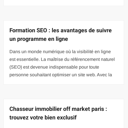
Formation SEO : les avantages de suivre
un programme en ligne
Dans un monde numérique où la visibilité en ligne
est essentielle. La maîtrise du référencement naturel
(SEO) est devenue indispensable pour toute
personne souhaitant optimiser un site web. Avec la
Chasseur immobilier off market paris :
trouvez votre bien exclusif