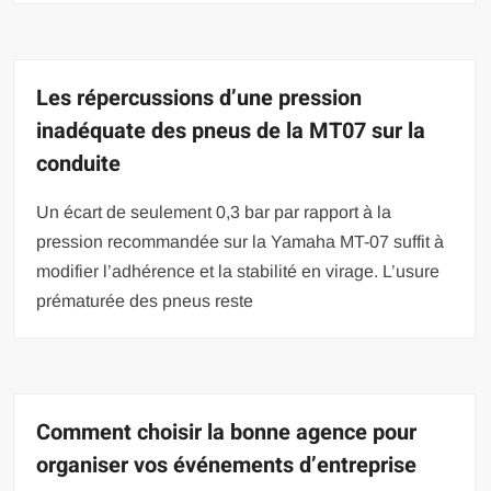
Les répercussions d’une pression
inadéquate des pneus de la MT07 sur la
conduite
Un écart de seulement 0,3 bar par rapport à la
pression recommandée sur la Yamaha MT-07 suffit à
modifier l’adhérence et la stabilité en virage. L’usure
prématurée des pneus reste
Comment choisir la bonne agence pour
organiser vos événements d’entreprise