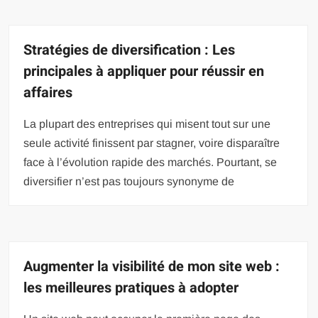
Stratégies de diversification : Les
principales à appliquer pour réussir en
affaires
La plupart des entreprises qui misent tout sur une
seule activité finissent par stagner, voire disparaître
face à l’évolution rapide des marchés. Pourtant, se
diversifier n’est pas toujours synonyme de
Augmenter la visibilité de mon site web :
les meilleures pratiques à adopter