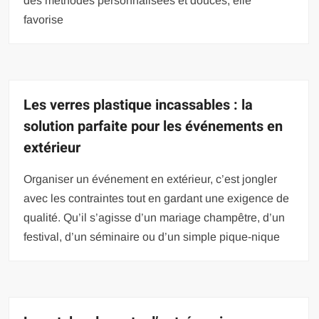
des méthodes personnalisées et douces, elle
favorise
Les verres plastique incassables : la
solution parfaite pour les événements en
extérieur
Organiser un événement en extérieur, c’est jongler
avec les contraintes tout en gardant une exigence de
qualité. Qu’il s’agisse d’un mariage champêtre, d’un
festival, d’un séminaire ou d’un simple pique-nique