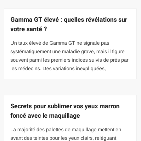
Gamma GT élevé : quelles révélations sur
votre santé ?
Un taux élevé de Gamma GT ne signale pas
systématiquement une maladie grave, mais il figure
souvent parmi les premiers indices suivis de près par
les médecins. Des variations inexpliquées,
Secrets pour sublimer vos yeux marron
foncé avec le maquillage
La majorité des palettes de maquillage mettent en
avant des teintes pour les yeux clairs, reléguant