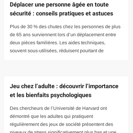
Déplacer une personne âgée en toute
sécurité : conseils pratiques et astuces
Plus de 30 % des chutes chez les personnes de plus
de 65 ans surviennent lors d’un déplacement entre
deux pièces familières. Les aides techniques,
souvent sous-utilisées, réduisent pourtant de
Jeu chez l’adulte : découvrir l’importance
et les bienfaits psychologiques
Des chercheurs de l’Université de Harvard ont
démontré que les adultes qui pratiquent
régulièrement des jeux de société présentent des
niveaux de stress significativement plus bas et une