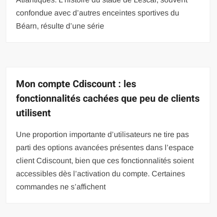
confondue avec d’autres enceintes sportives du
Béarn, résulte d’une série
Mon compte Cdiscount : les
fonctionnalités cachées que peu de clients
utilisent
Une proportion importante d’utilisateurs ne tire pas
parti des options avancées présentes dans l’espace
client Cdiscount, bien que ces fonctionnalités soient
accessibles dès l’activation du compte. Certaines
commandes ne s’affichent