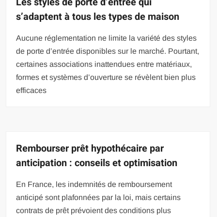
Les styles de porte d’entrée qui
s’adaptent à tous les types de maison
Aucune réglementation ne limite la variété des styles
de porte d’entrée disponibles sur le marché. Pourtant,
certaines associations inattendues entre matériaux,
formes et systèmes d’ouverture se révèlent bien plus
efficaces
Rembourser prêt hypothécaire par
anticipation : conseils et optimisation
En France, les indemnités de remboursement
anticipé sont plafonnées par la loi, mais certains
contrats de prêt prévoient des conditions plus