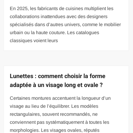
En 2025, les fabricants de cuisines multiplient les
collaborations inattendues avec des designers
spécialisés dans d’autres univers, comme le mobilier
urbain ou la haute couture. Les catalogues
classiques voient leurs
Lunettes : comment choisir la forme
adaptée à un visage long et ovale ?
Certaines montures accentuent la longueur d’un
visage au lieu de l’équilibrer. Les modèles
rectangulaires, souvent recommandés, ne
conviennent pas systématiquement à toutes les
morphologies. Les visages ovales, réputés