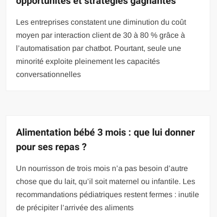
opportunités et stratégies gagnantes
Les entreprises constatent une diminution du coût
moyen par interaction client de 30 à 80 % grâce à
l’automatisation par chatbot. Pourtant, seule une
minorité exploite pleinement les capacités
conversationnelles
Alimentation bébé 3 mois : que lui donner
pour ses repas ?
Un nourrisson de trois mois n’a pas besoin d’autre
chose que du lait, qu’il soit maternel ou infantile. Les
recommandations pédiatriques restent fermes : inutile
de précipiter l’arrivée des aliments