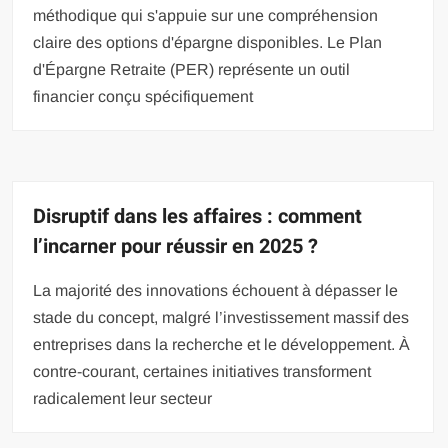
méthodique qui s'appuie sur une compréhension
claire des options d'épargne disponibles. Le Plan
d'Épargne Retraite (PER) représente un outil
financier conçu spécifiquement
Disruptif dans les affaires : comment
l’incarner pour réussir en 2025 ?
La majorité des innovations échouent à dépasser le
stade du concept, malgré l’investissement massif des
entreprises dans la recherche et le développement. À
contre-courant, certaines initiatives transforment
radicalement leur secteur