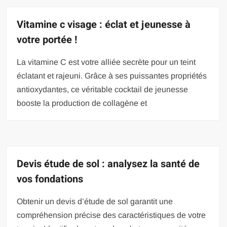
Vitamine c visage : éclat et jeunesse à
votre portée !
La vitamine C est votre alliée secrète pour un teint
éclatant et rajeuni. Grâce à ses puissantes propriétés
antioxydantes, ce véritable cocktail de jeunesse
booste la production de collagène et
Devis étude de sol : analysez la santé de
vos fondations
Obtenir un devis d’étude de sol garantit une
compréhension précise des caractéristiques de votre