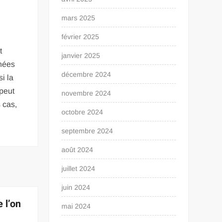
mars 2025
février 2025
t
janvier 2025
nées
décembre 2024
i la
 peut
novembre 2024
 cas,
octobre 2024
septembre 2024
août 2024
juillet 2024
juin 2024
 l’on
mai 2024