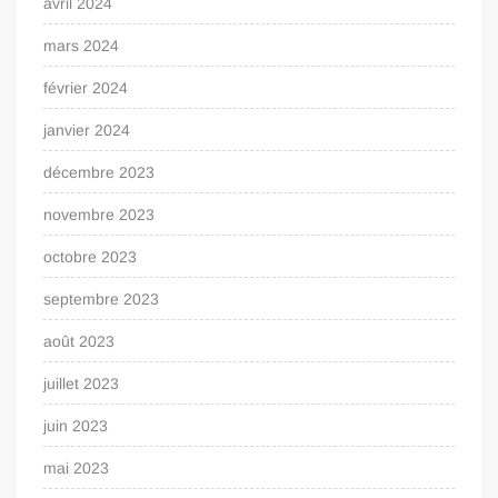
avril 2024
mars 2024
février 2024
janvier 2024
décembre 2023
novembre 2023
octobre 2023
septembre 2023
août 2023
juillet 2023
juin 2023
mai 2023