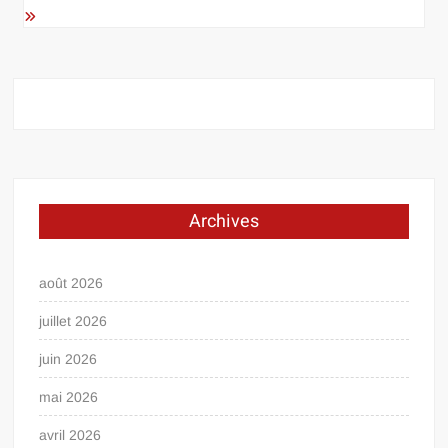
Archives
août 2026
juillet 2026
juin 2026
mai 2026
avril 2026