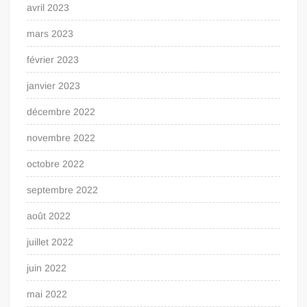
avril 2023
mars 2023
février 2023
janvier 2023
décembre 2022
novembre 2022
octobre 2022
septembre 2022
août 2022
juillet 2022
juin 2022
mai 2022