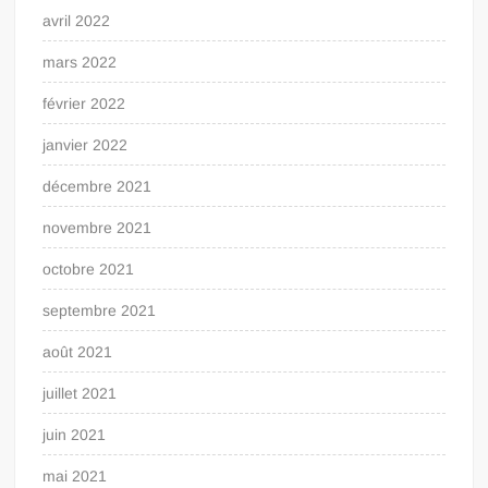
avril 2022
mars 2022
février 2022
janvier 2022
décembre 2021
novembre 2021
octobre 2021
septembre 2021
août 2021
juillet 2021
juin 2021
mai 2021