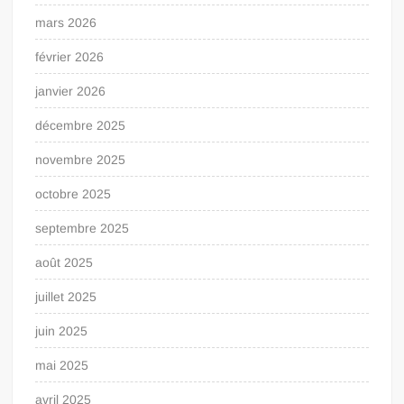
mars 2026
février 2026
janvier 2026
décembre 2025
novembre 2025
octobre 2025
septembre 2025
août 2025
juillet 2025
juin 2025
mai 2025
avril 2025