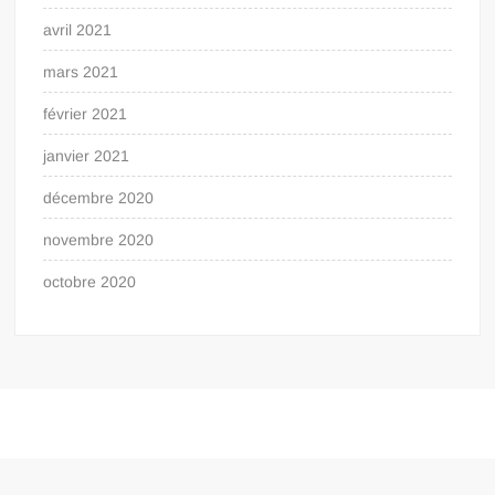
avril 2021
mars 2021
février 2021
janvier 2021
décembre 2020
novembre 2020
octobre 2020