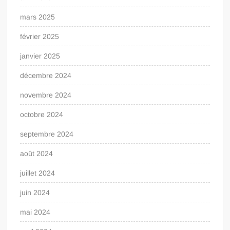
mars 2025
février 2025
janvier 2025
décembre 2024
novembre 2024
octobre 2024
septembre 2024
août 2024
juillet 2024
juin 2024
mai 2024