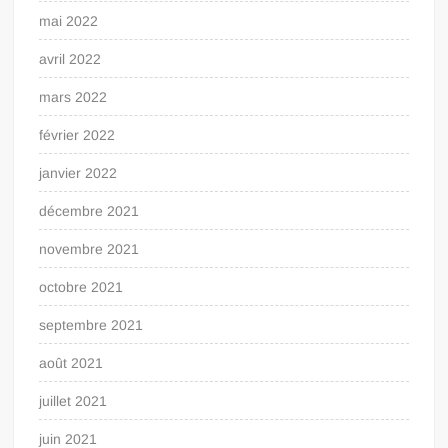
mai 2022
avril 2022
mars 2022
février 2022
janvier 2022
décembre 2021
novembre 2021
octobre 2021
septembre 2021
août 2021
juillet 2021
juin 2021