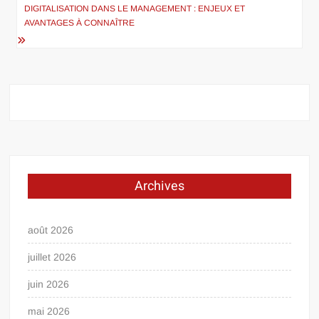
l’article
DIGITALISATION DANS LE MANAGEMENT : ENJEUX ET
AVANTAGES À CONNAÎTRE
Archives
août 2026
juillet 2026
juin 2026
mai 2026