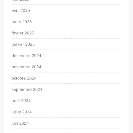
avril 2025
mars 2025
février 2025
janvier 2025
décembre 2024
novembre 2024
octobre 2024
septembre 2024
août 2024
juillet 2024
juin 2024