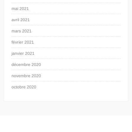
mai 2021
avril 2021
mars 2021
février 2021
janvier 2021
décembre 2020
novembre 2020
octobre 2020