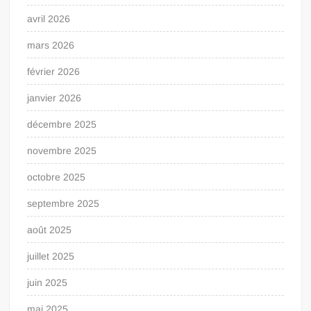
avril 2026
mars 2026
février 2026
janvier 2026
décembre 2025
novembre 2025
octobre 2025
septembre 2025
août 2025
juillet 2025
juin 2025
mai 2025