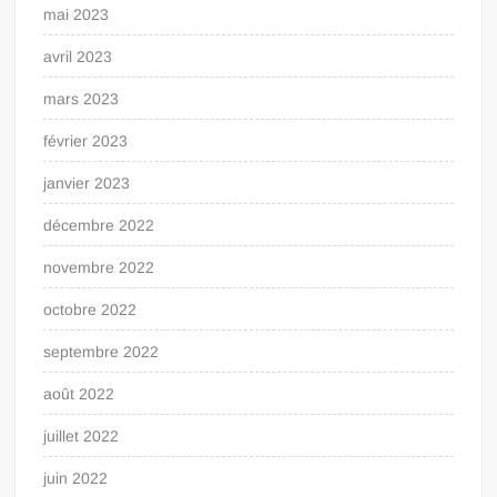
mai 2023
avril 2023
mars 2023
février 2023
janvier 2023
décembre 2022
novembre 2022
octobre 2022
septembre 2022
août 2022
juillet 2022
juin 2022