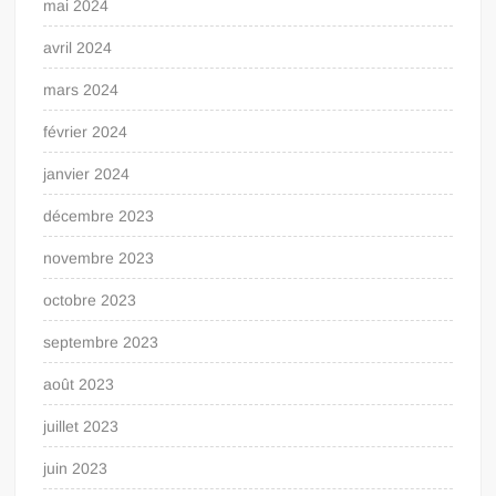
mai 2024
avril 2024
mars 2024
février 2024
janvier 2024
décembre 2023
novembre 2023
octobre 2023
septembre 2023
août 2023
juillet 2023
juin 2023