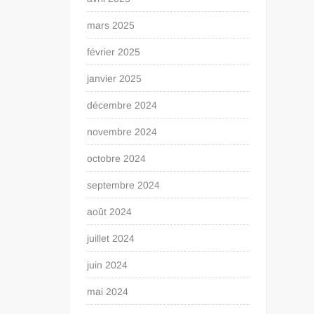
mars 2025
février 2025
janvier 2025
décembre 2024
novembre 2024
octobre 2024
septembre 2024
août 2024
juillet 2024
juin 2024
mai 2024