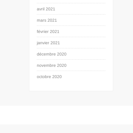
avril 2021
mars 2021
février 2021
janvier 2021
décembre 2020
novembre 2020
octobre 2020