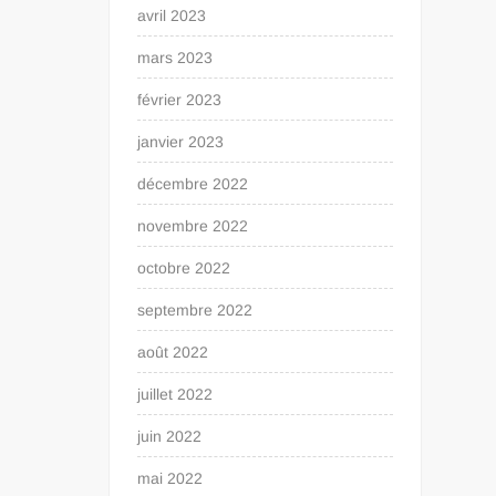
avril 2023
mars 2023
février 2023
janvier 2023
décembre 2022
novembre 2022
octobre 2022
septembre 2022
août 2022
juillet 2022
juin 2022
mai 2022