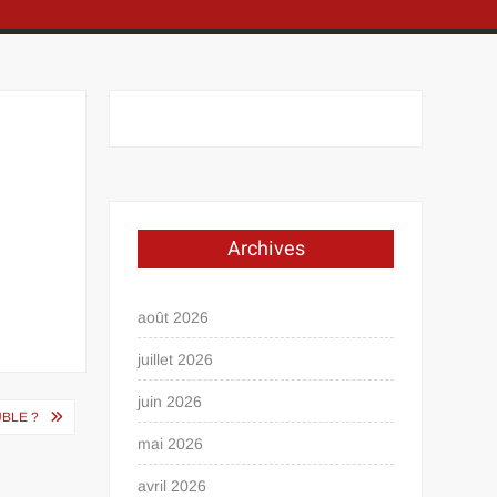
Archives
août 2026
juillet 2026
juin 2026
UBLE ?
mai 2026
avril 2026