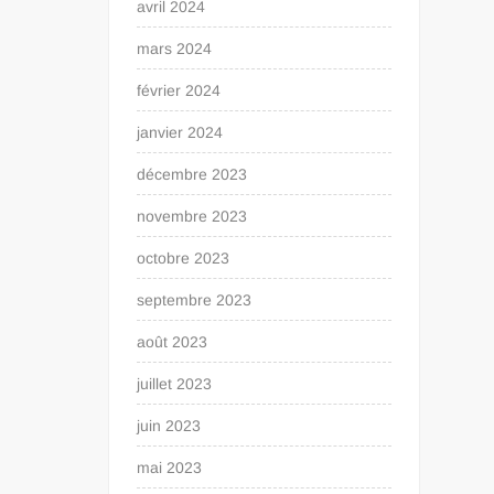
avril 2024
mars 2024
février 2024
janvier 2024
décembre 2023
novembre 2023
octobre 2023
septembre 2023
août 2023
juillet 2023
juin 2023
mai 2023