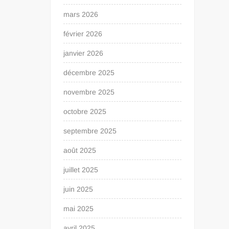
mars 2026
février 2026
janvier 2026
décembre 2025
novembre 2025
octobre 2025
septembre 2025
août 2025
juillet 2025
juin 2025
mai 2025
avril 2025