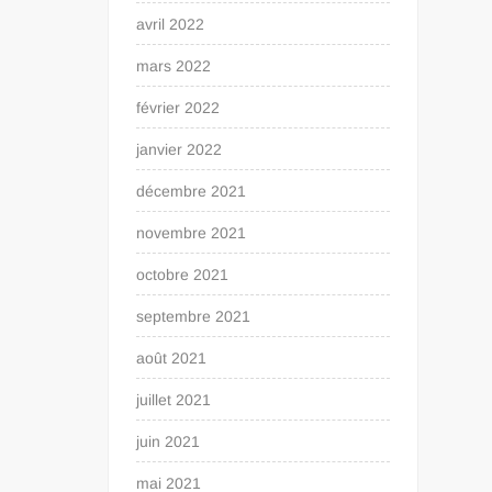
avril 2022
mars 2022
février 2022
janvier 2022
décembre 2021
novembre 2021
octobre 2021
septembre 2021
août 2021
juillet 2021
juin 2021
mai 2021