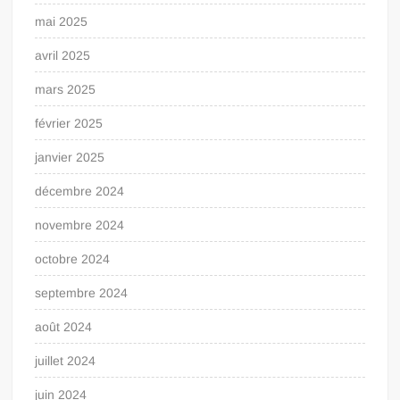
mai 2025
avril 2025
mars 2025
février 2025
janvier 2025
décembre 2024
novembre 2024
octobre 2024
septembre 2024
août 2024
juillet 2024
juin 2024