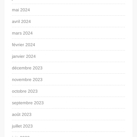
mai 2024
avril 2024
mars 2024
février 2024
janvier 2024
décembre 2023
novembre 2023
octobre 2023
septembre 2023
août 2023
juillet 2023