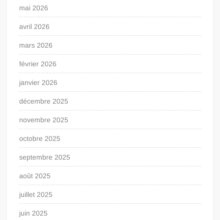
mai 2026
avril 2026
mars 2026
février 2026
janvier 2026
décembre 2025
novembre 2025
octobre 2025
septembre 2025
août 2025
juillet 2025
juin 2025