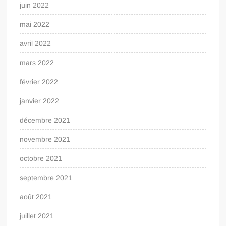
juin 2022
mai 2022
avril 2022
mars 2022
février 2022
janvier 2022
décembre 2021
novembre 2021
octobre 2021
septembre 2021
août 2021
juillet 2021