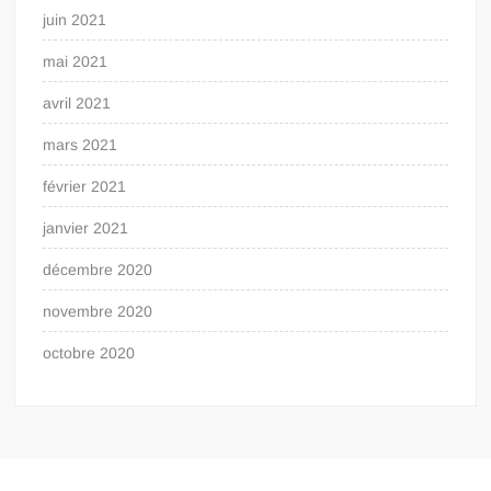
juin 2021
mai 2021
avril 2021
mars 2021
février 2021
janvier 2021
décembre 2020
novembre 2020
octobre 2020