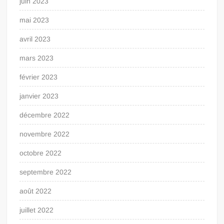
juin 2023
mai 2023
avril 2023
mars 2023
février 2023
janvier 2023
décembre 2022
novembre 2022
octobre 2022
septembre 2022
août 2022
juillet 2022