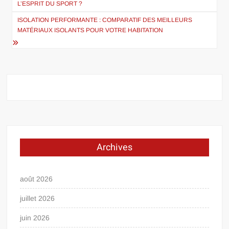
L’ESPRIT DU SPORT ?
l’article
ISOLATION PERFORMANTE : COMPARATIF DES MEILLEURS
MATÉRIAUX ISOLANTS POUR VOTRE HABITATION
Archives
août 2026
juillet 2026
juin 2026