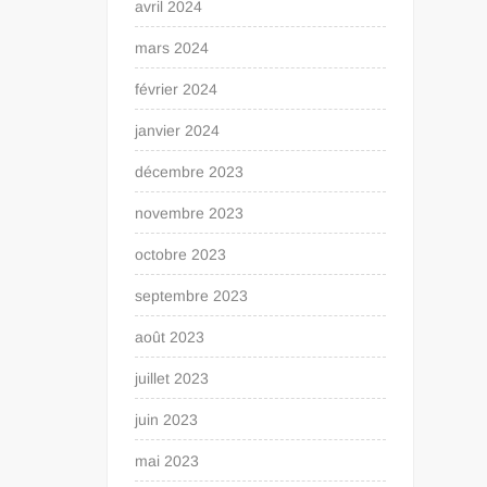
avril 2024
mars 2024
février 2024
janvier 2024
décembre 2023
novembre 2023
octobre 2023
septembre 2023
août 2023
juillet 2023
juin 2023
mai 2023