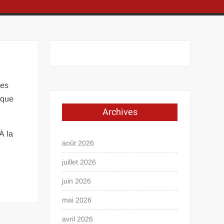
des
ique
Archives
À la
août 2026
juillet 2026
juin 2026
mai 2026
avril 2026