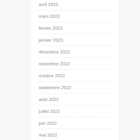
avril 2023
mars 2023
février 2023
janvier 2023
décembre 2022
novembre 2022
octobre 2022
septembre 2022
août 2022
juillet 2022
juin 2022
mai 2022