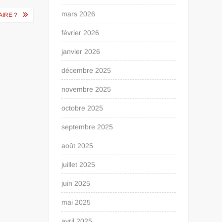
mars 2026
AIRE ?
février 2026
janvier 2026
décembre 2025
novembre 2025
octobre 2025
septembre 2025
août 2025
juillet 2025
juin 2025
mai 2025
avril 2025