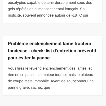
eucalyptus capable de tenir durablement sous des
gels répétés en climat continental français. Sa
rusticité, souvent annoncée autour de -18 °C sur
Problème enclenchement lame tracteur
tondeuse : check-list d’entretien préventif
pour éviter la panne
Vous tirez le levier d’enclenchement des lames, et
rien ne se passe. Le moteur tourne, mais le plateau
de coupe reste immobile. Avant de soupçonner une
panne grave, sachez que