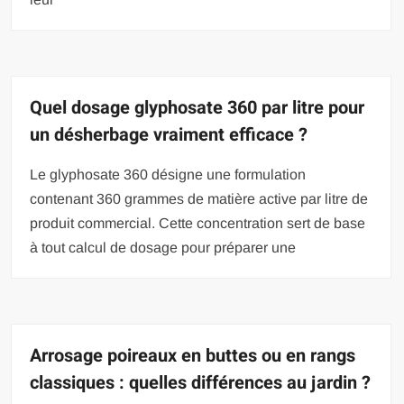
Quel dosage glyphosate 360 par litre pour
un désherbage vraiment efficace ?
Le glyphosate 360 désigne une formulation
contenant 360 grammes de matière active par litre de
produit commercial. Cette concentration sert de base
à tout calcul de dosage pour préparer une
Arrosage poireaux en buttes ou en rangs
classiques : quelles différences au jardin ?