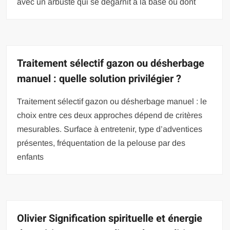
avec un arbuste qui se dégarnit à la base ou dont
Traitement sélectif gazon ou désherbage
manuel : quelle solution privilégier ?
Traitement sélectif gazon ou désherbage manuel : le
choix entre ces deux approches dépend de critères
mesurables. Surface à entretenir, type d’adventices
présentes, fréquentation de la pelouse par des
enfants
Olivier Signification spirituelle et énergie