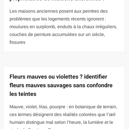
Les maisons anciennes posent aux peintres des
problèmes que les logements récents ignorent :
moulures en surplomb, enduits à la chaux irréguliers,
couches de peinture accumulées sur un siècle,
fissures
Fleurs mauves ou violettes ? identifier
fleurs mauves sauvages sans confondre
les teintes
Mauve, violet, lilas, pourpre : en botanique de terrain,
ces termes désignent des réalités colorées que l’œil
humain distingue mal selon l’heure, la lumière et le