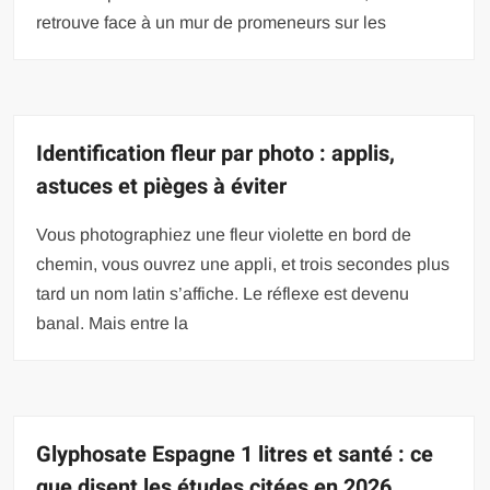
retrouve face à un mur de promeneurs sur les
Identification fleur par photo : applis,
astuces et pièges à éviter
Vous photographiez une fleur violette en bord de
chemin, vous ouvrez une appli, et trois secondes plus
tard un nom latin s’affiche. Le réflexe est devenu
banal. Mais entre la
Glyphosate Espagne 1 litres et santé : ce
que disent les études citées en 2026