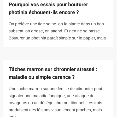
Pourquoi vos essais pour bouturer
photinia échouent-ils encore ?
On prélève une tige saine, on la plante dans un bon
substrat, on arrose, on attend. Et rien ne se passe.
Bouturer un photinia paraît simple sur le papier, mais
Tâches marron sur citronnier stressé :
maladie ou simple carence ?
Une tache marron sur une feuille de citronnier peut
signaler une maladie fongique, une attaque de
ravageurs ou un déséquilibre nutritionnel. Les trois
produisent des lésions visuellement proches, mais
leur