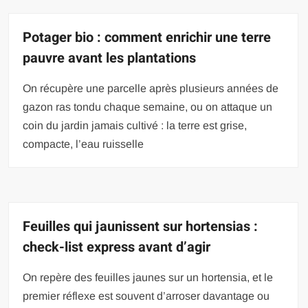
Potager bio : comment enrichir une terre
pauvre avant les plantations
On récupère une parcelle après plusieurs années de
gazon ras tondu chaque semaine, ou on attaque un
coin du jardin jamais cultivé : la terre est grise,
compacte, l’eau ruisselle
Feuilles qui jaunissent sur hortensias :
check-list express avant d’agir
On repère des feuilles jaunes sur un hortensia, et le
premier réflexe est souvent d’arroser davantage ou