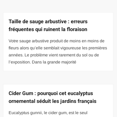
Taille de sauge arbustive : erreurs
fréquentes qui ruinent la floraison
Votre sauge arbustive produit de moins en moins de
fleurs alors qu’elle semblait vigoureuse les premières
années. Le problème vient rarement du sol ou de
l’exposition. Dans la grande majorité
Cider Gum : pourquoi cet eucalyptus
ornemental séduit les jardins français
Eucalyptus gunnii, le cider gum, est le seul