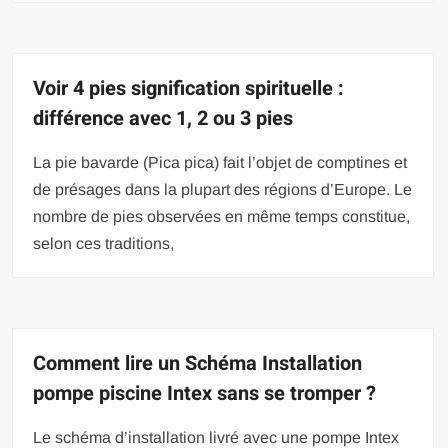
Voir 4 pies signification spirituelle :
différence avec 1, 2 ou 3 pies
La pie bavarde (Pica pica) fait l’objet de comptines et
de présages dans la plupart des régions d’Europe. Le
nombre de pies observées en même temps constitue,
selon ces traditions,
Comment lire un Schéma Installation
pompe piscine Intex sans se tromper ?
Le schéma d’installation livré avec une pompe Intex