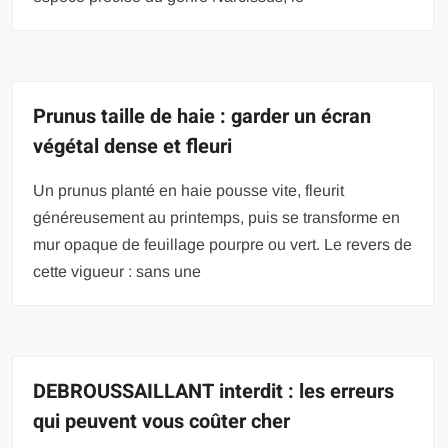
Prunus taille de haie : garder un écran
végétal dense et fleuri
Un prunus planté en haie pousse vite, fleurit
généreusement au printemps, puis se transforme en
mur opaque de feuillage pourpre ou vert. Le revers de
cette vigueur : sans une
DEBROUSSAILLANT interdit : les erreurs
qui peuvent vous coûter cher