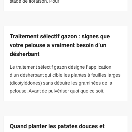
stade de floraison. Pour
Traitement sélectif gazon : signes que
votre pelouse a vraiment besoin d’un
désherbant
Le traitement sélectif gazon désigne l’application
d’un désherbant qui cible les plantes à feuilles larges
(dicotylédones) sans détruire les graminées de la
pelouse. Avant de pulvériser quoi que ce soit,
Quand planter les patates douces et