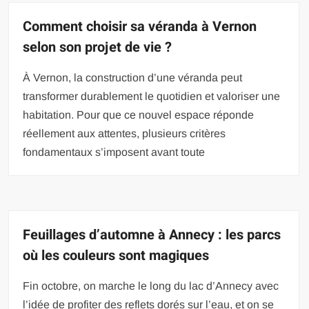
Comment choisir sa véranda à Vernon
selon son projet de vie ?
À Vernon, la construction d’une véranda peut
transformer durablement le quotidien et valoriser une
habitation. Pour que ce nouvel espace réponde
réellement aux attentes, plusieurs critères
fondamentaux s’imposent avant toute
Feuillages d’automne à Annecy : les parcs
où les couleurs sont magiques
Fin octobre, on marche le long du lac d’Annecy avec
l’idée de profiter des reflets dorés sur l’eau, et on se