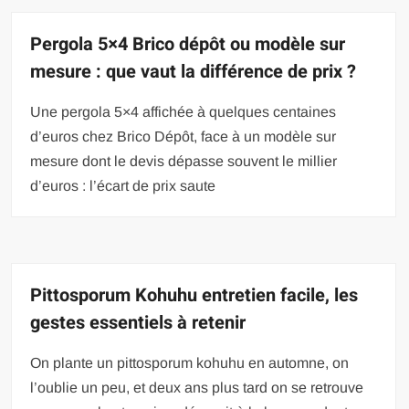
Pergola 5×4 Brico dépôt ou modèle sur
mesure : que vaut la différence de prix ?
Une pergola 5×4 affichée à quelques centaines
d’euros chez Brico Dépôt, face à un modèle sur
mesure dont le devis dépasse souvent le millier
d’euros : l’écart de prix saute
Pittosporum Kohuhu entretien facile, les
gestes essentiels à retenir
On plante un pittosporum kohuhu en automne, on
l’oublie un peu, et deux ans plus tard on se retrouve