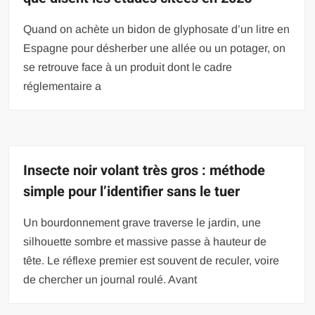
Quand on achète un bidon de glyphosate d’un litre en
Espagne pour désherber une allée ou un potager, on
se retrouve face à un produit dont le cadre
réglementaire a
Insecte noir volant très gros : méthode
simple pour l’identifier sans le tuer
Un bourdonnement grave traverse le jardin, une
silhouette sombre et massive passe à hauteur de
tête. Le réflexe premier est souvent de reculer, voire
de chercher un journal roulé. Avant