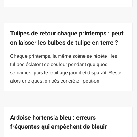
Tulipes de retour chaque printemps : peut
on laisser les bulbes de tulipe en terre ?
Chaque printemps, la même scène se répète : les
tulipes éclatent de couleur pendant quelques
semaines, puis le feuillage jaunit et disparaît. Reste
alors une question très concrète : peut-on
Ardoise hortensia bleu : erreurs
fréquentes qui empêchent de bleuir