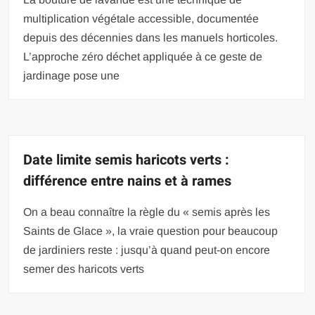
multiplication végétale accessible, documentée
depuis des décennies dans les manuels horticoles.
L’approche zéro déchet appliquée à ce geste de
jardinage pose une
Date limite semis haricots verts :
différence entre nains et à rames
On a beau connaître la règle du « semis après les
Saints de Glace », la vraie question pour beaucoup
de jardiniers reste : jusqu’à quand peut-on encore
semer des haricots verts