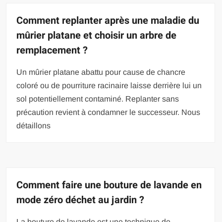
Comment replanter après une maladie du
mûrier platane et choisir un arbre de
remplacement ?
Un mûrier platane abattu pour cause de chancre
coloré ou de pourriture racinaire laisse derrière lui un
sol potentiellement contaminé. Replanter sans
précaution revient à condamner le successeur. Nous
détaillons
Comment faire une bouture de lavande en
mode zéro déchet au jardin ?
La bouture de lavande est une technique de