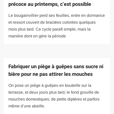
précoce au printemps, c’est possible
Le bougainvillier perd ses feuilles, entre en dormance
et ressort couvert de bractées colorées quelques
mois plus tard. Ce cycle paraît simple, mais la
manière dont on gère la période
Fabriquer un piège à guêpes sans sucre ni
bière pour ne pas attirer les mouches
On pose un piège à guêpes en bouteille sur la
terrasse, et deux jours plus tard, le fond grouille de
mouches domestiques, de petits diptères et parfois
même d’une abeille.