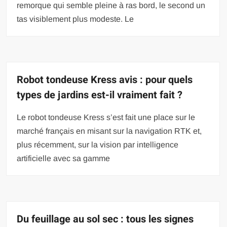
remorque qui semble pleine à ras bord, le second un
tas visiblement plus modeste. Le
Robot tondeuse Kress avis : pour quels
types de jardins est-il vraiment fait ?
Le robot tondeuse Kress s’est fait une place sur le
marché français en misant sur la navigation RTK et,
plus récemment, sur la vision par intelligence
artificielle avec sa gamme
Du feuillage au sol sec : tous les signes