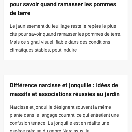
pour savoir quand ramasser les pommes
de terre
Le jaunissement du feuillage reste le repère le plus
cité pour savoir quand ramasser les pommes de terre.
Mais ce signal visuel, fiable dans des conditions
climatiques stables, peut induire
Différence narcisse et jonquille : idées de
massifs et associations réussies au jardin
Narcisse et jonquille désignent souvent la même
plante dans le langage courant, ce qui entretient une
confusion tenace. La jonquille est en réalité une
espèce précise du genre Narcissus, le