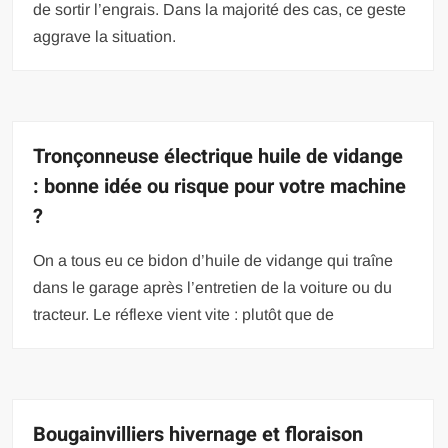
de sortir l’engrais. Dans la majorité des cas, ce geste
aggrave la situation.
Tronçonneuse électrique huile de vidange
: bonne idée ou risque pour votre machine
?
On a tous eu ce bidon d’huile de vidange qui traîne
dans le garage après l’entretien de la voiture ou du
tracteur. Le réflexe vient vite : plutôt que de
Bougainvilliers hivernage et floraison