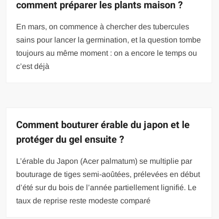
comment préparer les plants maison ?
En mars, on commence à chercher des tubercules
sains pour lancer la germination, et la question tombe
toujours au même moment : on a encore le temps ou
c’est déjà
Comment bouturer érable du japon et le
protéger du gel ensuite ?
L’érable du Japon (Acer palmatum) se multiplie par
bouturage de tiges semi-aoûtées, prélevées en début
d’été sur du bois de l’année partiellement lignifié. Le
taux de reprise reste modeste comparé