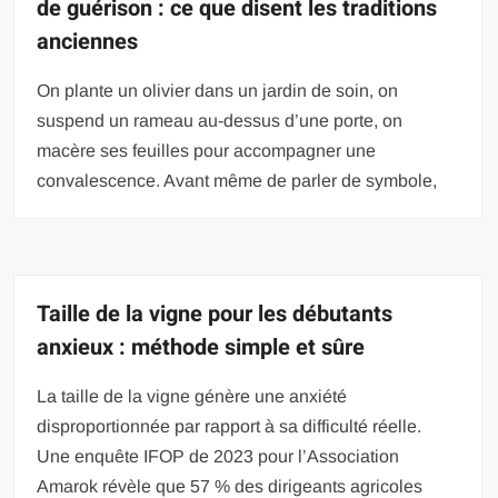
de guérison : ce que disent les traditions
anciennes
On plante un olivier dans un jardin de soin, on
suspend un rameau au-dessus d’une porte, on
macère ses feuilles pour accompagner une
convalescence. Avant même de parler de symbole,
Taille de la vigne pour les débutants
anxieux : méthode simple et sûre
La taille de la vigne génère une anxiété
disproportionnée par rapport à sa difficulté réelle.
Une enquête IFOP de 2023 pour l’Association
Amarok révèle que 57 % des dirigeants agricoles