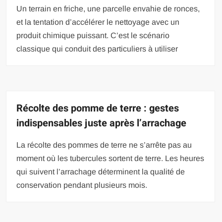
Un terrain en friche, une parcelle envahie de ronces,
et la tentation d’accélérer le nettoyage avec un
produit chimique puissant. C’est le scénario
classique qui conduit des particuliers à utiliser
Récolte des pomme de terre : gestes
indispensables juste après l’arrachage
La récolte des pommes de terre ne s’arrête pas au
moment où les tubercules sortent de terre. Les heures
qui suivent l’arrachage déterminent la qualité de
conservation pendant plusieurs mois.