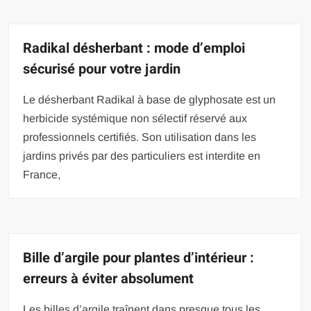
Radikal désherbant : mode d’emploi
sécurisé pour votre jardin
Le désherbant Radikal à base de glyphosate est un
herbicide systémique non sélectif réservé aux
professionnels certifiés. Son utilisation dans les
jardins privés par des particuliers est interdite en
France,
Bille d’argile pour plantes d’intérieur :
erreurs à éviter absolument
Les billes d’argile traînent dans presque tous les