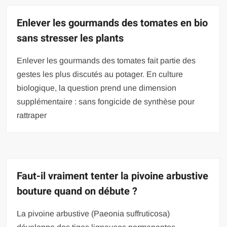
Enlever les gourmands des tomates en bio
sans stresser les plants
Enlever les gourmands des tomates fait partie des
gestes les plus discutés au potager. En culture
biologique, la question prend une dimension
supplémentaire : sans fongicide de synthèse pour
rattraper
Faut-il vraiment tenter la pivoine arbustive
bouture quand on débute ?
La pivoine arbustive (Paeonia suffruticosa)