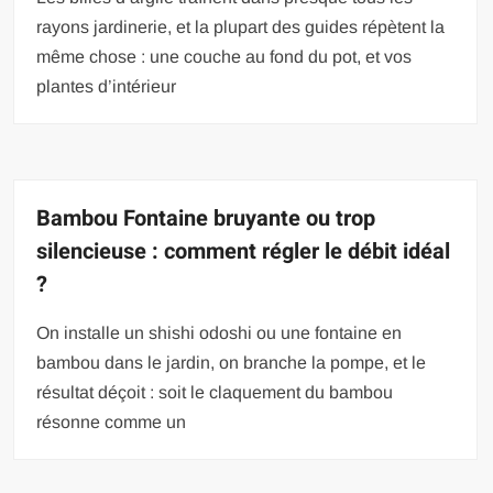
rayons jardinerie, et la plupart des guides répètent la
même chose : une couche au fond du pot, et vos
plantes d’intérieur
Bambou Fontaine bruyante ou trop
silencieuse : comment régler le débit idéal
?
On installe un shishi odoshi ou une fontaine en
bambou dans le jardin, on branche la pompe, et le
résultat déçoit : soit le claquement du bambou
résonne comme un