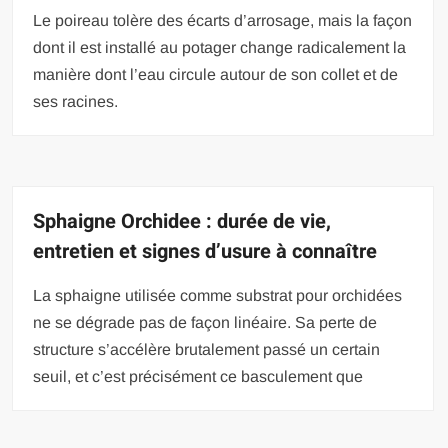
Le poireau tolère des écarts d’arrosage, mais la façon
dont il est installé au potager change radicalement la
manière dont l’eau circule autour de son collet et de
ses racines.
Sphaigne Orchidee : durée de vie,
entretien et signes d’usure à connaître
La sphaigne utilisée comme substrat pour orchidées
ne se dégrade pas de façon linéaire. Sa perte de
structure s’accélère brutalement passé un certain
seuil, et c’est précisément ce basculement que