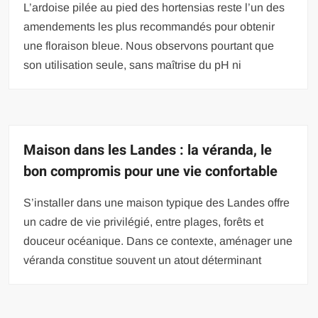
L’ardoise pilée au pied des hortensias reste l’un des
amendements les plus recommandés pour obtenir
une floraison bleue. Nous observons pourtant que
son utilisation seule, sans maîtrise du pH ni
Maison dans les Landes : la véranda, le
bon compromis pour une vie confortable
S’installer dans une maison typique des Landes offre
un cadre de vie privilégié, entre plages, forêts et
douceur océanique. Dans ce contexte, aménager une
véranda constitue souvent un atout déterminant