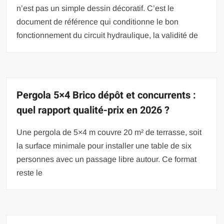
n’est pas un simple dessin décoratif. C’est le
document de référence qui conditionne le bon
fonctionnement du circuit hydraulique, la validité de
Pergola 5×4 Brico dépôt et concurrents :
quel rapport qualité-prix en 2026 ?
Une pergola de 5×4 m couvre 20 m² de terrasse, soit
la surface minimale pour installer une table de six
personnes avec un passage libre autour. Ce format
reste le