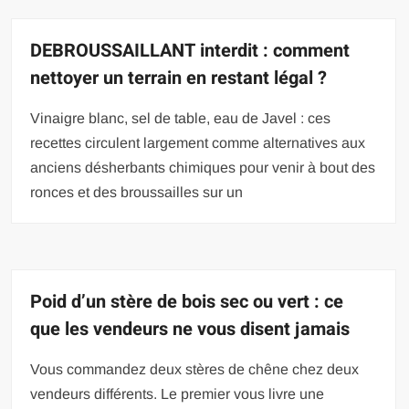
DEBROUSSAILLANT interdit : comment
nettoyer un terrain en restant légal ?
Vinaigre blanc, sel de table, eau de Javel : ces
recettes circulent largement comme alternatives aux
anciens désherbants chimiques pour venir à bout des
ronces et des broussailles sur un
Poid d’un stère de bois sec ou vert : ce
que les vendeurs ne vous disent jamais
Vous commandez deux stères de chêne chez deux
vendeurs différents. Le premier vous livre une