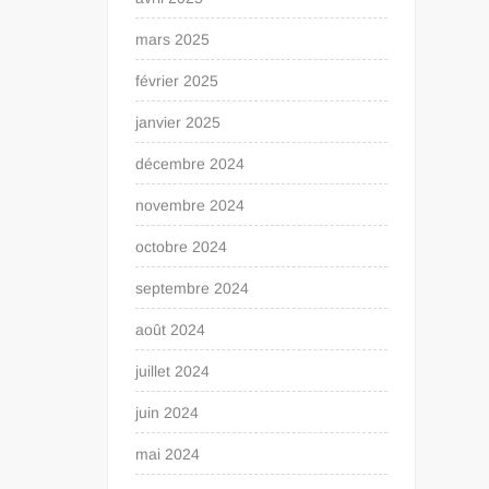
mars 2025
février 2025
janvier 2025
décembre 2024
novembre 2024
octobre 2024
septembre 2024
août 2024
juillet 2024
juin 2024
mai 2024