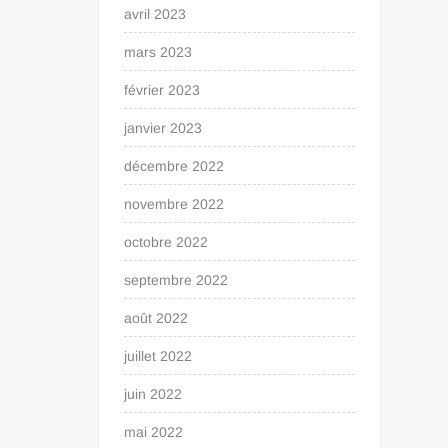
avril 2023
mars 2023
février 2023
janvier 2023
décembre 2022
novembre 2022
octobre 2022
septembre 2022
août 2022
juillet 2022
juin 2022
mai 2022