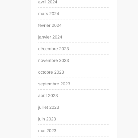
avril 2024
mars 2024
février 2024
janvier 2024
décembre 2023
novembre 2023
octobre 2023
septembre 2023
août 2023
juillet 2023
juin 2023
mai 2023