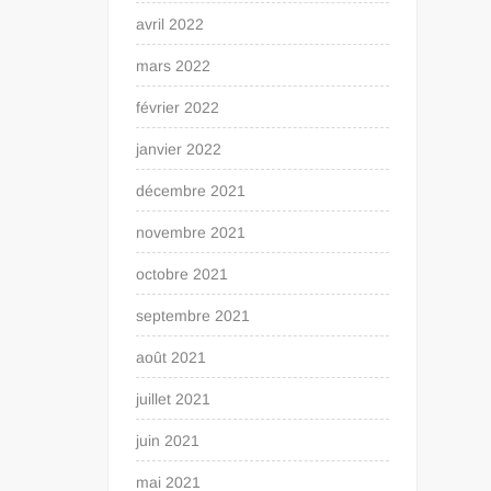
avril 2022
mars 2022
février 2022
janvier 2022
décembre 2021
novembre 2021
octobre 2021
septembre 2021
août 2021
juillet 2021
juin 2021
mai 2021