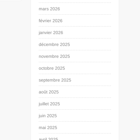
mars 2026
février 2026
janvier 2026
décembre 2025
novembre 2025
octobre 2025
septembre 2025
août 2025
juillet 2025
juin 2025
mai 2025
avril 2025