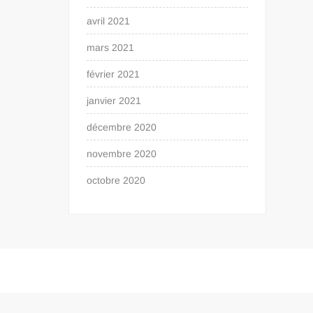
avril 2021
mars 2021
février 2021
janvier 2021
décembre 2020
novembre 2020
octobre 2020