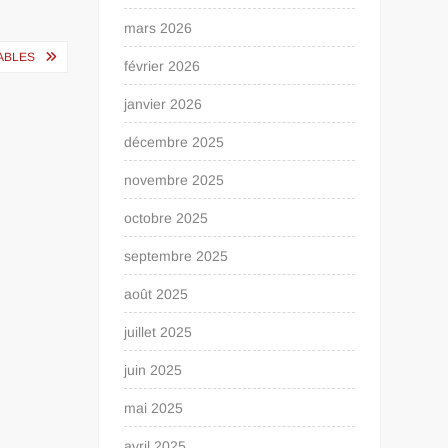
mars 2026
ABLES
février 2026
janvier 2026
décembre 2025
novembre 2025
octobre 2025
septembre 2025
août 2025
juillet 2025
juin 2025
mai 2025
avril 2025