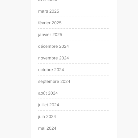
mars 2025
février 2025
janvier 2025
décembre 2024
novembre 2024
octobre 2024
septembre 2024
août 2024
juillet 2024
juin 2024
mai 2024