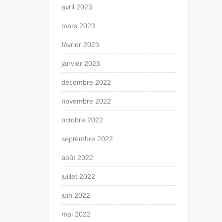
avril 2023
mars 2023
février 2023
janvier 2023
décembre 2022
novembre 2022
octobre 2022
septembre 2022
août 2022
juillet 2022
juin 2022
mai 2022