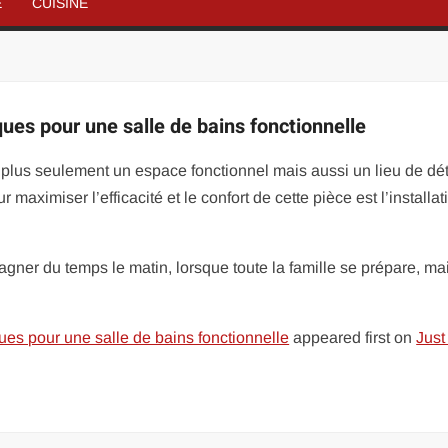
É
CUISINE
ues pour une salle de bains fonctionnelle
t plus seulement un espace fonctionnel mais aussi un lieu de dé
maximiser l’efficacité et le confort de cette pièce est l’installat
er du temps le matin, lorsque toute la famille se prépare, ma
ues pour une salle de bains fonctionnelle
appeared first on
Just