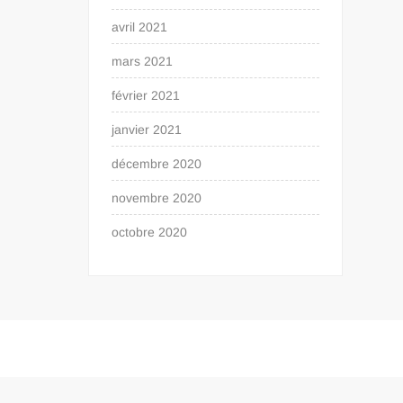
avril 2021
mars 2021
février 2021
janvier 2021
décembre 2020
novembre 2020
octobre 2020