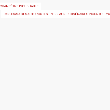
 CHAMPÊTRE INOUBLIABLE
PANORAMA DES AUTOROUTES EN ESPAGNE : ITINÉRAIRES INCONTOURN