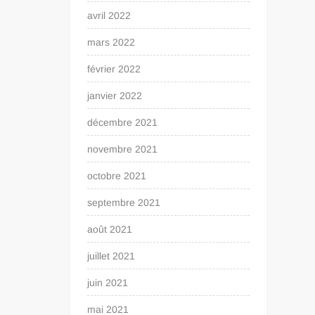
avril 2022
mars 2022
février 2022
janvier 2022
décembre 2021
novembre 2021
octobre 2021
septembre 2021
août 2021
juillet 2021
juin 2021
mai 2021