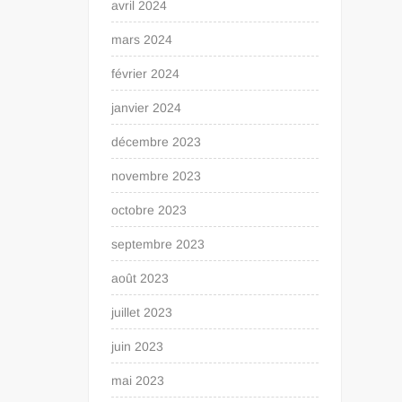
avril 2024
mars 2024
février 2024
janvier 2024
décembre 2023
novembre 2023
octobre 2023
septembre 2023
août 2023
juillet 2023
juin 2023
mai 2023