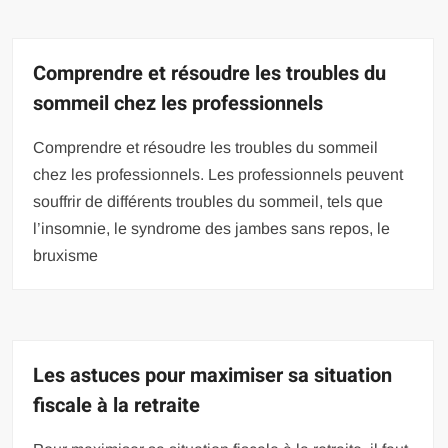
Comprendre et résoudre les troubles du
sommeil chez les professionnels
Comprendre et résoudre les troubles du sommeil
chez les professionnels. Les professionnels peuvent
souffrir de différents troubles du sommeil, tels que
l’insomnie, le syndrome des jambes sans repos, le
bruxisme
Les astuces pour maximiser sa situation
fiscale à la retraite