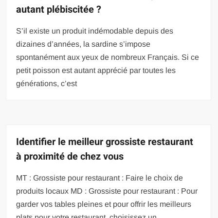
autant plébiscitée ?
S’il existe un produit indémodable depuis des
dizaines d’années, la sardine s’impose
spontanément aux yeux de nombreux Français. Si ce
petit poisson est autant apprécié par toutes les
générations, c’est
Identifier le meilleur grossiste restaurant
à proximité de chez vous
MT : Grossiste pour restaurant : Faire le choix de
produits locaux MD : Grossiste pour restaurant : Pour
garder vos tables pleines et pour offrir les meilleurs
plats pour votre restaurant, choisissez un