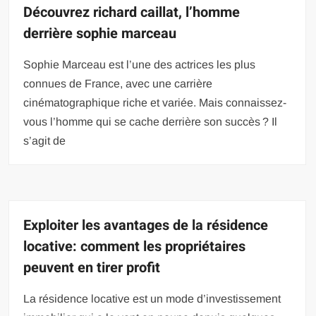
Découvrez richard caillat, l’homme
derrière sophie marceau
Sophie Marceau est l’une des actrices les plus
connues de France, avec une carrière
cinématographique riche et variée. Mais connaissez-
vous l’homme qui se cache derrière son succès ? Il
s’agit de
Exploiter les avantages de la résidence
locative: comment les propriétaires
peuvent en tirer profit
La résidence locative est un mode d’investissement