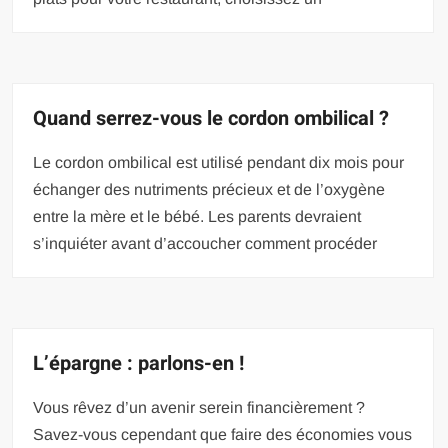
Quand serrez-vous le cordon ombilical ?
Le cordon ombilical est utilisé pendant dix mois pour
échanger des nutriments précieux et de l’oxygène
entre la mère et le bébé. Les parents devraient
s’inquiéter avant d’accoucher comment procéder
L’épargne : parlons-en !
Vous rêvez d’un avenir serein financièrement ?
Savez-vous cependant que faire des économies vous