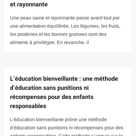
et rayonnante
Une peau saine et rayonnante passe avant tout par
une alimentation équilibrée. Les légumes, les fruits,
les protéines et les bonnes graisses sont des
aliments à privilégier. En revanche, il
L’éducation bienveillante : une méthode
d’éducation sans punitions ni
récompenses pour des enfants
responsables
L’éducation bienveillante prône une méthode
d’éducation sans punitions ni récompenses pour des
enfants responsables. Cette méthode s’appuie sur le