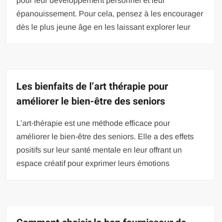
pour leur développement personnel et leur
épanouissement. Pour cela, pensez à les encourager
dès le plus jeune âge en les laissant explorer leur
Les bienfaits de l’art thérapie pour
améliorer le bien-être des seniors
L’art-thérapie est une méthode efficace pour
améliorer le bien-être des seniors. Elle a des effets
positifs sur leur santé mentale en leur offrant un
espace créatif pour exprimer leurs émotions