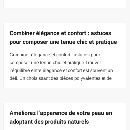
Combiner élégance et confort : astuces
pour composer une tenue chic et pratique
Combiner élégance et confort : astuces pour
composer une tenue chic et pratique Trouver
l’équilibre entre élégance et confort est souvent un
défi. En choisissant des pièces polyvalentes et de
Améliorez l’apparence de votre peau en
adoptant des produits naturels