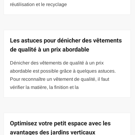
réutilisation et le recyclage
Les astuces pour dénicher des vêtements
de qualité à un prix abordable
Dénicher des vêtements de qualité à un prix
abordable est possible grâce à quelques astuces.
Pour reconnaître un vêtement de qualité, il faut
vérifier la matière, la finition et la
Optimisez votre petit espace avec les
avantages des jardins verticaux