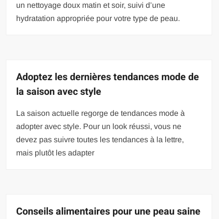
un nettoyage doux matin et soir, suivi d’une
hydratation appropriée pour votre type de peau.
Adoptez les dernières tendances mode de
la saison avec style
La saison actuelle regorge de tendances mode à
adopter avec style. Pour un look réussi, vous ne
devez pas suivre toutes les tendances à la lettre,
mais plutôt les adapter
Conseils alimentaires pour une peau saine