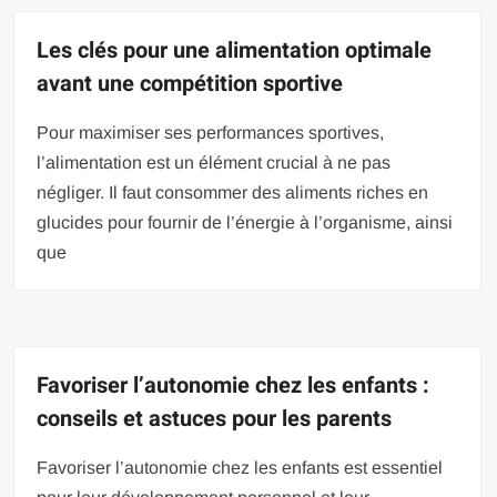
Les clés pour une alimentation optimale
avant une compétition sportive
Pour maximiser ses performances sportives,
l’alimentation est un élément crucial à ne pas
négliger. Il faut consommer des aliments riches en
glucides pour fournir de l’énergie à l’organisme, ainsi
que
Favoriser l’autonomie chez les enfants :
conseils et astuces pour les parents
Favoriser l’autonomie chez les enfants est essentiel