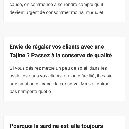
cause, on commence à se rendre compte qu’il
devient urgent de consommer moins, mieux et
Envie de régaler vos clients avec une
Tajine ? Passez à la conserve de qualité
Si vous désirez mettre un peu de soleil dans les
assiettes dans vos clients, en toute facilité, il existe
une solution efficace : la conserve. Mais attention,
pas n’importe quelle
Pourquoi la sardine est-elle toujours