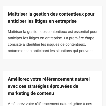
Maîtriser la gestion des contentieux pour
anticiper les litiges en entreprise
Maîtriser la gestion des contentieux est essentiel pour
anticiper les litiges en entreprise. La première étape
consiste à identifier les risques de contentieux,
notamment en anticipant les situations qui peuvent
Améliorez votre référencement naturel
avec ces stratégies éprouvées de
marketing de contenu
Améliorez votre référencement naturel grâce à ces