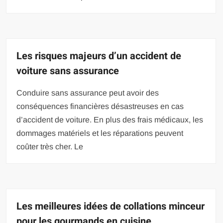
Les risques majeurs d’un accident de
voiture sans assurance
Conduire sans assurance peut avoir des
conséquences financières désastreuses en cas
d’accident de voiture. En plus des frais médicaux, les
dommages matériels et les réparations peuvent
coûter très cher. Le
Les meilleures idées de collations minceur
pour les gourmands en cuisine