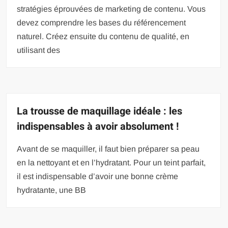
stratégies éprouvées de marketing de contenu. Vous
devez comprendre les bases du référencement
naturel. Créez ensuite du contenu de qualité, en
utilisant des
La trousse de maquillage idéale : les
indispensables à avoir absolument !
Avant de se maquiller, il faut bien préparer sa peau
en la nettoyant et en l’hydratant. Pour un teint parfait,
il est indispensable d’avoir une bonne crème
hydratante, une BB