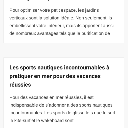
Pour optimiser votre petit espace, les jardins
verticaux sont la solution idéale. Non seulement ils
embellissent votre intérieur, mais ils apportent aussi
de nombreux avantages tels que la purification de
Les sports nautiques incontournables à
pratiquer en mer pour des vacances
réussies
Pour des vacances en mer réussies, il est
indispensable de s’adonner à des sports nautiques
incontournables. Les sports de glisse tels que le surf,
le kite-surf et le wakeboard sont