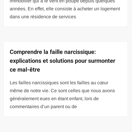
immobilier qui a le vent en poupe depuis quelques
années. En effet, elle consiste à acheter un logement
dans une résidence de services
Comprendre la faille narcissique:
explications et solutions pour surmonter
ce mal-être
Les failles narcissiques sont les failles au cœur
même de notre vie. Ce sont celles que nous avons
généralement eues en étant enfant, lors de
commentaires d’un parent ou de