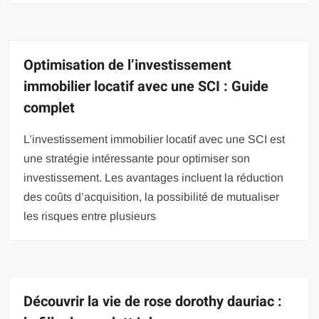
Optimisation de l’investissement
immobilier locatif avec une SCI : Guide
complet
L’investissement immobilier locatif avec une SCI est
une stratégie intéressante pour optimiser son
investissement. Les avantages incluent la réduction
des coûts d’acquisition, la possibilité de mutualiser
les risques entre plusieurs
Découvrir la vie de rose dorothy dauriac :