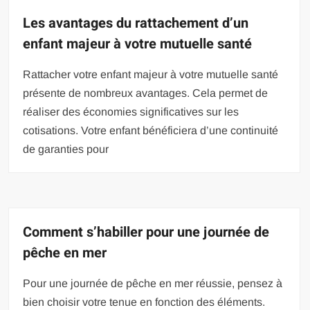
Les avantages du rattachement d’un
enfant majeur à votre mutuelle santé
Rattacher votre enfant majeur à votre mutuelle santé
présente de nombreux avantages. Cela permet de
réaliser des économies significatives sur les
cotisations. Votre enfant bénéficiera d’une continuité
de garanties pour
Comment s’habiller pour une journée de
pêche en mer
Pour une journée de pêche en mer réussie, pensez à
bien choisir votre tenue en fonction des éléments.