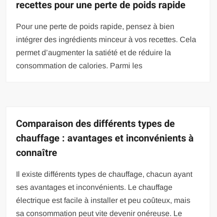
recettes pour une perte de poids rapide
Pour une perte de poids rapide, pensez à bien
intégrer des ingrédients minceur à vos recettes. Cela
permet d’augmenter la satiété et de réduire la
consommation de calories. Parmi les
Comparaison des différents types de
chauffage : avantages et inconvénients à
connaître
Il existe différents types de chauffage, chacun ayant
ses avantages et inconvénients. Le chauffage
électrique est facile à installer et peu coûteux, mais
sa consommation peut vite devenir onéreuse. Le