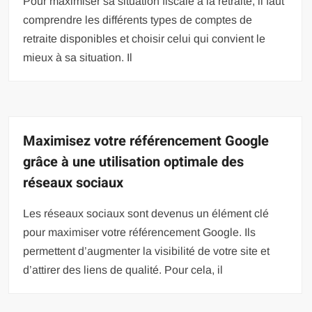
Pour maximiser sa situation fiscale à la retraite, il faut
comprendre les différents types de comptes de
retraite disponibles et choisir celui qui convient le
mieux à sa situation. Il
Maximisez votre référencement Google
grâce à une utilisation optimale des
réseaux sociaux
Les réseaux sociaux sont devenus un élément clé
pour maximiser votre référencement Google. Ils
permettent d’augmenter la visibilité de votre site et
d’attirer des liens de qualité. Pour cela, il