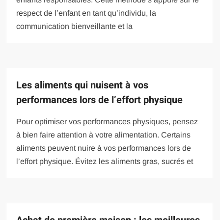
respect de l’enfant en tant qu’individu, la
communication bienveillante et la
Les aliments qui nuisent à vos
performances lors de l’effort physique
Pour optimiser vos performances physiques, pensez
à bien faire attention à votre alimentation. Certains
aliments peuvent nuire à vos performances lors de
l’effort physique. Évitez les aliments gras, sucrés et