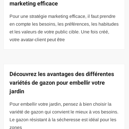
marketing efficace
Pour une stratégie marketing efficace, il faut prendre
en compte les besoins, les préférences, les habitudes
et les valeurs de votre public cible. Une fois créé,
votre avatar-client peut être
Découvrez les avantages des différentes
variétés de gazon pour embellir votre
jardin
Pour embellir votre jardin, pensez à bien choisir la
variété de gazon qui convient le mieux à vos besoins.
Le gazon résistant à la sécheresse est idéal pour les
zones