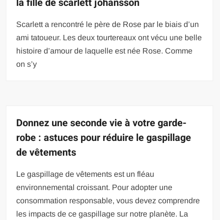
la fille de scarlett johansson
Scarlett a rencontré le père de Rose par le biais d’un
ami tatoueur. Les deux tourtereaux ont vécu une belle
histoire d’amour de laquelle est née Rose. Comme
on s’y
Donnez une seconde vie à votre garde-
robe : astuces pour réduire le gaspillage
de vêtements
Le gaspillage de vêtements est un fléau
environnemental croissant. Pour adopter une
consommation responsable, vous devez comprendre
les impacts de ce gaspillage sur notre planète. La