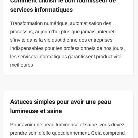
Comment choisir le bon fournisseur de
services informatiques
Transformation numérique, automatisation des
processus, aujourd’hui plus que jamais, internet
s’invite dans la vie quotidienne des entreprises.
Indispensables pour les professionnels de nos jours,
les services informatiques garantissent productivité,
meilleures
Astuces simples pour avoir une peau
lumineuse et saine
Pour avoir une peau lumineuse et saine, vous devez
prendre soin d’elle quotidiennement. Cela comprend