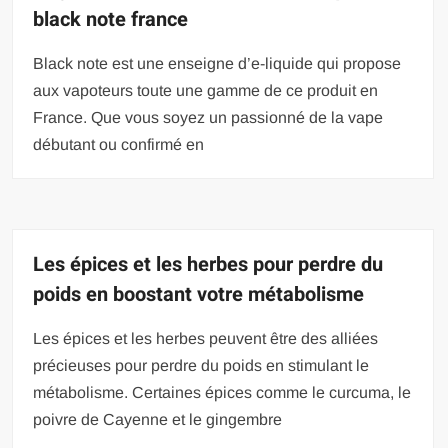
black note france
Black note est une enseigne d’e-liquide qui propose
aux vapoteurs toute une gamme de ce produit en
France. Que vous soyez un passionné de la vape
débutant ou confirmé en
Les épices et les herbes pour perdre du
poids en boostant votre métabolisme
Les épices et les herbes peuvent être des alliées
précieuses pour perdre du poids en stimulant le
métabolisme. Certaines épices comme le curcuma, le
poivre de Cayenne et le gingembre