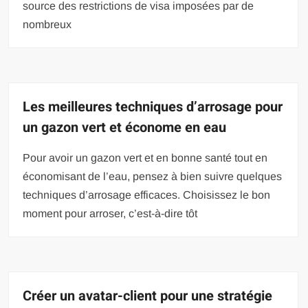
source des restrictions de visa imposées par de
nombreux
Les meilleures techniques d’arrosage pour
un gazon vert et économe en eau
Pour avoir un gazon vert et en bonne santé tout en
économisant de l’eau, pensez à bien suivre quelques
techniques d’arrosage efficaces. Choisissez le bon
moment pour arroser, c’est-à-dire tôt
Créer un avatar-client pour une stratégie