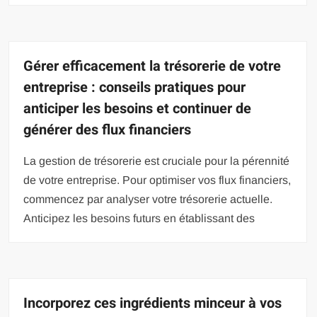
Gérer efficacement la trésorerie de votre
entreprise : conseils pratiques pour
anticiper les besoins et continuer de
générer des flux financiers
La gestion de trésorerie est cruciale pour la pérennité
de votre entreprise. Pour optimiser vos flux financiers,
commencez par analyser votre trésorerie actuelle.
Anticipez les besoins futurs en établissant des
Incorporez ces ingrédients minceur à vos