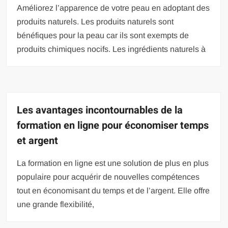
Améliorez l’apparence de votre peau en adoptant des
produits naturels. Les produits naturels sont
bénéfiques pour la peau car ils sont exempts de
produits chimiques nocifs. Les ingrédients naturels à
Les avantages incontournables de la
formation en ligne pour économiser temps
et argent
La formation en ligne est une solution de plus en plus
populaire pour acquérir de nouvelles compétences
tout en économisant du temps et de l’argent. Elle offre
une grande flexibilité,