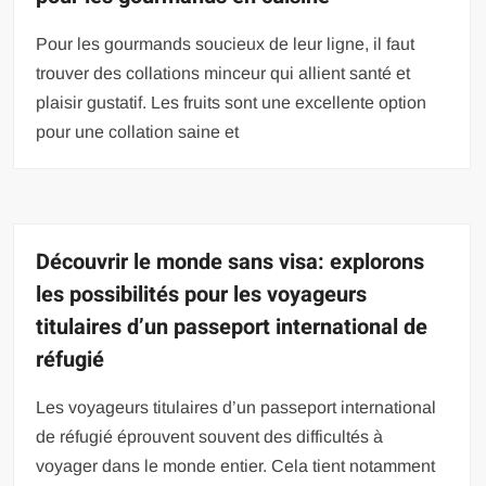
Pour les gourmands soucieux de leur ligne, il faut
trouver des collations minceur qui allient santé et
plaisir gustatif. Les fruits sont une excellente option
pour une collation saine et
Découvrir le monde sans visa: explorons
les possibilités pour les voyageurs
titulaires d’un passeport international de
réfugié
Les voyageurs titulaires d’un passeport international
de réfugié éprouvent souvent des difficultés à
voyager dans le monde entier. Cela tient notamment