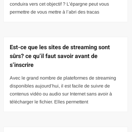
conduira vers cet objectif ? L’épargne peut vous
permettre de vous mettre à l’abri des tracas
Est-ce que les sites de streaming sont
sûrs? ce qu’il faut savoir avant de
s’inscrire
Avec le grand nombre de plateformes de streaming
disponibles aujourd’hui, il est facile de suivre de
contenus vidéo ou audio sur Internet sans avoir à
télécharger le fichier. Elles permettent