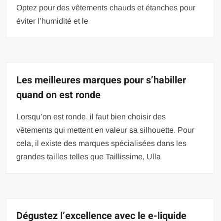
Optez pour des vêtements chauds et étanches pour
éviter l’humidité et le
Les meilleures marques pour s’habiller
quand on est ronde
Lorsqu’on est ronde, il faut bien choisir des
vêtements qui mettent en valeur sa silhouette. Pour
cela, il existe des marques spécialisées dans les
grandes tailles telles que Taillissime, Ulla
Dégustez l’excellence avec le e-liquide