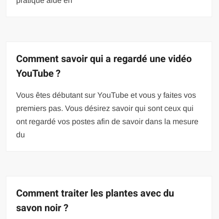
pratique aide en
Comment savoir qui a regardé une vidéo
YouTube ?
Vous êtes débutant sur YouTube et vous y faites vos
premiers pas. Vous désirez savoir qui sont ceux qui
ont regardé vos postes afin de savoir dans la mesure
du
Comment traiter les plantes avec du
savon noir ?