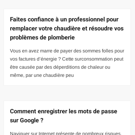
Faites confiance à un professionnel pour
remplacer votre chaudière et résoudre vos
problèmes de plomberie
Vous en avez marre de payer des sommes folles pour
vos factures d’énergie ? Cette surconsommation peut
être causée par des déperditions de chaleur ou
même, par une chaudière peu
Comment enregistrer les mots de passe
sur Google ?
Naviguer sur Internet présente de nombreux risques.