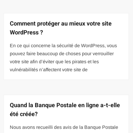
Comment protéger au mieux votre site
WordPress ?
En ce qui concerne la sécurité de WordPress, vous
pouvez faire beaucoup de choses pour verrouiller
votre site afin d’éviter que les pirates et les
vulnérabilités n’affectent votre site de
Quand la Banque Postale en ligne a-t-elle
été créée?
Nous avons recueilli des avis de la Banque Postale