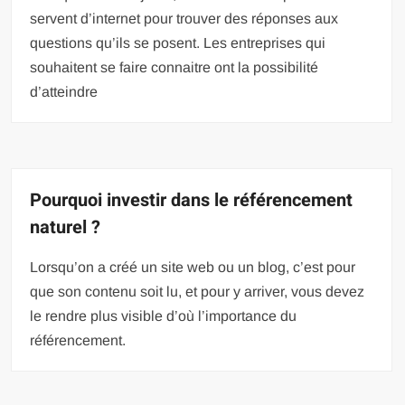
servent d’internet pour trouver des réponses aux
questions qu’ils se posent. Les entreprises qui
souhaitent se faire connaitre ont la possibilité
d’atteindre
Pourquoi investir dans le référencement
naturel ?
Lorsqu’on a créé un site web ou un blog, c’est pour
que son contenu soit lu, et pour y arriver, vous devez
le rendre plus visible d’où l’importance du
référencement.