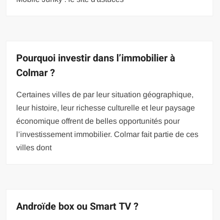
Pourquoi investir dans l’immobilier à
Colmar ?
Certaines villes de par leur situation géographique,
leur histoire, leur richesse culturelle et leur paysage
économique offrent de belles opportunités pour
l’investissement immobilier. Colmar fait partie de ces
villes dont
Androïde box ou Smart TV ?