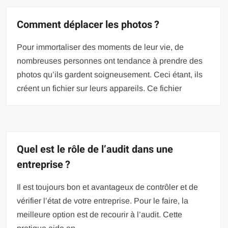
Comment déplacer les photos ?
Pour immortaliser des moments de leur vie, de
nombreuses personnes ont tendance à prendre des
photos qu’ils gardent soigneusement. Ceci étant, ils
créent un fichier sur leurs appareils. Ce fichier
Quel est le rôle de l’audit dans une
entreprise ?
Il est toujours bon et avantageux de contrôler et de
vérifier l’état de votre entreprise. Pour le faire, la
meilleure option est de recourir à l’audit. Cette