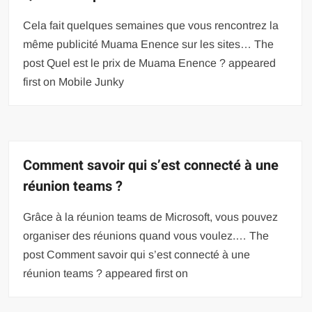
Cela fait quelques semaines que vous rencontrez la
même publicité Muama Enence sur les sites… The
post Quel est le prix de Muama Enence ? appeared
first on Mobile Junky
Comment savoir qui s’est connecté à une
réunion teams ?
Grâce à la réunion teams de Microsoft, vous pouvez
organiser des réunions quand vous voulez.… The
post Comment savoir qui s’est connecté à une
réunion teams ? appeared first on