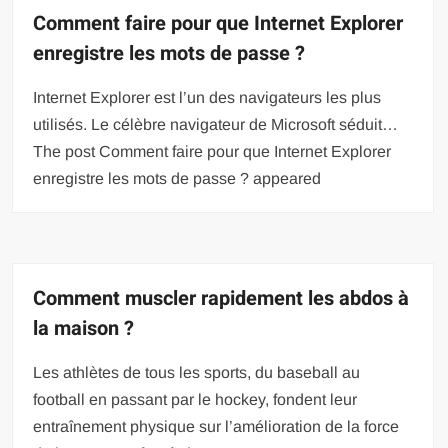
Comment faire pour que Internet Explorer
enregistre les mots de passe ?
Internet Explorer est l’un des navigateurs les plus
utilisés. Le célèbre navigateur de Microsoft séduit…
The post Comment faire pour que Internet Explorer
enregistre les mots de passe ? appeared
Comment muscler rapidement les abdos à
la maison ?
Les athlètes de tous les sports, du baseball au
football en passant par le hockey, fondent leur
entraînement physique sur l’amélioration de la force