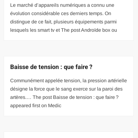
Le marché d’appareils numériques a connu une
évolution considérable ces derniers temps. On
distingue de ce fait, plusieurs équipements parmi
lesquels les smart tv et The post Androïde box ou
Baisse de tension : que faire ?
Communément appelée tension, la pression artérielle
désigne la force que le sang exerce sur la paroi des
artères.… The post Baisse de tension : que faire ?
appeared first on Medic