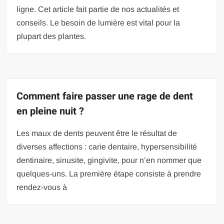
ligne. Cet article fait partie de nos actualités et
conseils. Le besoin de lumière est vital pour la
plupart des plantes.
Comment faire passer une rage de dent
en pleine nuit ?
Les maux de dents peuvent être le résultat de
diverses affections : carie dentaire, hypersensibilité
dentinaire, sinusite, gingivite, pour n’en nommer que
quelques-uns. La première étape consiste à prendre
rendez-vous à