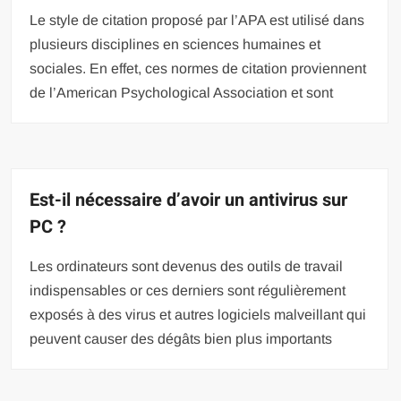
Le style de citation proposé par l’APA est utilisé dans
plusieurs disciplines en sciences humaines et
sociales. En effet, ces normes de citation proviennent
de l’American Psychological Association et sont
Est-il nécessaire d’avoir un antivirus sur
PC ?
Les ordinateurs sont devenus des outils de travail
indispensables or ces derniers sont régulièrement
exposés à des virus et autres logiciels malveillant qui
peuvent causer des dégâts bien plus importants