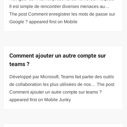
Il est simple de rencontrer diverses menaces au…
The post Comment enregistrer les mots de passe sur
Google ? appeared first on Mobile
Comment ajouter un autre compte sur
teams ?
Développé par Microsoft, Teams fait partie des outils
de collaboration les plus utilisées de nos… The post
Comment ajouter un autre compte sur teams ?
appeared first on Mobile Junky