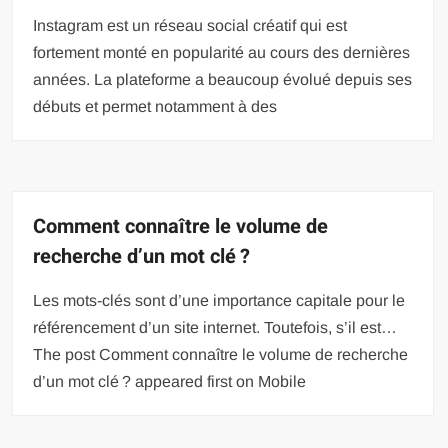
Instagram est un réseau social créatif qui est
fortement monté en popularité au cours des dernières
années. La plateforme a beaucoup évolué depuis ses
débuts et permet notamment à des
Comment connaître le volume de
recherche d’un mot clé ?
Les mots-clés sont d’une importance capitale pour le
référencement d’un site internet. Toutefois, s’il est…
The post Comment connaître le volume de recherche
d’un mot clé ? appeared first on Mobile