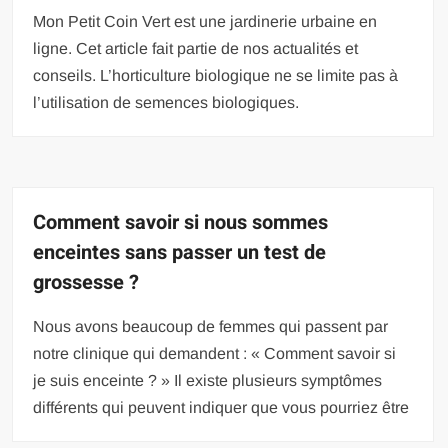
Mon Petit Coin Vert est une jardinerie urbaine en
ligne. Cet article fait partie de nos actualités et
conseils. L’horticulture biologique ne se limite pas à
l’utilisation de semences biologiques.
Comment savoir si nous sommes
enceintes sans passer un test de
grossesse ?
Nous avons beaucoup de femmes qui passent par
notre clinique qui demandent : « Comment savoir si
je suis enceinte ? » Il existe plusieurs symptômes
différents qui peuvent indiquer que vous pourriez être