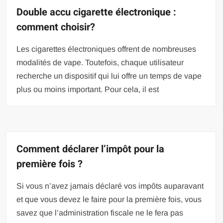
Double accu cigarette électronique :
comment choisir?
Les cigarettes électroniques offrent de nombreuses
modalités de vape. Toutefois, chaque utilisateur
recherche un dispositif qui lui offre un temps de vape
plus ou moins important. Pour cela, il est
Comment déclarer l’impôt pour la
première fois ?
Si vous n’avez jamais déclaré vos impôts auparavant
et que vous devez le faire pour la première fois, vous
savez que l’administration fiscale ne le fera pas