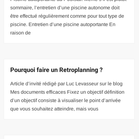
sommaire, l’entretien d’une piscine autonome doit
être effectué régulièrement comme pour tout type de
piscine. Entretien d’une piscine autoportante En
raison de
Pourquoi faire un Retroplanning ?
Article d’invité rédigé par Luc Levasseur sur le blog
Mes documents efficaces Fixez un objectif définition
d’un objectif consiste à visualiser le point d’arrivée
que vous souhaitez atteindre, mais vous