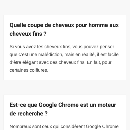
Quelle coupe de cheveux pour homme aux
cheveux fins ?
Si vous avez les cheveux fins, vous pouvez penser
que c’est une malédiction, mais en réalité, il est facile
d’être élégant avec des cheveux fins. En fait, pour
certaines coiffures,
Est-ce que Google Chrome est un moteur
de recherche ?
Nombreux sont ceux qui considèrent Google Chrome