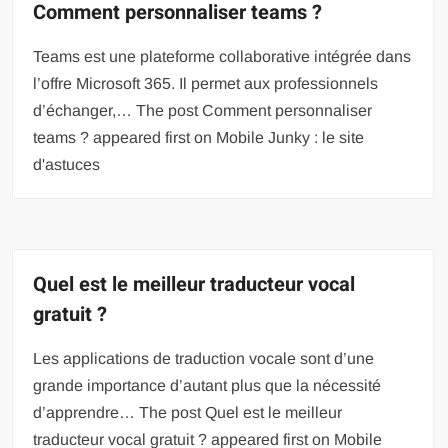
Comment personnaliser teams ?
Teams est une plateforme collaborative intégrée dans
l’offre Microsoft 365. Il permet aux professionnels
d’échanger,… The post Comment personnaliser
teams ? appeared first on Mobile Junky : le site
d'astuces
Quel est le meilleur traducteur vocal
gratuit ?
Les applications de traduction vocale sont d’une
grande importance d’autant plus que la nécessité
d’apprendre… The post Quel est le meilleur
traducteur vocal gratuit ? appeared first on Mobile