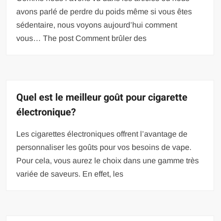
avons parlé de perdre du poids même si vous êtes
sédentaire, nous voyons aujourd’hui comment
vous… The post Comment brûler des
Quel est le meilleur goût pour cigarette
électronique?
Les cigarettes électroniques offrent l’avantage de
personnaliser les goûts pour vos besoins de vape.
Pour cela, vous aurez le choix dans une gamme très
variée de saveurs. En effet, les