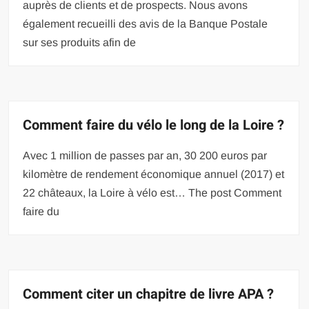
auprès de clients et de prospects. Nous avons
également recueilli des avis de la Banque Postale
sur ses produits afin de
Comment faire du vélo le long de la Loire ?
Avec 1 million de passes par an, 30 200 euros par
kilomètre de rendement économique annuel (2017) et
22 châteaux, la Loire à vélo est… The post Comment
faire du
Comment citer un chapitre de livre APA ?