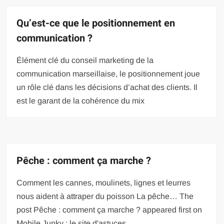
Qu’est-ce que le positionnement en
communication ?
Élément clé du conseil marketing de la
communication marseillaise, le positionnement joue
un rôle clé dans les décisions d’achat des clients. Il
est le garant de la cohérence du mix
Pêche : comment ça marche ?
Comment les cannes, moulinets, lignes et leurres
nous aident à attraper du poisson La pêche… The
post Pêche : comment ça marche ? appeared first on
Mobile Junky : le site d'astuces