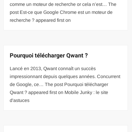
comme un moteur de recherche or cela n’est… The
post Est-ce que Google Chrome est un moteur de
recherche ? appeared first on
Pourquoi télécharger Qwant ?
Lancé en 2013, Qwant connaît un succès
impressionnant depuis quelques années. Concurrent
de Google, ce… The post Pourquoi télécharger
Qwant ? appeared first on Mobile Junky : le site
d'astuces