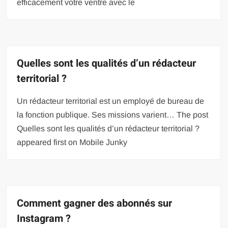
efficacement votre ventre avec le
Quelles sont les qualités d’un rédacteur
territorial ?
Un rédacteur territorial est un employé de bureau de
la fonction publique. Ses missions varient… The post
Quelles sont les qualités d’un rédacteur territorial ?
appeared first on Mobile Junky
Comment gagner des abonnés sur
Instagram ?