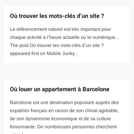
Où trouver les mots-clés d’un site ?
Le référencement naturel est très important pour
chaque activité à l’heure actuelle où le numérique…
The post Où trouver les mots-clés d’un site ?
appeared first on Mobile Junky :
Où louer un appartement à Barcelone
Barcelone est une destination populaire auprès des
expatriés français en raison de son climat agréable,
de son dynamisme économique et de sa culture
foisonnante. De nombreuses personnes cherchent