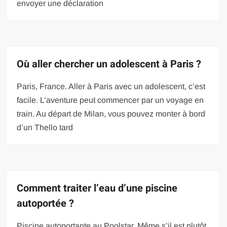
envoyer une déclaration
Où aller chercher un adolescent à Paris ?
Paris, France. Aller à Paris avec un adolescent, c’est
facile. L’aventure peut commencer par un voyage en
train. Au départ de Milan, vous pouvez monter à bord
d’un Thello tard
Comment traiter l’eau d’une piscine
autoportée ?
Piscine autoportante au Poolstar. Même s’il est plutôt