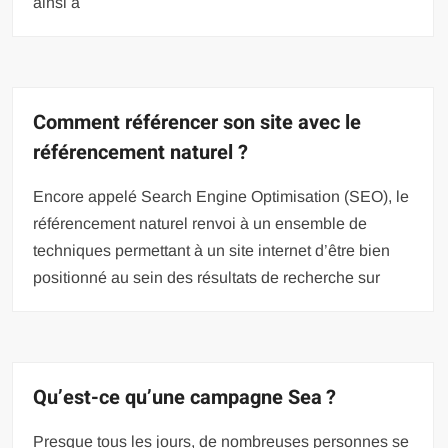
ainsi à
Comment référencer son site avec le
référencement naturel ?
Encore appelé Search Engine Optimisation (SEO), le
référencement naturel renvoi à un ensemble de
techniques permettant à un site internet d’être bien
positionné au sein des résultats de recherche sur
Qu’est-ce qu’une campagne Sea ?
Presque tous les jours, de nombreuses personnes se