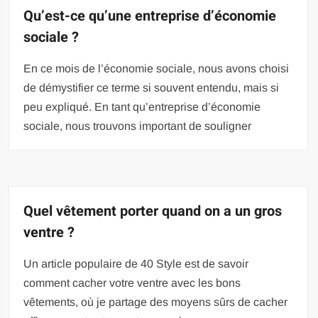
Qu’est-ce qu’une entreprise d’économie
sociale ?
En ce mois de l’économie sociale, nous avons choisi
de démystifier ce terme si souvent entendu, mais si
peu expliqué. En tant qu’entreprise d’économie
sociale, nous trouvons important de souligner
Quel vêtement porter quand on a un gros
ventre ?
Un article populaire de 40 Style est de savoir
comment cacher votre ventre avec les bons
vêtements, où je partage des moyens sûrs de cacher