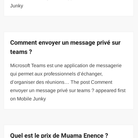
Junky
Comment envoyer un message privé sur
teams ?
Microsoft Teams est une application de messagerie
qui permet aux professionnels d’échanger,
d’organiser des réunions… The post Comment
envoyer un message privé sur teams ? appeared first
on Mobile Junky
Quel est le prix de Muama Enence ?