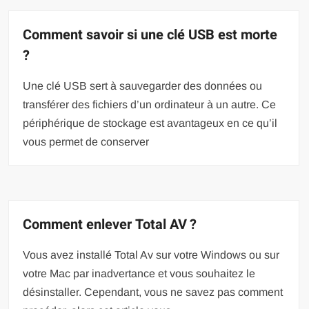
Comment savoir si une clé USB est morte
?
Une clé USB sert à sauvegarder des données ou
transférer des fichiers d’un ordinateur à un autre. Ce
périphérique de stockage est avantageux en ce qu’il
vous permet de conserver
Comment enlever Total AV ?
Vous avez installé Total Av sur votre Windows ou sur
votre Mac par inadvertance et vous souhaitez le
désinstaller. Cependant, vous ne savez pas comment