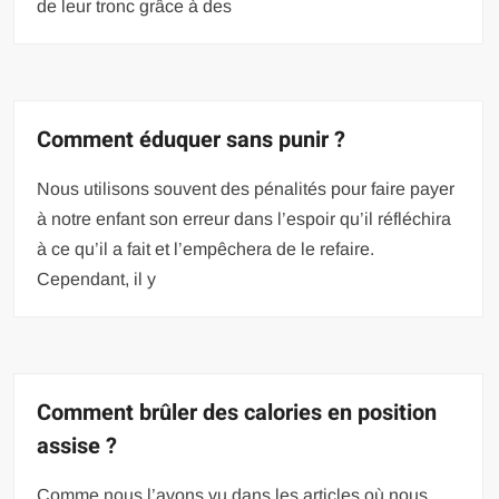
de leur tronc grâce à des
Comment éduquer sans punir ?
Nous utilisons souvent des pénalités pour faire payer
à notre enfant son erreur dans l’espoir qu’il réfléchira
à ce qu’il a fait et l’empêchera de le refaire.
Cependant, il y
Comment brûler des calories en position
assise ?
Comme nous l’avons vu dans les articles où nous