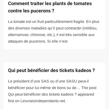
Comment traiter les plants de tomates
contre les pucerons ?
La tomate est un fruit particulièrement fragile. En plus
des diverses maladies qu’il peut contracter (mildiou,
alternariose, chlorose, etc.), il est très sensible aux
attaques de pucerons. Si elle n’est
Qui peut bénéficier des tickets kadeos ?
Le président d’une SAS ou d’une SASU peut-il
bénéficier pour lui-même de bons ou de… The post
Qui peut bénéficier des tickets kadeos ? appeared
first on Lesvraisindependants.net.