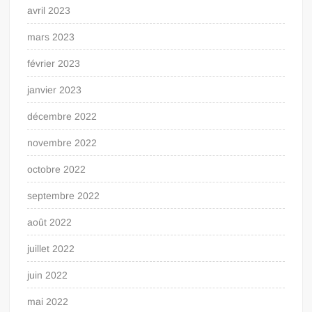
avril 2023
mars 2023
février 2023
janvier 2023
décembre 2022
novembre 2022
octobre 2022
septembre 2022
août 2022
juillet 2022
juin 2022
mai 2022