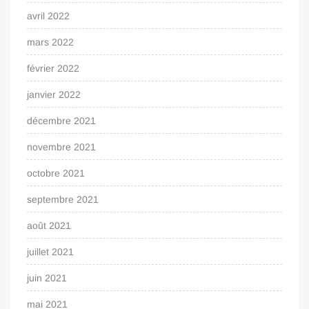
avril 2022
mars 2022
février 2022
janvier 2022
décembre 2021
novembre 2021
octobre 2021
septembre 2021
août 2021
juillet 2021
juin 2021
mai 2021