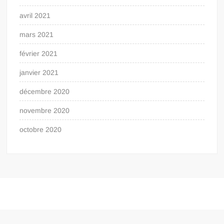
avril 2021
mars 2021
février 2021
janvier 2021
décembre 2020
novembre 2020
octobre 2020