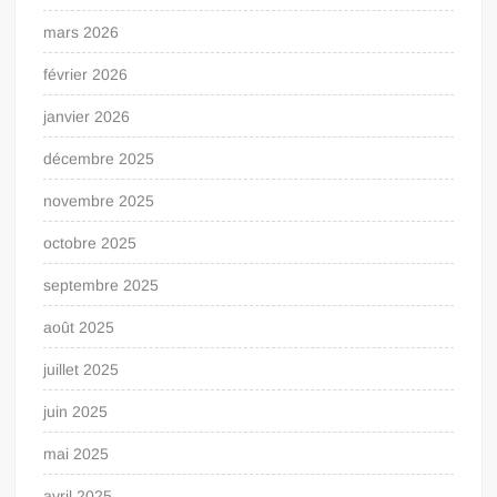
mars 2026
février 2026
janvier 2026
décembre 2025
novembre 2025
octobre 2025
septembre 2025
août 2025
juillet 2025
juin 2025
mai 2025
avril 2025