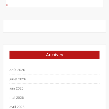
Archives
août 2026
juillet 2026
juin 2026
mai 2026
avril 2026