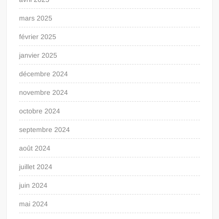
mars 2025
février 2025
janvier 2025
décembre 2024
novembre 2024
octobre 2024
septembre 2024
août 2024
juillet 2024
juin 2024
mai 2024