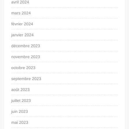
avril 2024
mars 2024
février 2024
janvier 2024
décembre 2023
novembre 2023
octobre 2023
septembre 2023
août 2023
juillet 2023
juin 2023
mai 2023