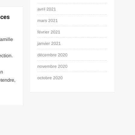
avril 2021
nces
mars 2021
février 2021
amille
janvier 2021
décembre 2020
ection.
novembre 2020
un
octobre 2020
tendre,