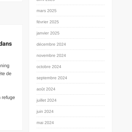
mars 2025
février 2025
janvier 2025
 dans
décembre 2024
novembre 2024
oning
octobre 2024
ête de
septembre 2024
août 2024
 refuge
juillet 2024
juin 2024
mai 2024