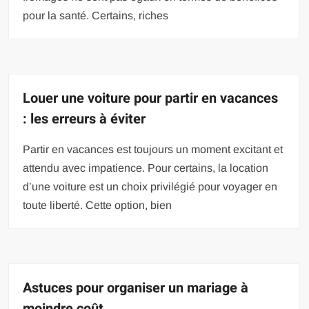
pour la santé. Certains, riches
Louer une voiture pour partir en vacances
: les erreurs à éviter
Partir en vacances est toujours un moment excitant et
attendu avec impatience. Pour certains, la location
d’une voiture est un choix privilégié pour voyager en
toute liberté. Cette option, bien
Astuces pour organiser un mariage à
moindre coût