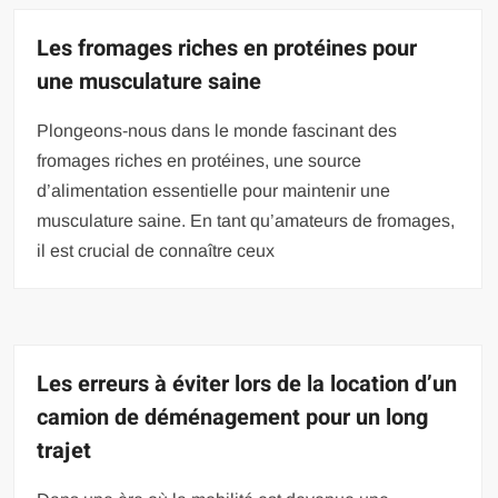
Les fromages riches en protéines pour
une musculature saine
Plongeons-nous dans le monde fascinant des
fromages riches en protéines, une source
d’alimentation essentielle pour maintenir une
musculature saine. En tant qu’amateurs de fromages,
il est crucial de connaître ceux
Les erreurs à éviter lors de la location d’un
camion de déménagement pour un long
trajet