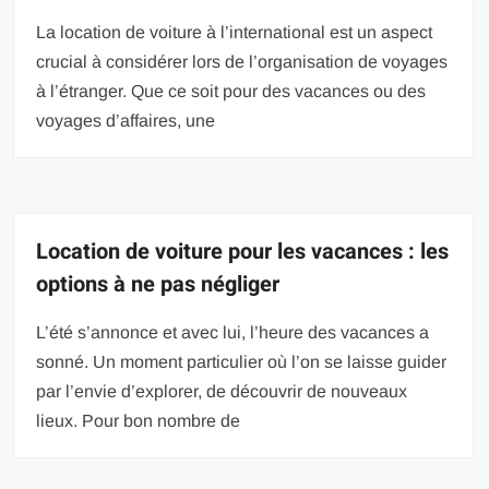
La location de voiture à l’international est un aspect
crucial à considérer lors de l’organisation de voyages
à l’étranger. Que ce soit pour des vacances ou des
voyages d’affaires, une
Location de voiture pour les vacances : les
options à ne pas négliger
L’été s’annonce et avec lui, l’heure des vacances a
sonné. Un moment particulier où l’on se laisse guider
par l’envie d’explorer, de découvrir de nouveaux
lieux. Pour bon nombre de