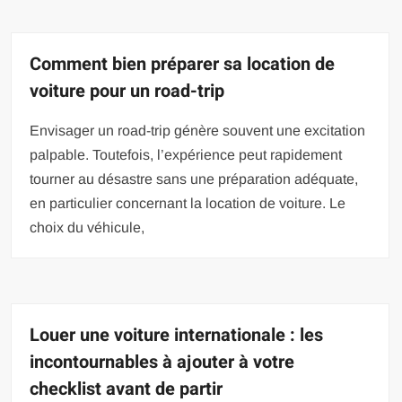
Comment bien préparer sa location de
voiture pour un road-trip
Envisager un road-trip génère souvent une excitation
palpable. Toutefois, l’expérience peut rapidement
tourner au désastre sans une préparation adéquate,
en particulier concernant la location de voiture. Le
choix du véhicule,
Louer une voiture internationale : les
incontournables à ajouter à votre
checklist avant de partir