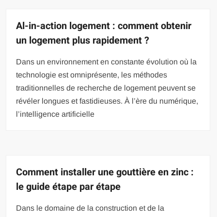
Al-in-action logement : comment obtenir
un logement plus rapidement ?
Dans un environnement en constante évolution où la
technologie est omniprésente, les méthodes
traditionnelles de recherche de logement peuvent se
révéler longues et fastidieuses. À l’ère du numérique,
l’intelligence artificielle
Comment installer une gouttière en zinc :
le guide étape par étape
Dans le domaine de la construction et de la