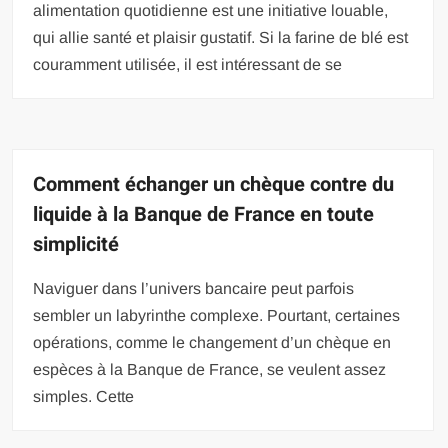
alimentation quotidienne est une initiative louable,
qui allie santé et plaisir gustatif. Si la farine de blé est
couramment utilisée, il est intéressant de se
Comment échanger un chèque contre du
liquide à la Banque de France en toute
simplicité
Naviguer dans l’univers bancaire peut parfois
sembler un labyrinthe complexe. Pourtant, certaines
opérations, comme le changement d’un chèque en
espèces à la Banque de France, se veulent assez
simples. Cette