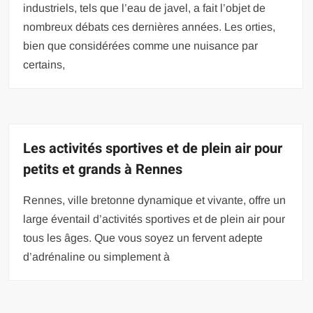
industriels, tels que l’eau de javel, a fait l’objet de
nombreux débats ces dernières années. Les orties,
bien que considérées comme une nuisance par
certains,
Les activités sportives et de plein air pour
petits et grands à Rennes
Rennes, ville bretonne dynamique et vivante, offre un
large éventail d’activités sportives et de plein air pour
tous les âges. Que vous soyez un fervent adepte
d’adrénaline ou simplement à