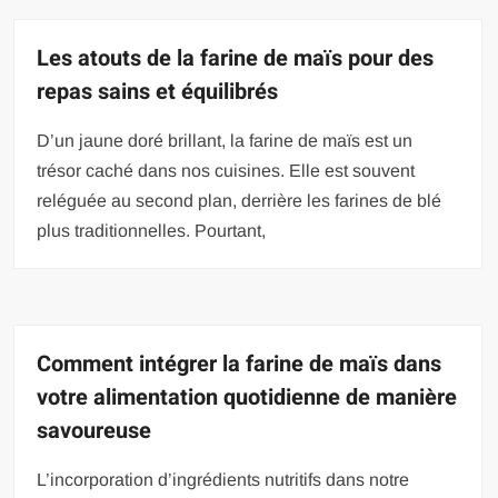
Les atouts de la farine de maïs pour des
repas sains et équilibrés
D’un jaune doré brillant, la farine de maïs est un
trésor caché dans nos cuisines. Elle est souvent
reléguée au second plan, derrière les farines de blé
plus traditionnelles. Pourtant,
Comment intégrer la farine de maïs dans
votre alimentation quotidienne de manière
savoureuse
L’incorporation d’ingrédients nutritifs dans notre