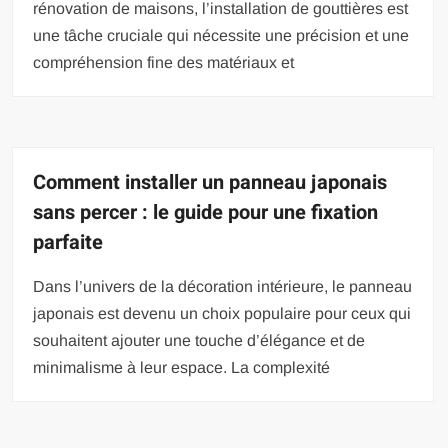
rénovation de maisons, l’installation de gouttières est
une tâche cruciale qui nécessite une précision et une
compréhension fine des matériaux et
Comment installer un panneau japonais
sans percer : le guide pour une fixation
parfaite
Dans l’univers de la décoration intérieure, le panneau
japonais est devenu un choix populaire pour ceux qui
souhaitent ajouter une touche d’élégance et de
minimalisme à leur espace. La complexité