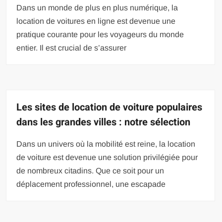
Dans un monde de plus en plus numérique, la
location de voitures en ligne est devenue une
pratique courante pour les voyageurs du monde
entier. Il est crucial de s’assurer
Les sites de location de voiture populaires
dans les grandes villes : notre sélection
Dans un univers où la mobilité est reine, la location
de voiture est devenue une solution privilégiée pour
de nombreux citadins. Que ce soit pour un
déplacement professionnel, une escapade