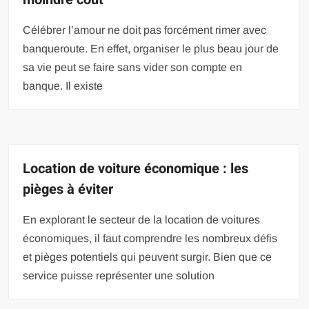
Célébrer l’amour ne doit pas forcément rimer avec
banqueroute. En effet, organiser le plus beau jour de
sa vie peut se faire sans vider son compte en
banque. Il existe
Location de voiture économique : les
pièges à éviter
En explorant le secteur de la location de voitures
économiques, il faut comprendre les nombreux défis
et pièges potentiels qui peuvent surgir. Bien que ce
service puisse représenter une solution