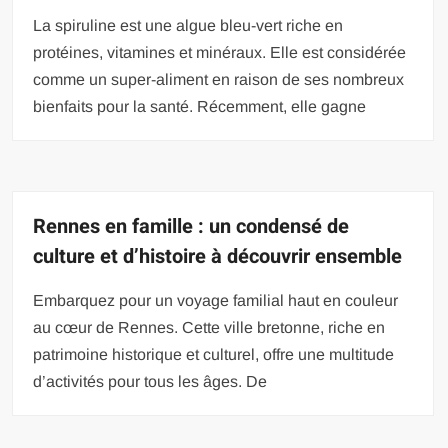
La spiruline est une algue bleu-vert riche en
protéines, vitamines et minéraux. Elle est considérée
comme un super-aliment en raison de ses nombreux
bienfaits pour la santé. Récemment, elle gagne
Rennes en famille : un condensé de
culture et d’histoire à découvrir ensemble
Embarquez pour un voyage familial haut en couleur
au cœur de Rennes. Cette ville bretonne, riche en
patrimoine historique et culturel, offre une multitude
d’activités pour tous les âges. De