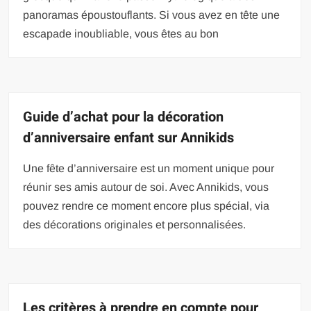
panoramas époustouflants. Si vous avez en tête une
escapade inoubliable, vous êtes au bon
Guide d’achat pour la décoration
d’anniversaire enfant sur Annikids
Une fête d’anniversaire est un moment unique pour
réunir ses amis autour de soi. Avec Annikids, vous
pouvez rendre ce moment encore plus spécial, via
des décorations originales et personnalisées.
Les critères à prendre en compte pour