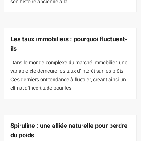
son histoire ancienne à la
Les taux immobiliers : pourquoi fluctuent-
ils
Dans le monde complexe du marché immobilier, une
variable clé demeure les taux d’intérêt sur les prêts.
Ces derniers ont tendance à fluctuer, créant ainsi un
climat d’incertitude pour les
Spiruline : une alliée naturelle pour perdre
du poids