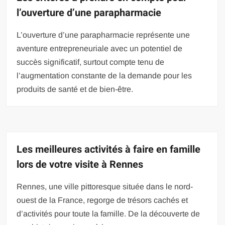
l’ouverture d’une parapharmacie
L’ouverture d’une parapharmacie représente une
aventure entrepreneuriale avec un potentiel de
succès significatif, surtout compte tenu de
l’augmentation constante de la demande pour les
produits de santé et de bien-être.
Les meilleures activités à faire en famille
lors de votre visite à Rennes
Rennes, une ville pittoresque située dans le nord-
ouest de la France, regorge de trésors cachés et
d’activités pour toute la famille. De la découverte de