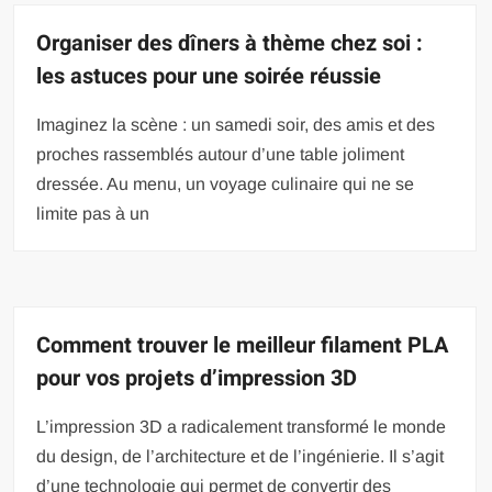
Organiser des dîners à thème chez soi :
les astuces pour une soirée réussie
Imaginez la scène : un samedi soir, des amis et des
proches rassemblés autour d’une table joliment
dressée. Au menu, un voyage culinaire qui ne se
limite pas à un
Comment trouver le meilleur filament PLA
pour vos projets d’impression 3D
L’impression 3D a radicalement transformé le monde
du design, de l’architecture et de l’ingénierie. Il s’agit
d’une technologie qui permet de convertir des