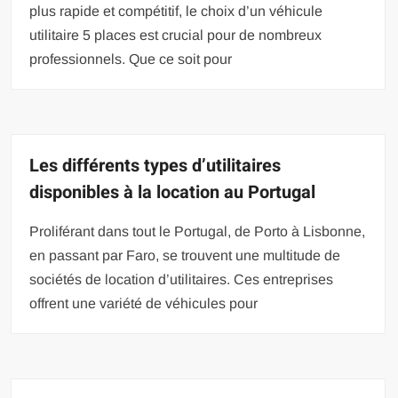
plus rapide et compétitif, le choix d’un véhicule
utilitaire 5 places est crucial pour de nombreux
professionnels. Que ce soit pour
Les différents types d’utilitaires
disponibles à la location au Portugal
Proliférant dans tout le Portugal, de Porto à Lisbonne,
en passant par Faro, se trouvent une multitude de
sociétés de location d’utilitaires. Ces entreprises
offrent une variété de véhicules pour