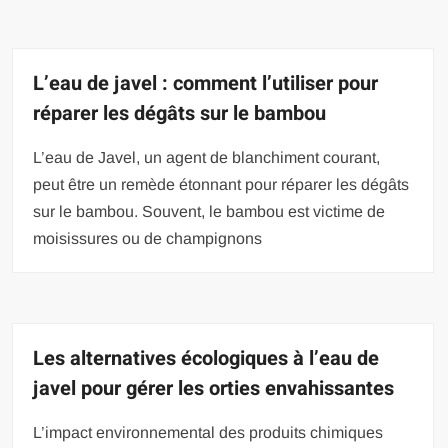
L’eau de javel : comment l’utiliser pour
réparer les dégâts sur le bambou
L’eau de Javel, un agent de blanchiment courant,
peut être un remède étonnant pour réparer les dégâts
sur le bambou. Souvent, le bambou est victime de
moisissures ou de champignons
Les alternatives écologiques à l’eau de
javel pour gérer les orties envahissantes
L’impact environnemental des produits chimiques