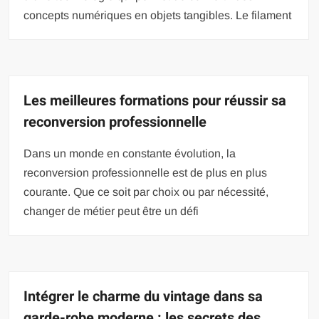
concepts numériques en objets tangibles. Le filament
Les meilleures formations pour réussir sa
reconversion professionnelle
Dans un monde en constante évolution, la
reconversion professionnelle est de plus en plus
courante. Que ce soit par choix ou par nécessité,
changer de métier peut être un défi
Intégrer le charme du vintage dans sa
garde-robe moderne : les secrets des