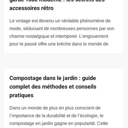
accessoires rétro
Le vintage est devenu un véritable phénomène de
mode, séduisant de nombreuses personnes par son
charme nostalgique et intemporel. L’engouement
pour le passé offre une brèche dans le monde de
Compostage dans le jardin : guide
complet des méthodes et conseils
pratiques
Dans un monde de plus en plus conscient de
l’importance de la durabilité et de l’écologie, le
compostage en jardin gagne en popularité. Cette