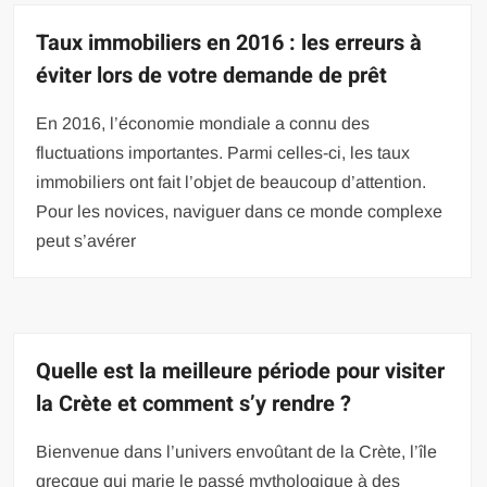
Taux immobiliers en 2016 : les erreurs à
éviter lors de votre demande de prêt
En 2016, l’économie mondiale a connu des
fluctuations importantes. Parmi celles-ci, les taux
immobiliers ont fait l’objet de beaucoup d’attention.
Pour les novices, naviguer dans ce monde complexe
peut s’avérer
Quelle est la meilleure période pour visiter
la Crète et comment s’y rendre ?
Bienvenue dans l’univers envoûtant de la Crète, l’île
grecque qui marie le passé mythologique à des