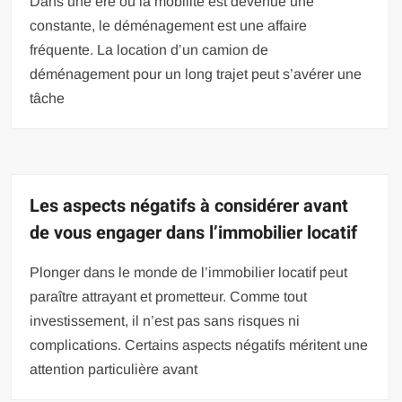
Dans une ère où la mobilité est devenue une
constante, le déménagement est une affaire
fréquente. La location d’un camion de
déménagement pour un long trajet peut s’avérer une
tâche
Les aspects négatifs à considérer avant
de vous engager dans l’immobilier locatif
Plonger dans le monde de l’immobilier locatif peut
paraître attrayant et prometteur. Comme tout
investissement, il n’est pas sans risques ni
complications. Certains aspects négatifs méritent une
attention particulière avant