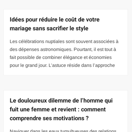
Idées pour réduire le coût de votre
mariage sans sacrifier le style
Les célébrations nuptiales sont souvent associées à
des dépenses astronomiques. Pourtant, il est tout à
fait possible de combiner élégance et économies
pour le grand jour. L’astuce réside dans l’approche
Le douloureux dilemme de l’homme qui
fuit une femme et revient : comment
comprendre ses motivations ?
Naviguer dans les eaux tumultueuses des relations