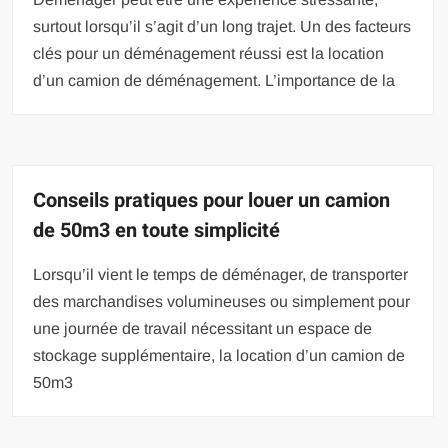
surtout lorsqu’il s’agit d’un long trajet. Un des facteurs
clés pour un déménagement réussi est la location
d’un camion de déménagement. L’importance de la
Conseils pratiques pour louer un camion
de 50m3 en toute simplicité
Lorsqu’il vient le temps de déménager, de transporter
des marchandises volumineuses ou simplement pour
une journée de travail nécessitant un espace de
stockage supplémentaire, la location d’un camion de
50m3