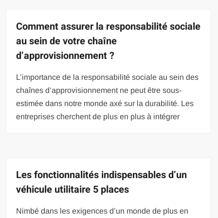
Comment assurer la responsabilité sociale
au sein de votre chaîne
d’approvisionnement ?
L’importance de la responsabilité sociale au sein des
chaînes d’approvisionnement ne peut être sous-
estimée dans notre monde axé sur la durabilité. Les
entreprises cherchent de plus en plus à intégrer
Les fonctionnalités indispensables d’un
véhicule utilitaire 5 places
Nimbé dans les exigences d’un monde de plus en