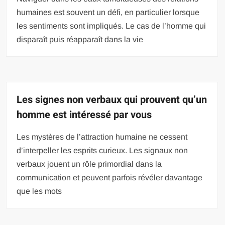
humaines est souvent un défi, en particulier lorsque
les sentiments sont impliqués. Le cas de l’homme qui
disparaît puis réapparaît dans la vie
Les signes non verbaux qui prouvent qu’un
homme est intéressé par vous
Les mystères de l’attraction humaine ne cessent
d’interpeller les esprits curieux. Les signaux non
verbaux jouent un rôle primordial dans la
communication et peuvent parfois révéler davantage
que les mots