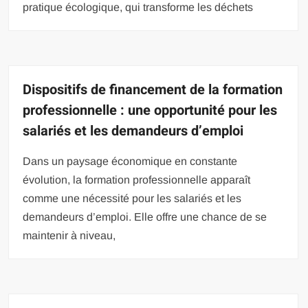
pratique écologique, qui transforme les déchets
Dispositifs de financement de la formation
professionnelle : une opportunité pour les
salariés et les demandeurs d’emploi
Dans un paysage économique en constante
évolution, la formation professionnelle apparaît
comme une nécessité pour les salariés et les
demandeurs d’emploi. Elle offre une chance de se
maintenir à niveau,