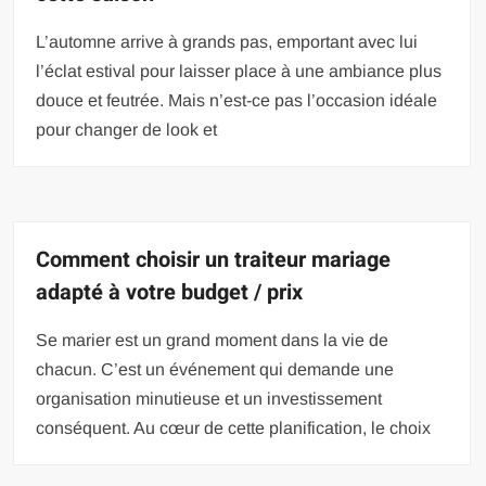
L’automne arrive à grands pas, emportant avec lui
l’éclat estival pour laisser place à une ambiance plus
douce et feutrée. Mais n’est-ce pas l’occasion idéale
pour changer de look et
Comment choisir un traiteur mariage
adapté à votre budget / prix
Se marier est un grand moment dans la vie de
chacun. C’est un événement qui demande une
organisation minutieuse et un investissement
conséquent. Au cœur de cette planification, le choix