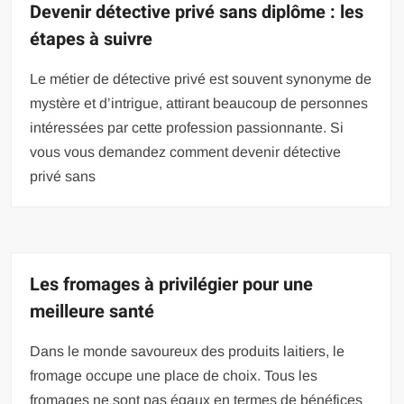
Devenir détective privé sans diplôme : les
étapes à suivre
Le métier de détective privé est souvent synonyme de
mystère et d’intrigue, attirant beaucoup de personnes
intéressées par cette profession passionnante. Si
vous vous demandez comment devenir détective
privé sans
Les fromages à privilégier pour une
meilleure santé
Dans le monde savoureux des produits laitiers, le
fromage occupe une place de choix. Tous les
fromages ne sont pas égaux en termes de bénéfices