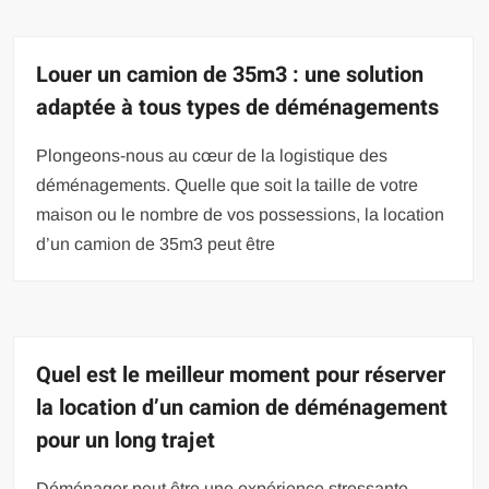
Louer un camion de 35m3 : une solution
adaptée à tous types de déménagements
Plongeons-nous au cœur de la logistique des
déménagements. Quelle que soit la taille de votre
maison ou le nombre de vos possessions, la location
d’un camion de 35m3 peut être
Quel est le meilleur moment pour réserver
la location d’un camion de déménagement
pour un long trajet
Déménager peut être une expérience stressante,