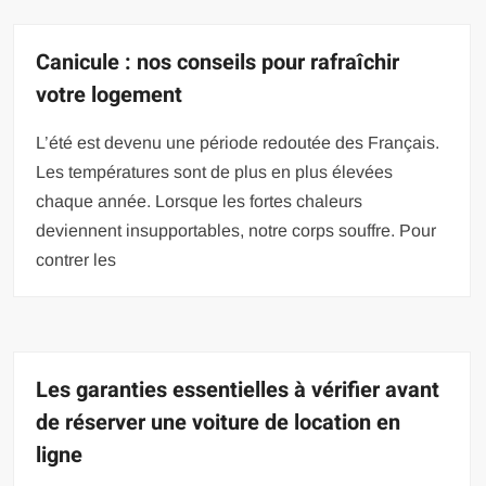
Canicule : nos conseils pour rafraîchir
votre logement
L’été est devenu une période redoutée des Français.
Les températures sont de plus en plus élevées
chaque année. Lorsque les fortes chaleurs
deviennent insupportables, notre corps souffre. Pour
contrer les
Les garanties essentielles à vérifier avant
de réserver une voiture de location en
ligne