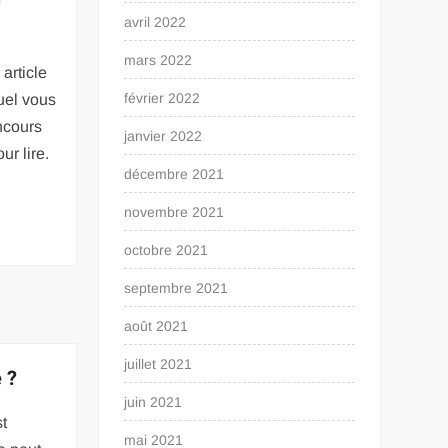
?
avril 2022
mars 2022
article
février 2022
uel vous
ncours
janvier 2022
ur lire.
décembre 2021
novembre 2021
octobre 2021
septembre 2021
août 2021
juillet 2021
 ?
juin 2021
t
mai 2021