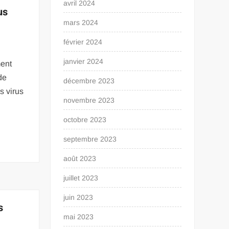
avril 2024
us
mars 2024
février 2024
janvier 2024
ment
de
décembre 2023
 virus
novembre 2023
octobre 2023
septembre 2023
août 2023
juillet 2023
juin 2023
s
mai 2023