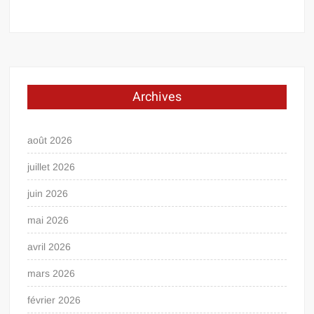
Archives
août 2026
juillet 2026
juin 2026
mai 2026
avril 2026
mars 2026
février 2026