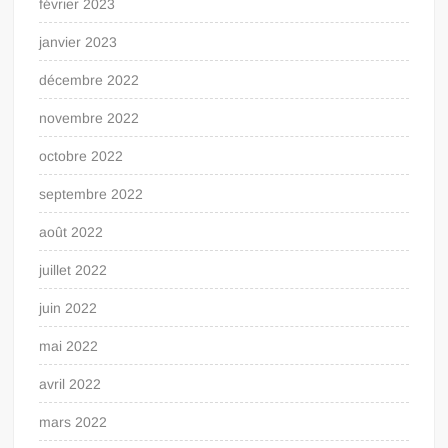
février 2023
janvier 2023
décembre 2022
novembre 2022
octobre 2022
septembre 2022
août 2022
juillet 2022
juin 2022
mai 2022
avril 2022
mars 2022