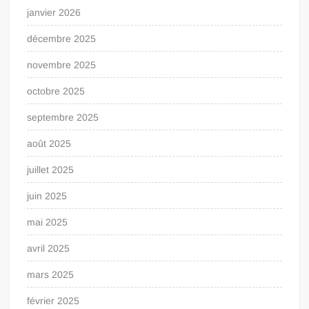
janvier 2026
décembre 2025
novembre 2025
octobre 2025
septembre 2025
août 2025
juillet 2025
juin 2025
mai 2025
avril 2025
mars 2025
février 2025