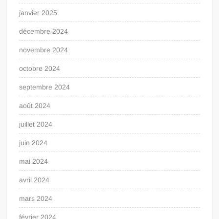
janvier 2025
décembre 2024
novembre 2024
octobre 2024
septembre 2024
août 2024
juillet 2024
juin 2024
mai 2024
avril 2024
mars 2024
février 2024