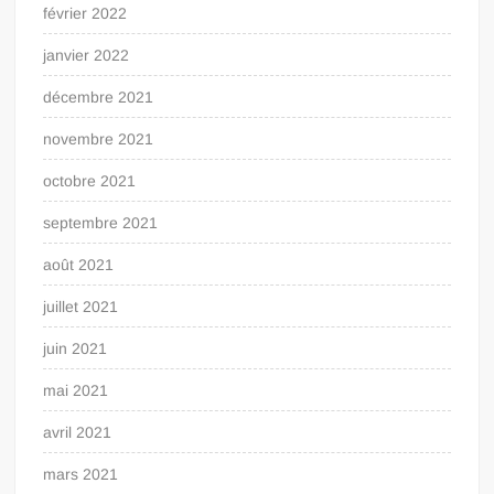
février 2022
janvier 2022
décembre 2021
novembre 2021
octobre 2021
septembre 2021
août 2021
juillet 2021
juin 2021
mai 2021
avril 2021
mars 2021