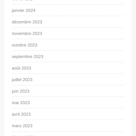
janvier 2024
décembre 2023
novembre 2023
octobre 2023
septembre 2023
août 2023
juillet 2023
juin 2023
mai 2023
avril 2023
mars 2023