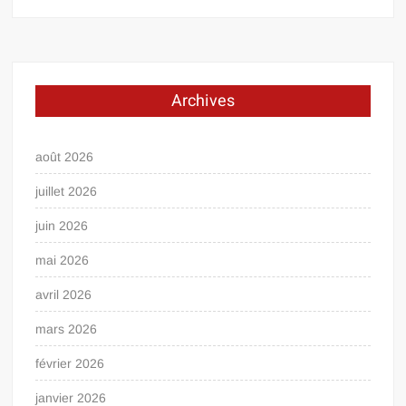
Archives
août 2026
juillet 2026
juin 2026
mai 2026
avril 2026
mars 2026
février 2026
janvier 2026