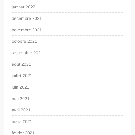
janvier 2022
décembre 2021
novembre 2021
octobre 2021
septembre 2021
août 2021
juillet 2021
juin 2021
mai 2021
avril 2021
mars 2021
février 2021