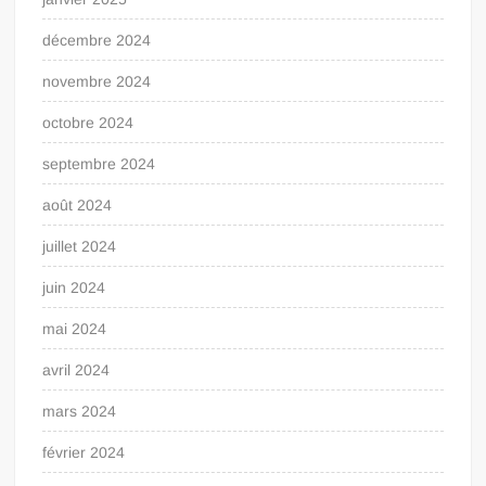
décembre 2024
novembre 2024
octobre 2024
septembre 2024
août 2024
juillet 2024
juin 2024
mai 2024
avril 2024
mars 2024
février 2024