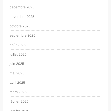
décembre 2025
novembre 2025
octobre 2025
septembre 2025
août 2025
juillet 2025
juin 2025
mai 2025
avril 2025
mars 2025
février 2025
janvier 2025