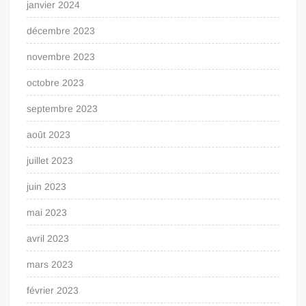
janvier 2024
décembre 2023
novembre 2023
octobre 2023
septembre 2023
août 2023
juillet 2023
juin 2023
mai 2023
avril 2023
mars 2023
février 2023