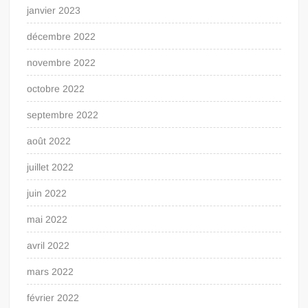
janvier 2023
décembre 2022
novembre 2022
octobre 2022
septembre 2022
août 2022
juillet 2022
juin 2022
mai 2022
avril 2022
mars 2022
février 2022