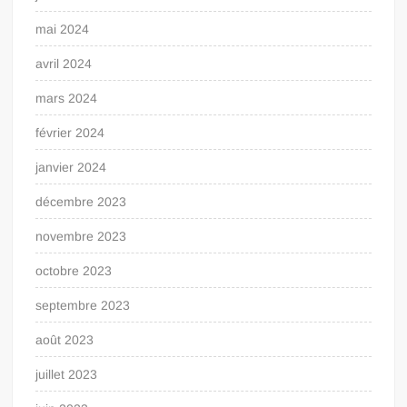
mai 2024
avril 2024
mars 2024
février 2024
janvier 2024
décembre 2023
novembre 2023
octobre 2023
septembre 2023
août 2023
juillet 2023