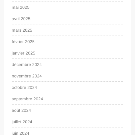
mai 2025
avril 2025
mars 2025
février 2025
janvier 2025
décembre 2024
novembre 2024
octobre 2024
septembre 2024
août 2024
juillet 2024
juin 2024