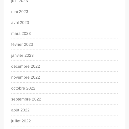
juin 2023
mai 2023
avril 2023
mars 2023
février 2023
janvier 2023
décembre 2022
novembre 2022
octobre 2022
septembre 2022
août 2022
juillet 2022