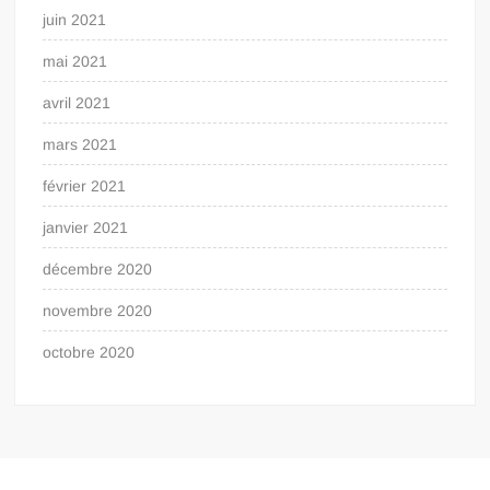
juin 2021
mai 2021
avril 2021
mars 2021
février 2021
janvier 2021
décembre 2020
novembre 2020
octobre 2020