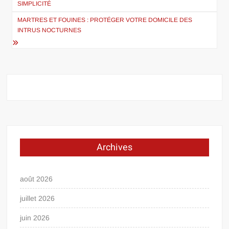
SIMPLICITÉ
l’article
MARTRES ET FOUINES : PROTÉGER VOTRE DOMICILE DES
INTRUS NOCTURNES
Archives
août 2026
juillet 2026
juin 2026