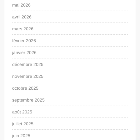
mai 2026
avril 2026
mars 2026
février 2026
janvier 2026
décembre 2025
novembre 2025
octobre 2025
septembre 2025
août 2025
juillet 2025
juin 2025