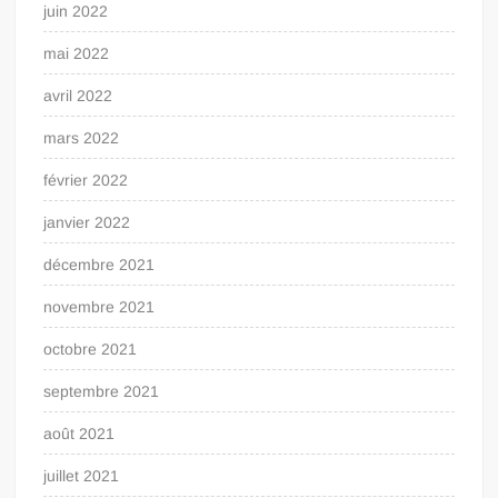
juin 2022
mai 2022
avril 2022
mars 2022
février 2022
janvier 2022
décembre 2021
novembre 2021
octobre 2021
septembre 2021
août 2021
juillet 2021