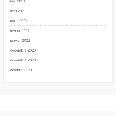
mai 2021
avril 2021
mars 2021
février 2021
janvier 2021
décembre 2020
novembre 2020
octobre 2020