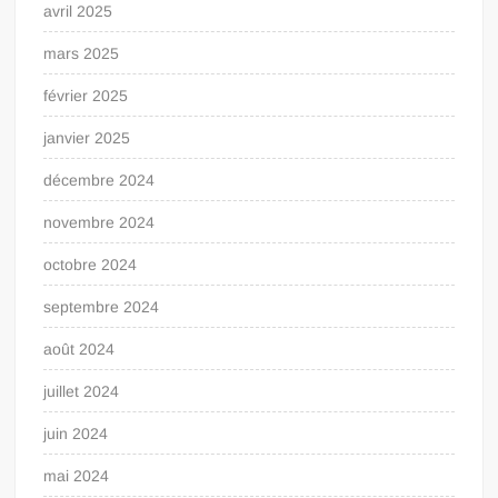
avril 2025
mars 2025
février 2025
janvier 2025
décembre 2024
novembre 2024
octobre 2024
septembre 2024
août 2024
juillet 2024
juin 2024
mai 2024