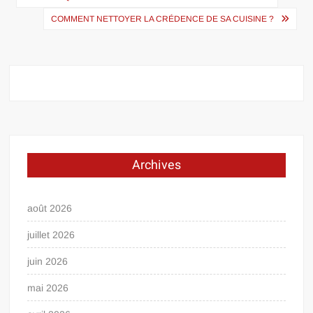
de
COMMENT NETTOYER LA CRÉDENCE DE SA CUISINE ?
l’article
Archives
août 2026
juillet 2026
juin 2026
mai 2026