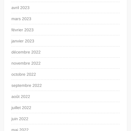
avril 2023
mars 2023
février 2023
janvier 2023
décembre 2022
novembre 2022
octobre 2022
septembre 2022
août 2022
juillet 2022
juin 2022
mai 2022