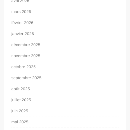
avril 2026
mars 2026
février 2026
janvier 2026
décembre 2025
novembre 2025
octobre 2025
septembre 2025
août 2025
juillet 2025
juin 2025
mai 2025