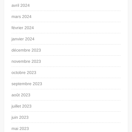
avril 2024
mars 2024
février 2024
janvier 2024
décembre 2023
novembre 2023
octobre 2023
septembre 2023
août 2023
juillet 2023
juin 2023
mai 2023