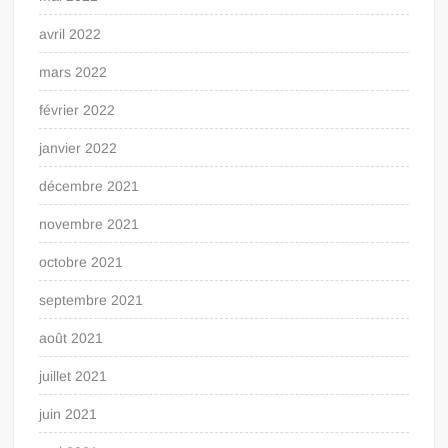
avril 2022
mars 2022
février 2022
janvier 2022
décembre 2021
novembre 2021
octobre 2021
septembre 2021
août 2021
juillet 2021
juin 2021