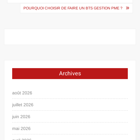
l’article
POURQUOI CHOISIR DE FAIRE UN BTS GESTION PME ?
Archives
août 2026
juillet 2026
juin 2026
mai 2026