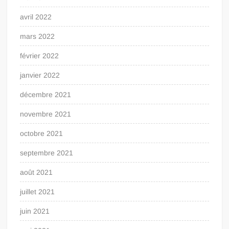
avril 2022
mars 2022
février 2022
janvier 2022
décembre 2021
novembre 2021
octobre 2021
septembre 2021
août 2021
juillet 2021
juin 2021