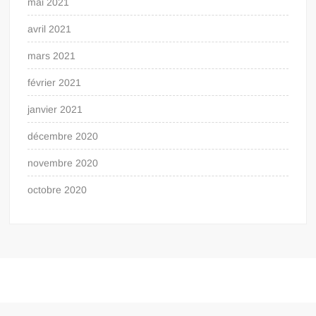
mai 2021
avril 2021
mars 2021
février 2021
janvier 2021
décembre 2020
novembre 2020
octobre 2020