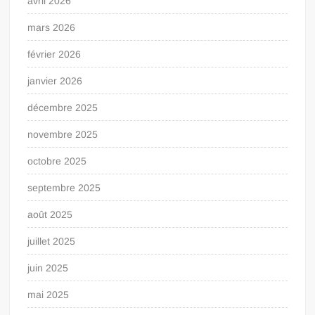
avril 2026
mars 2026
février 2026
janvier 2026
décembre 2025
novembre 2025
octobre 2025
septembre 2025
août 2025
juillet 2025
juin 2025
mai 2025