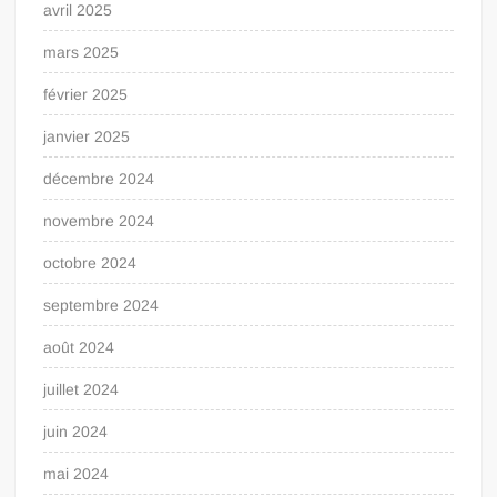
avril 2025
mars 2025
février 2025
janvier 2025
décembre 2024
novembre 2024
octobre 2024
septembre 2024
août 2024
juillet 2024
juin 2024
mai 2024