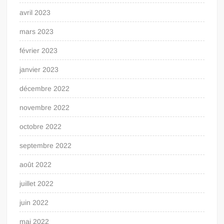
avril 2023
mars 2023
février 2023
janvier 2023
décembre 2022
novembre 2022
octobre 2022
septembre 2022
août 2022
juillet 2022
juin 2022
mai 2022