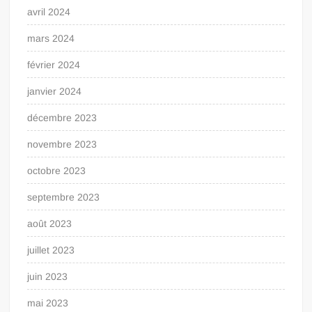
avril 2024
mars 2024
février 2024
janvier 2024
décembre 2023
novembre 2023
octobre 2023
septembre 2023
août 2023
juillet 2023
juin 2023
mai 2023