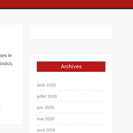
ses le
ostics.
Archives
août 2026
juillet 2026
.
juin 2026
mai 2026
avril 2026