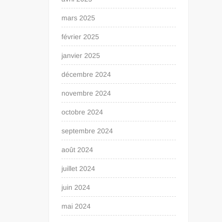
mars 2025
février 2025
janvier 2025
décembre 2024
novembre 2024
octobre 2024
septembre 2024
août 2024
juillet 2024
juin 2024
mai 2024