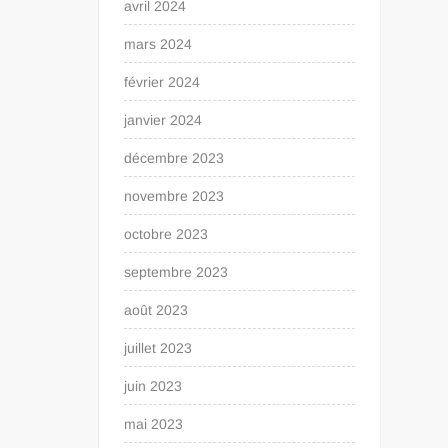
avril 2024
mars 2024
février 2024
janvier 2024
décembre 2023
novembre 2023
octobre 2023
septembre 2023
août 2023
juillet 2023
juin 2023
mai 2023