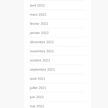
avril 2022
mars 2022
février 2022
janvier 2022
décembre 2021
novembre 2021
octobre 2021
septembre 2021
août 2021
juillet 2021
juin 2021
mai 2021