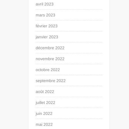
avril 2023
mars 2023
février 2023
janvier 2023
décembre 2022
novembre 2022
octobre 2022
septembre 2022
août 2022
juillet 2022
juin 2022
mai 2022