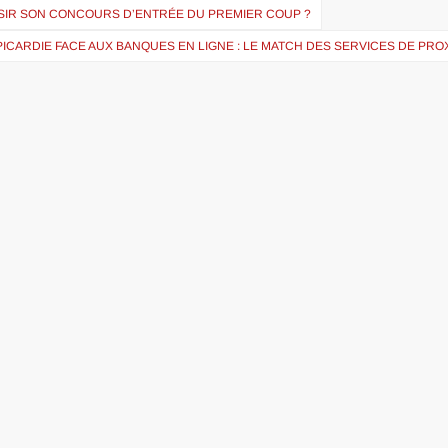
IR SON CONCOURS D’ENTRÉE DU PREMIER COUP ?
PICARDIE FACE AUX BANQUES EN LIGNE : LE MATCH DES SERVICES DE PRO