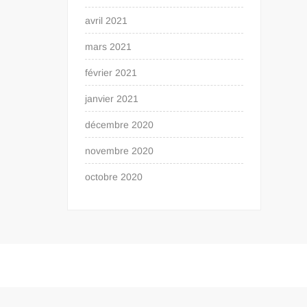
avril 2021
mars 2021
février 2021
janvier 2021
décembre 2020
novembre 2020
octobre 2020