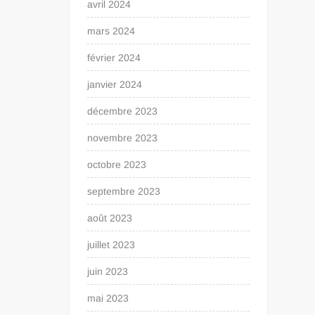
avril 2024
mars 2024
février 2024
janvier 2024
décembre 2023
novembre 2023
octobre 2023
septembre 2023
août 2023
juillet 2023
juin 2023
mai 2023