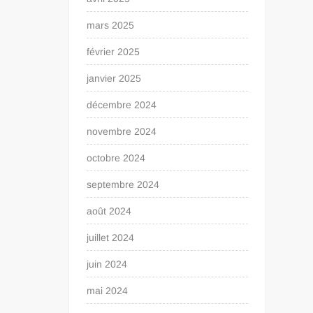
mars 2025
février 2025
janvier 2025
décembre 2024
novembre 2024
octobre 2024
septembre 2024
août 2024
juillet 2024
juin 2024
mai 2024