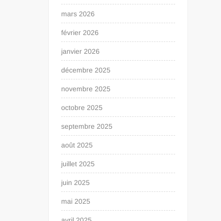
mars 2026
février 2026
janvier 2026
décembre 2025
novembre 2025
octobre 2025
septembre 2025
août 2025
juillet 2025
juin 2025
mai 2025
avril 2025