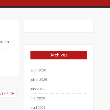
 selon
 …
Archives
août 2026
juillet 2026
juin 2026
VENIR
mai 2026
avril 2026