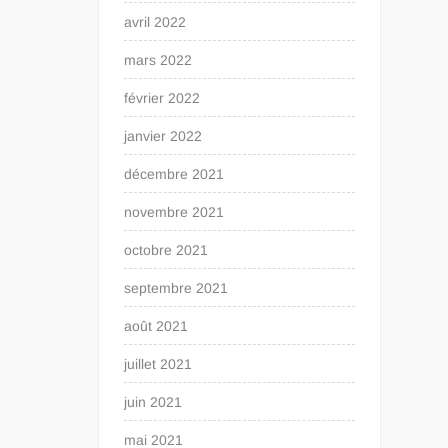
avril 2022
mars 2022
février 2022
janvier 2022
décembre 2021
novembre 2021
octobre 2021
septembre 2021
août 2021
juillet 2021
juin 2021
mai 2021