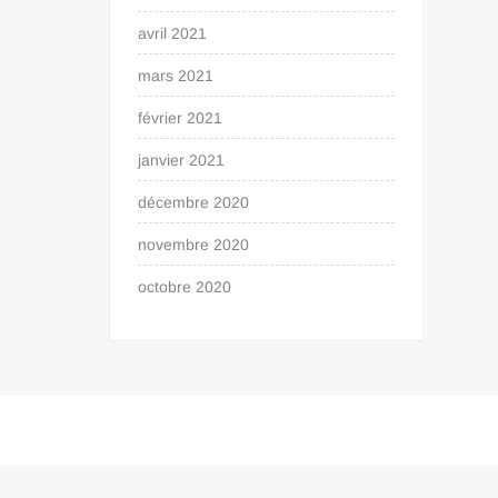
avril 2021
mars 2021
février 2021
janvier 2021
décembre 2020
novembre 2020
octobre 2020