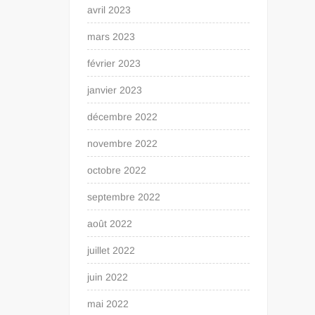
avril 2023
mars 2023
février 2023
janvier 2023
décembre 2022
novembre 2022
octobre 2022
septembre 2022
août 2022
juillet 2022
juin 2022
mai 2022