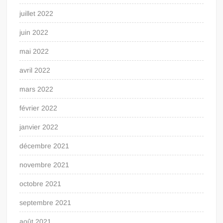
juillet 2022
juin 2022
mai 2022
avril 2022
mars 2022
février 2022
janvier 2022
décembre 2021
novembre 2021
octobre 2021
septembre 2021
août 2021