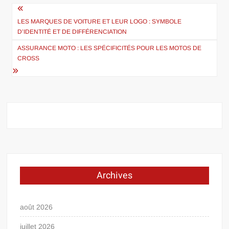
Navigation
de
LES MARQUES DE VOITURE ET LEUR LOGO : SYMBOLE
D’IDENTITÉ ET DE DIFFÉRENCIATION
l’article
ASSURANCE MOTO : LES SPÉCIFICITÉS POUR LES MOTOS DE
CROSS
Archives
août 2026
juillet 2026