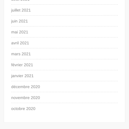
juillet 2021
juin 2021
mai 2021
avril 2021
mars 2021
février 2021
janvier 2021
décembre 2020
novembre 2020
octobre 2020