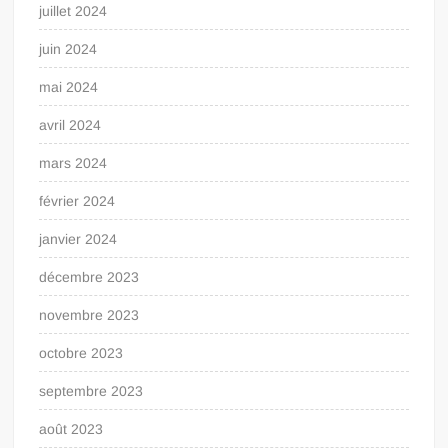
juillet 2024
juin 2024
mai 2024
avril 2024
mars 2024
février 2024
janvier 2024
décembre 2023
novembre 2023
octobre 2023
septembre 2023
août 2023