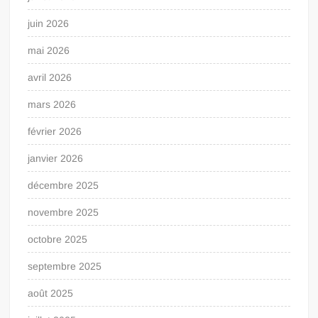
juin 2026
mai 2026
avril 2026
mars 2026
février 2026
janvier 2026
décembre 2025
novembre 2025
octobre 2025
septembre 2025
août 2025