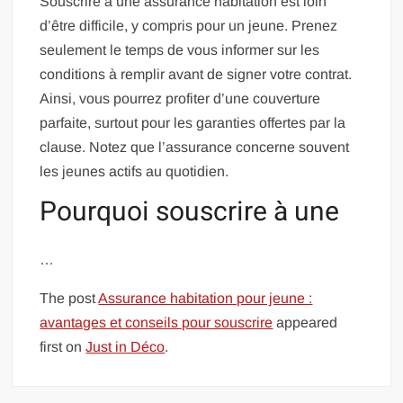
Souscrire à une assurance habitation est loin
d’être difficile, y compris pour un jeune. Prenez
seulement le temps de vous informer sur les
conditions à remplir avant de signer votre contrat.
Ainsi, vous pourrez profiter d’une couverture
parfaite, surtout pour les garanties offertes par la
clause. Notez que l’assurance concerne souvent
les jeunes actifs au quotidien.
Pourquoi souscrire à une
…
The post
Assurance habitation pour jeune :
avantages et conseils pour souscrire
appeared
first on
Just in Déco
.