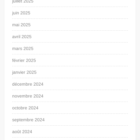
juillet 2025
juin 2025
mai 2025
avril 2025
mars 2025
février 2025
janvier 2025
décembre 2024
novembre 2024
octobre 2024
septembre 2024
août 2024