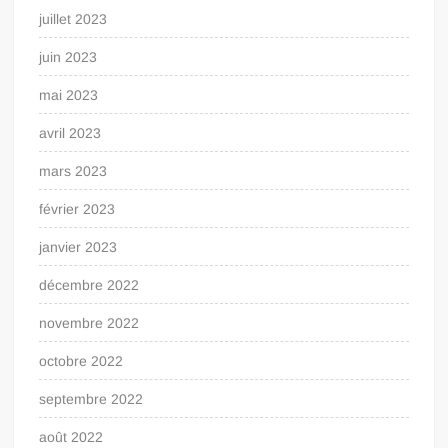
juillet 2023
juin 2023
mai 2023
avril 2023
mars 2023
février 2023
janvier 2023
décembre 2022
novembre 2022
octobre 2022
septembre 2022
août 2022