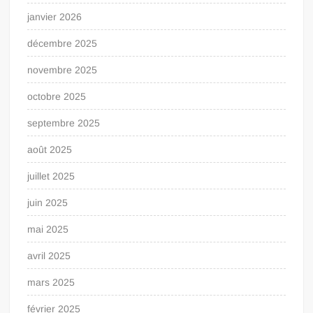
janvier 2026
décembre 2025
novembre 2025
octobre 2025
septembre 2025
août 2025
juillet 2025
juin 2025
mai 2025
avril 2025
mars 2025
février 2025