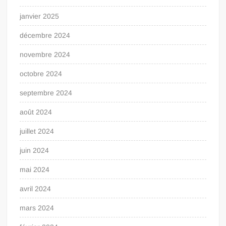
janvier 2025
décembre 2024
novembre 2024
octobre 2024
septembre 2024
août 2024
juillet 2024
juin 2024
mai 2024
avril 2024
mars 2024