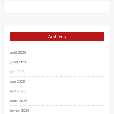
Archives
août 2026
juillet 2026
juin 2026
mai 2026
avril 2026
mars 2026
février 2026