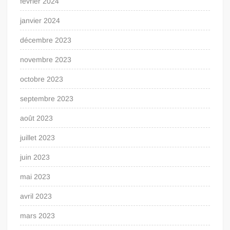
février 2024
janvier 2024
décembre 2023
novembre 2023
octobre 2023
septembre 2023
août 2023
juillet 2023
juin 2023
mai 2023
avril 2023
mars 2023