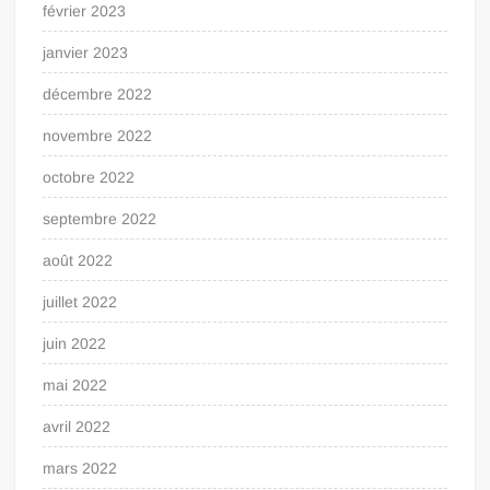
février 2023
janvier 2023
décembre 2022
novembre 2022
octobre 2022
septembre 2022
août 2022
juillet 2022
juin 2022
mai 2022
avril 2022
mars 2022