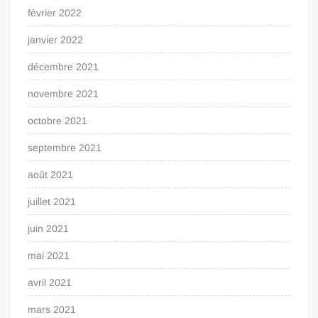
février 2022
janvier 2022
décembre 2021
novembre 2021
octobre 2021
septembre 2021
août 2021
juillet 2021
juin 2021
mai 2021
avril 2021
mars 2021