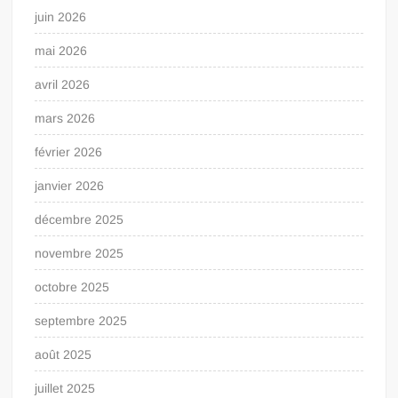
juin 2026
mai 2026
avril 2026
mars 2026
février 2026
janvier 2026
décembre 2025
novembre 2025
octobre 2025
septembre 2025
août 2025
juillet 2025