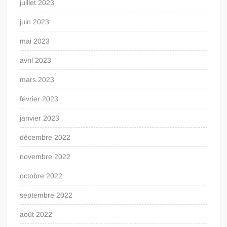
juillet 2023
juin 2023
mai 2023
avril 2023
mars 2023
février 2023
janvier 2023
décembre 2022
novembre 2022
octobre 2022
septembre 2022
août 2022