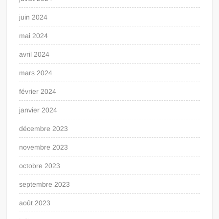
juin 2024
mai 2024
avril 2024
mars 2024
février 2024
janvier 2024
décembre 2023
novembre 2023
octobre 2023
septembre 2023
août 2023