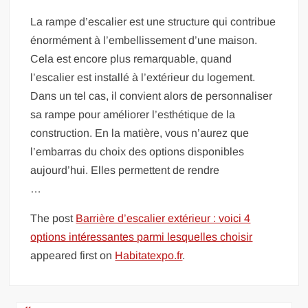
La rampe d’escalier est une structure qui contribue
énormément à l’embellissement d’une maison.
Cela est encore plus remarquable, quand
l’escalier est installé à l’extérieur du logement.
Dans un tel cas, il convient alors de personnaliser
sa rampe pour améliorer l’esthétique de la
construction. En la matière, vous n’aurez que
l’embarras du choix des options disponibles
aujourd’hui. Elles permettent de rendre
…
The post
Barrière d’escalier extérieur : voici 4
options intéressantes parmi lesquelles choisir
appeared first on
Habitatexpo.fr
.