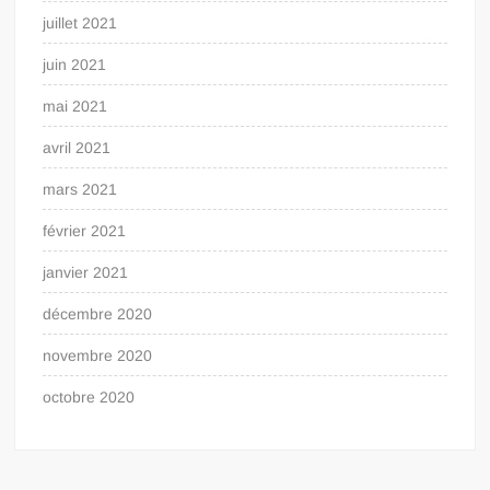
juillet 2021
juin 2021
mai 2021
avril 2021
mars 2021
février 2021
janvier 2021
décembre 2020
novembre 2020
octobre 2020