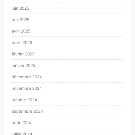
juin 2025
mai 2025
avril 2025
mars 2025
février 2025
janvier 2025
décembre 2024
novembre 2024
octobre 2024
septembre 2024
août 2024
juillet 2024