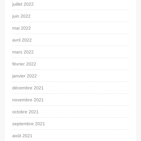
juillet 2022
juin 2022
mai 2022
avril 2022
mars 2022
février 2022
janvier 2022
décembre 2021
novembre 2021
octobre 2021
septembre 2021
août 2021