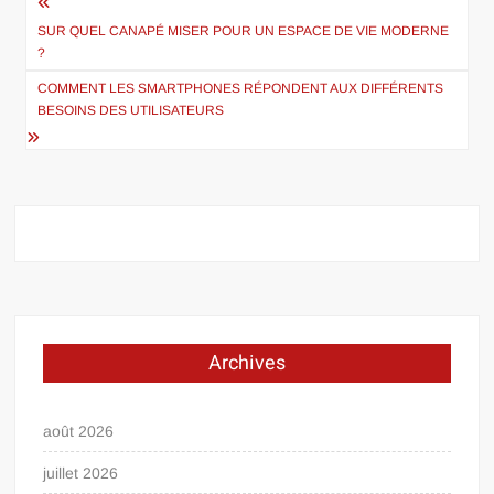
Navigation
de
SUR QUEL CANAPÉ MISER POUR UN ESPACE DE VIE MODERNE
?
l’article
COMMENT LES SMARTPHONES RÉPONDENT AUX DIFFÉRENTS
BESOINS DES UTILISATEURS
Archives
août 2026
juillet 2026