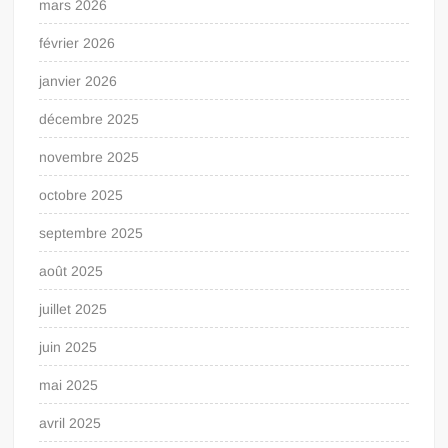
mars 2026
février 2026
janvier 2026
décembre 2025
novembre 2025
octobre 2025
septembre 2025
août 2025
juillet 2025
juin 2025
mai 2025
avril 2025