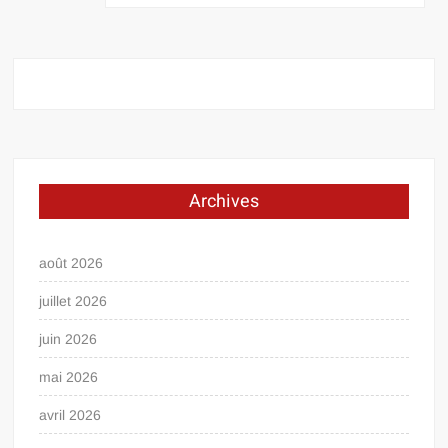
l’article
Archives
août 2026
juillet 2026
juin 2026
mai 2026
avril 2026