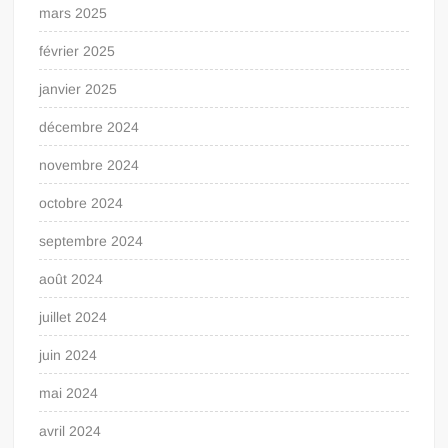
mars 2025
février 2025
janvier 2025
décembre 2024
novembre 2024
octobre 2024
septembre 2024
août 2024
juillet 2024
juin 2024
mai 2024
avril 2024