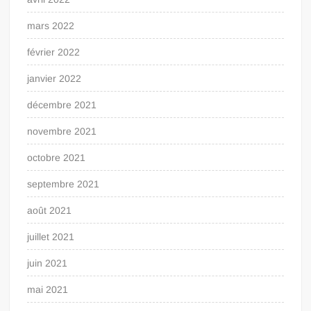
mars 2022
février 2022
janvier 2022
décembre 2021
novembre 2021
octobre 2021
septembre 2021
août 2021
juillet 2021
juin 2021
mai 2021