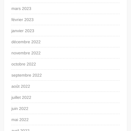
mars 2023
février 2023
janvier 2023
décembre 2022
novembre 2022
octobre 2022
septembre 2022
août 2022
juillet 2022
juin 2022
mai 2022
avril 2022