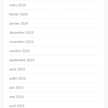
mars 2024
février 2024
janvier 2024
décembre 2023
novembre 2023
octobre 2023
septembre 2023
août 2023
juillet 2023
juin 2023
mai 2023
avril 2023