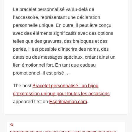
Le bracelet personnalisé va au-delà de
l’accessoire, représentant une déclaration
personnelle unique. En outre, il peut être conçu
avec des éléments significatifs avec des options
telles que des gravures, des breloques et des
perles. Il est possible d’inscrire des noms, des
dates ou des messages spéciaux, créant ainsi un
lien émotionnel fort. En tant que cadeau
promotionnel, il est prisé …
The post
Bracelet personnalisé : un bijou
d’expression unique pour toutes les occasions
appeared first on
Espritmaman.com
.
Navigation