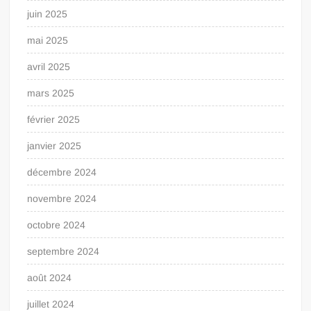
juin 2025
mai 2025
avril 2025
mars 2025
février 2025
janvier 2025
décembre 2024
novembre 2024
octobre 2024
septembre 2024
août 2024
juillet 2024