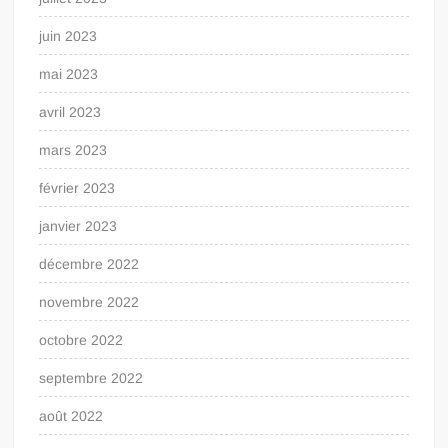
juin 2023
mai 2023
avril 2023
mars 2023
février 2023
janvier 2023
décembre 2022
novembre 2022
octobre 2022
septembre 2022
août 2022