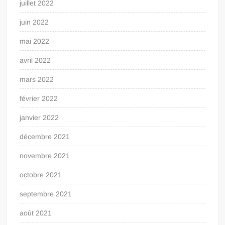
juillet 2022
juin 2022
mai 2022
avril 2022
mars 2022
février 2022
janvier 2022
décembre 2021
novembre 2021
octobre 2021
septembre 2021
août 2021