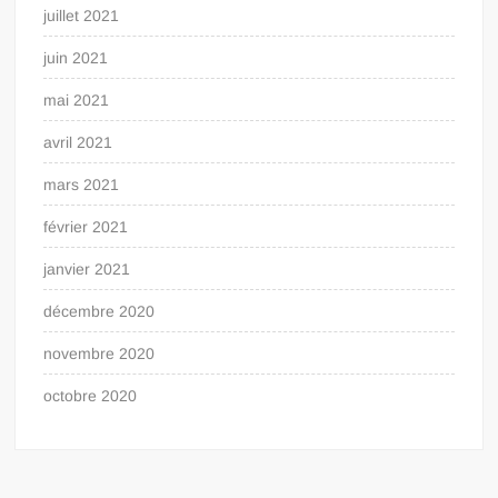
juillet 2021
juin 2021
mai 2021
avril 2021
mars 2021
février 2021
janvier 2021
décembre 2020
novembre 2020
octobre 2020