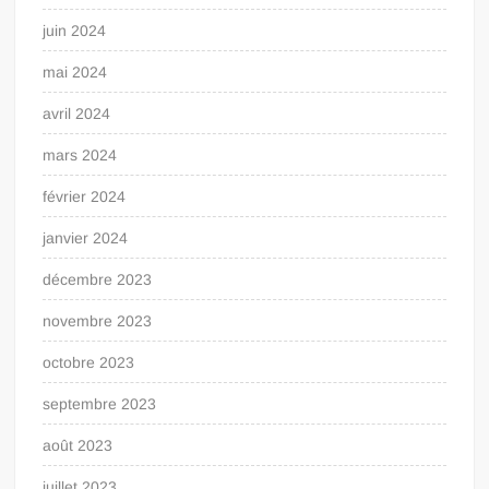
juin 2024
mai 2024
avril 2024
mars 2024
février 2024
janvier 2024
décembre 2023
novembre 2023
octobre 2023
septembre 2023
août 2023
juillet 2023