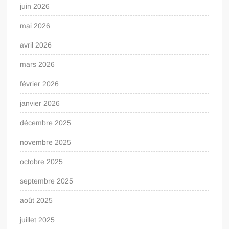
juin 2026
mai 2026
avril 2026
mars 2026
février 2026
janvier 2026
décembre 2025
novembre 2025
octobre 2025
septembre 2025
août 2025
juillet 2025