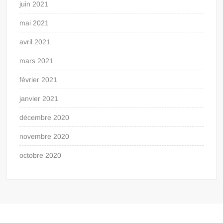
juin 2021
mai 2021
avril 2021
mars 2021
février 2021
janvier 2021
décembre 2020
novembre 2020
octobre 2020