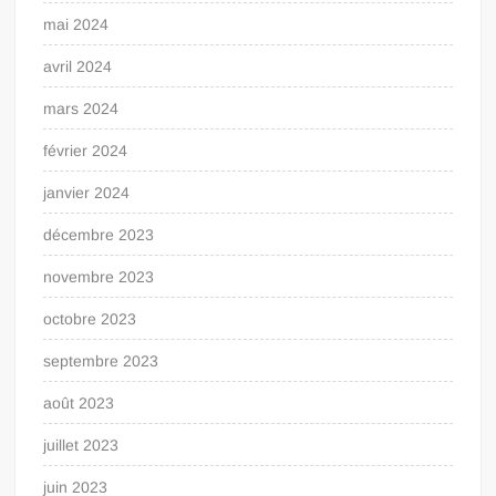
mai 2024
avril 2024
mars 2024
février 2024
janvier 2024
décembre 2023
novembre 2023
octobre 2023
septembre 2023
août 2023
juillet 2023
juin 2023