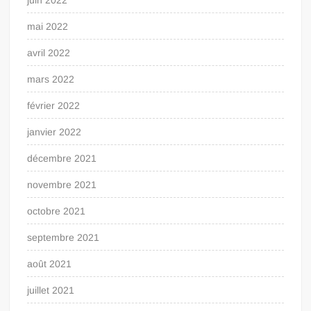
mai 2022
avril 2022
mars 2022
février 2022
janvier 2022
décembre 2021
novembre 2021
octobre 2021
septembre 2021
août 2021
juillet 2021