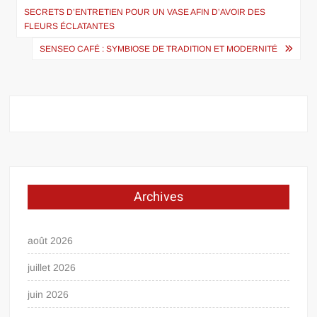
de
SECRETS D’ENTRETIEN POUR UN VASE AFIN D’AVOIR DES
FLEURS ÉCLATANTES
l’article
SENSEO CAFÉ : SYMBIOSE DE TRADITION ET MODERNITÉ
Archives
août 2026
juillet 2026
juin 2026