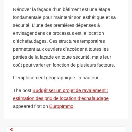
Rénover la façade d’un bâtiment est une étape
fondamentale pour maintenir son esthétique et sa
sécurité. L’une des premières dépenses à
envisager dans ce processus est la location
d’échafaudages. Ces structures temporaires
permettent aux ouvriers d’accéder à toutes les
parties de la façade en toute sécurité, mais leur
coût peut varier en fonction de plusieurs facteurs.
L’emplacement géographique, la hauteur …
The post
Budgétiser un projet de ravalement :
estimation des prix de location d’échafaudage
appeared first on
EuropImmo
.
Navigation