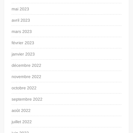
mai 2023
avril 2023
mars 2023
février 2023
janvier 2023
décembre 2022
novembre 2022
octobre 2022
septembre 2022
août 2022
juillet 2022
juin 2022