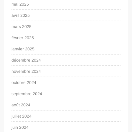
mai 2025
avril 2025
mars 2025
février 2025
janvier 2025
décembre 2024
novembre 2024
octobre 2024
septembre 2024
août 2024
juillet 2024
juin 2024