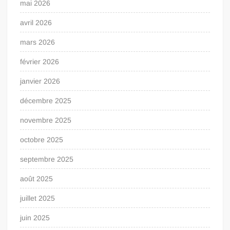
mai 2026
avril 2026
mars 2026
février 2026
janvier 2026
décembre 2025
novembre 2025
octobre 2025
septembre 2025
août 2025
juillet 2025
juin 2025