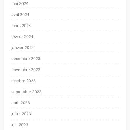
mai 2024
avril 2024
mars 2024
février 2024
janvier 2024
décembre 2023
novembre 2023
octobre 2023
septembre 2023
août 2023
juillet 2023
juin 2023