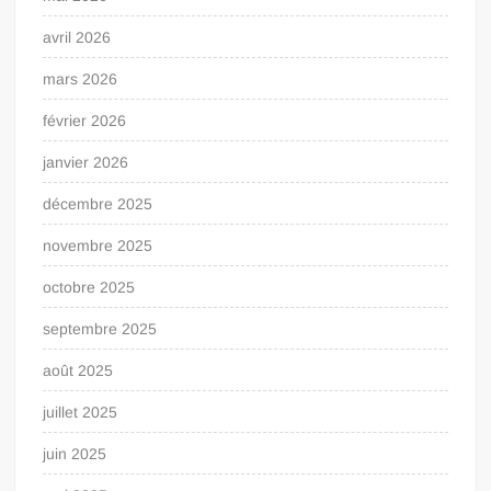
avril 2026
mars 2026
février 2026
janvier 2026
décembre 2025
novembre 2025
octobre 2025
septembre 2025
août 2025
juillet 2025
juin 2025