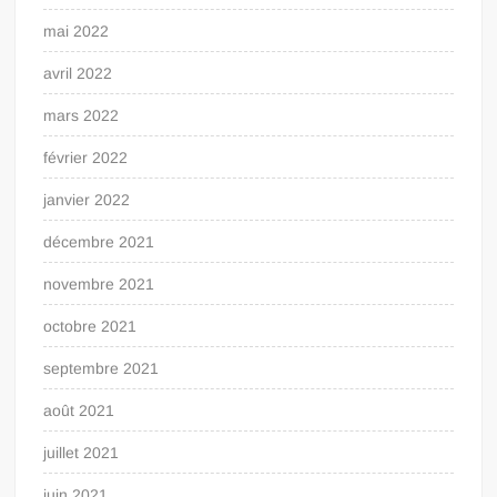
mai 2022
avril 2022
mars 2022
février 2022
janvier 2022
décembre 2021
novembre 2021
octobre 2021
septembre 2021
août 2021
juillet 2021
juin 2021