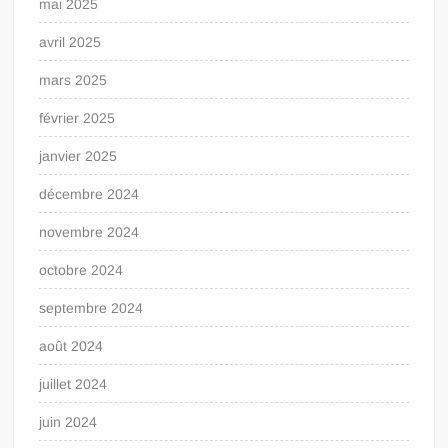
mai 2025
avril 2025
mars 2025
février 2025
janvier 2025
décembre 2024
novembre 2024
octobre 2024
septembre 2024
août 2024
juillet 2024
juin 2024