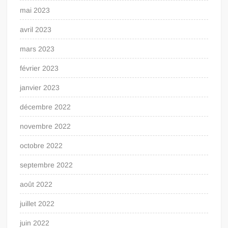
mai 2023
avril 2023
mars 2023
février 2023
janvier 2023
décembre 2022
novembre 2022
octobre 2022
septembre 2022
août 2022
juillet 2022
juin 2022