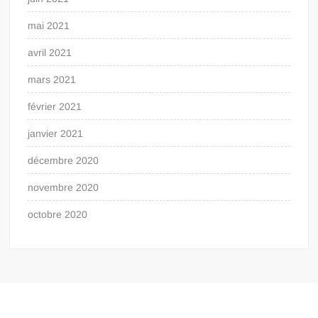
mai 2021
avril 2021
mars 2021
février 2021
janvier 2021
décembre 2020
novembre 2020
octobre 2020