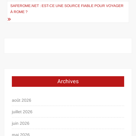
l’article
SAFEROME.NET : EST-CE UNE SOURCE FIABLE POUR VOYAGER
À ROME ?
Archives
août 2026
juillet 2026
juin 2026
mai 2026