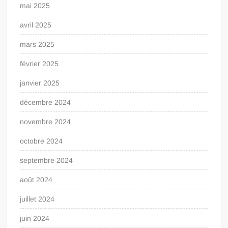
mai 2025
avril 2025
mars 2025
février 2025
janvier 2025
décembre 2024
novembre 2024
octobre 2024
septembre 2024
août 2024
juillet 2024
juin 2024