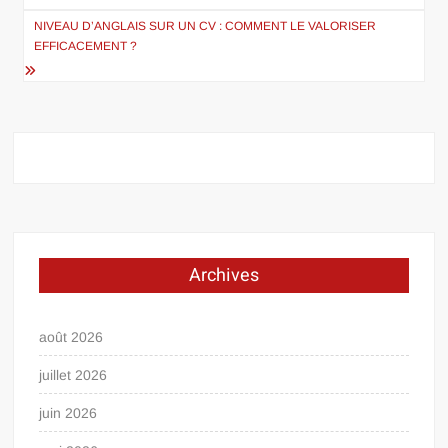
l’article
NIVEAU D’ANGLAIS SUR UN CV : COMMENT LE VALORISER
EFFICACEMENT ?
Archives
août 2026
juillet 2026
juin 2026