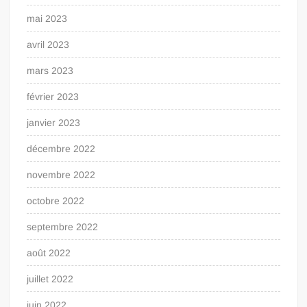
mai 2023
avril 2023
mars 2023
février 2023
janvier 2023
décembre 2022
novembre 2022
octobre 2022
septembre 2022
août 2022
juillet 2022
juin 2022