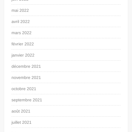
mai 2022
avril 2022
mars 2022
février 2022
janvier 2022
décembre 2021
novembre 2021
octobre 2021
septembre 2021
août 2021
juillet 2021