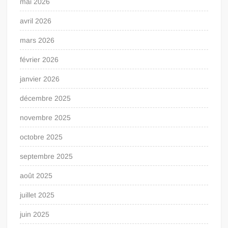
mai 2026
avril 2026
mars 2026
février 2026
janvier 2026
décembre 2025
novembre 2025
octobre 2025
septembre 2025
août 2025
juillet 2025
juin 2025