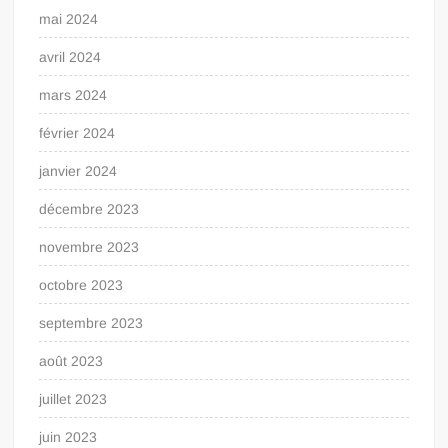
mai 2024
avril 2024
mars 2024
février 2024
janvier 2024
décembre 2023
novembre 2023
octobre 2023
septembre 2023
août 2023
juillet 2023
juin 2023