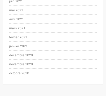
juin 2021
mai 2021
avril 2021
mars 2021
février 2021
janvier 2021
décembre 2020
novembre 2020
octobre 2020