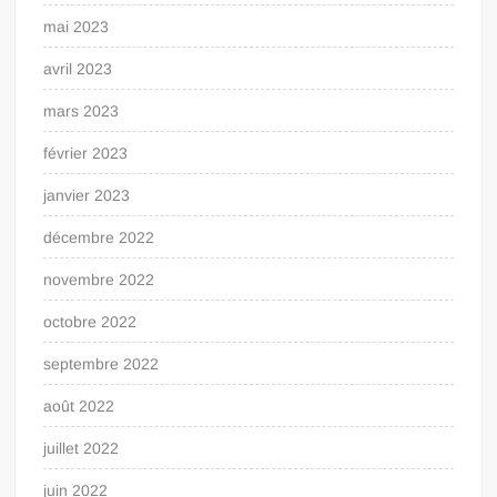
mai 2023
avril 2023
mars 2023
février 2023
janvier 2023
décembre 2022
novembre 2022
octobre 2022
septembre 2022
août 2022
juillet 2022
juin 2022