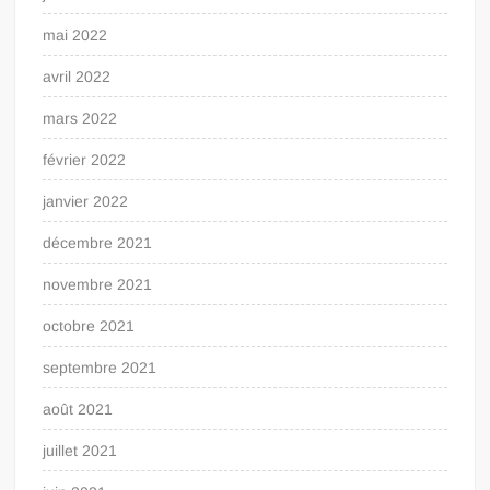
mai 2022
avril 2022
mars 2022
février 2022
janvier 2022
décembre 2021
novembre 2021
octobre 2021
septembre 2021
août 2021
juillet 2021