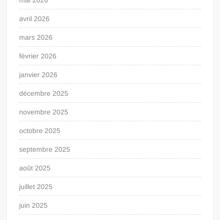
avril 2026
mars 2026
février 2026
janvier 2026
décembre 2025
novembre 2025
octobre 2025
septembre 2025
août 2025
juillet 2025
juin 2025