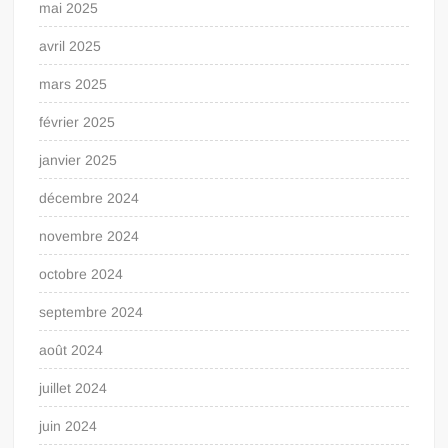
mai 2025
avril 2025
mars 2025
février 2025
janvier 2025
décembre 2024
novembre 2024
octobre 2024
septembre 2024
août 2024
juillet 2024
juin 2024