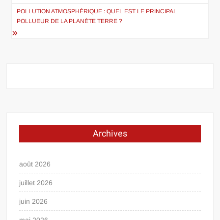
l’article
POLLUTION ATMOSPHÉRIQUE : QUEL EST LE PRINCIPAL
POLLUEUR DE LA PLANÈTE TERRE ?
Archives
août 2026
juillet 2026
juin 2026
mai 2026