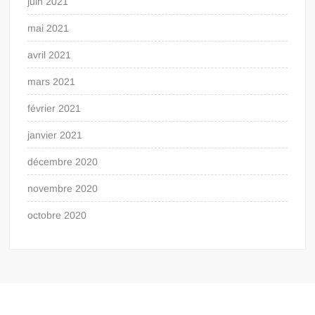
juin 2021
mai 2021
avril 2021
mars 2021
février 2021
janvier 2021
décembre 2020
novembre 2020
octobre 2020