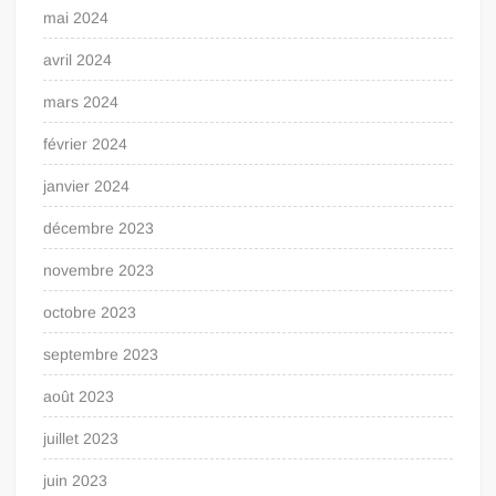
mai 2024
avril 2024
mars 2024
février 2024
janvier 2024
décembre 2023
novembre 2023
octobre 2023
septembre 2023
août 2023
juillet 2023
juin 2023