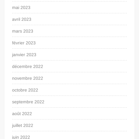
mai 2023
avril 2023
mars 2023
février 2023
janvier 2023
décembre 2022
novembre 2022
octobre 2022
septembre 2022
août 2022
juillet 2022
juin 2022