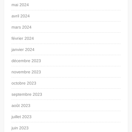
mai 2024
avril 2024
mars 2024
février 2024
janvier 2024
décembre 2023
novembre 2023
octobre 2023
septembre 2023
août 2023
juillet 2023
juin 2023