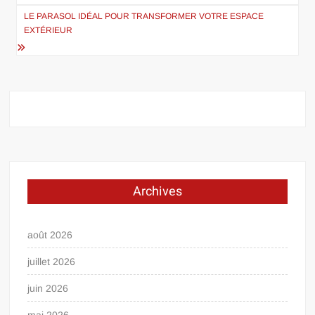
l’article
LE PARASOL IDÉAL POUR TRANSFORMER VOTRE ESPACE
EXTÉRIEUR
Archives
août 2026
juillet 2026
juin 2026
mai 2026