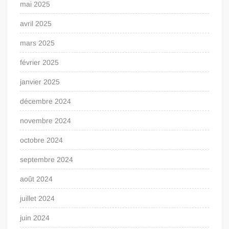
mai 2025
avril 2025
mars 2025
février 2025
janvier 2025
décembre 2024
novembre 2024
octobre 2024
septembre 2024
août 2024
juillet 2024
juin 2024