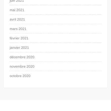
juin 2021
mai 2021
avril 2021
mars 2021
février 2021
janvier 2021
décembre 2020
novembre 2020
octobre 2020