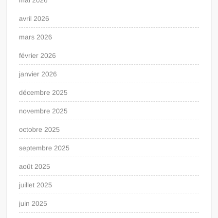
avril 2026
mars 2026
février 2026
janvier 2026
décembre 2025
novembre 2025
octobre 2025
septembre 2025
août 2025
juillet 2025
juin 2025