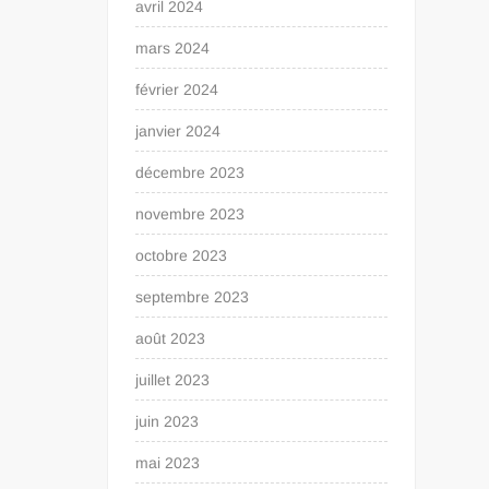
avril 2024
mars 2024
février 2024
janvier 2024
décembre 2023
novembre 2023
octobre 2023
septembre 2023
août 2023
juillet 2023
juin 2023
mai 2023