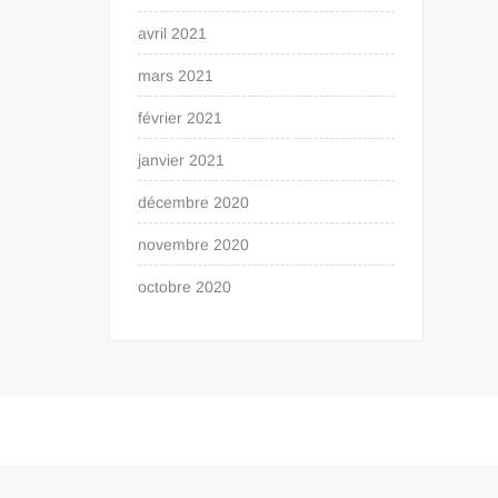
avril 2021
mars 2021
février 2021
janvier 2021
décembre 2020
novembre 2020
octobre 2020