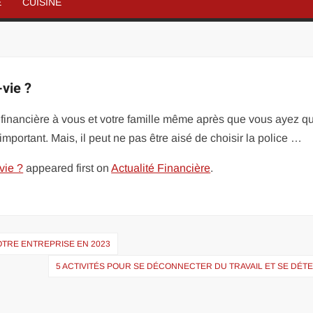
É
CUISINE
vie ?
financière à vous et votre famille même après que vous ayez qu
important. Mais, il peut ne pas être aisé de choisir la police …
vie ?
appeared first on
Actualité Financière
.
TRE ENTREPRISE EN 2023
5 ACTIVITÉS POUR SE DÉCONNECTER DU TRAVAIL ET SE DÉ