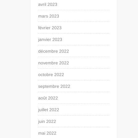
avril 2023
mars 2023
février 2023
janvier 2023
décembre 2022
novembre 2022
octobre 2022
septembre 2022
août 2022
juillet 2022
juin 2022
mai 2022