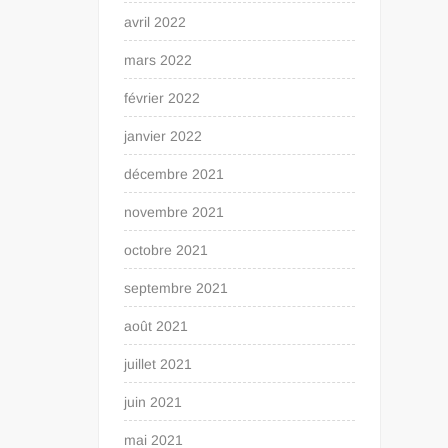
avril 2022
mars 2022
février 2022
janvier 2022
décembre 2021
novembre 2021
octobre 2021
septembre 2021
août 2021
juillet 2021
juin 2021
mai 2021