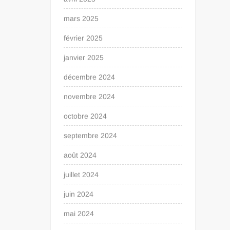
mars 2025
février 2025
janvier 2025
décembre 2024
novembre 2024
octobre 2024
septembre 2024
août 2024
juillet 2024
juin 2024
mai 2024