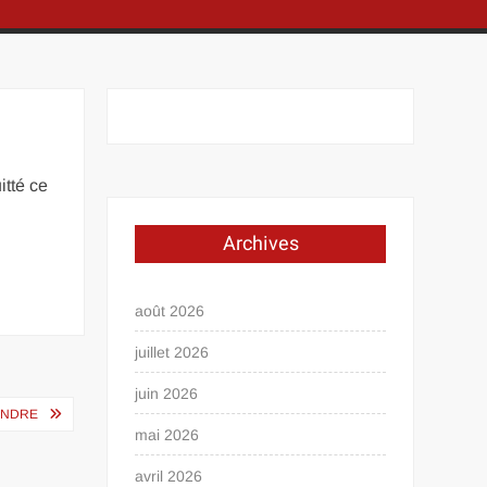
itté ce
Archives
août 2026
juillet 2026
juin 2026
TENDRE
mai 2026
avril 2026