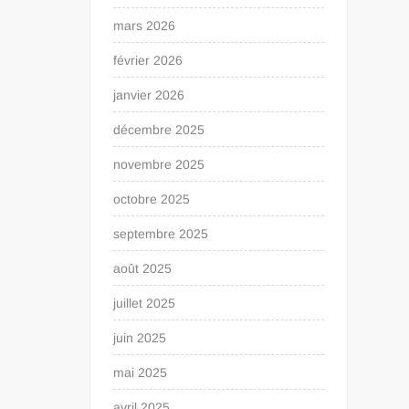
mars 2026
février 2026
janvier 2026
décembre 2025
novembre 2025
octobre 2025
septembre 2025
août 2025
juillet 2025
juin 2025
mai 2025
avril 2025