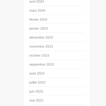
avril 2024
mars 2024
février 2024
janvier 2024
décembre 2023
novembre 2023
octobre 2023
septembre 2023
août 2023
juillet 2023
juin 2023
mai 2023