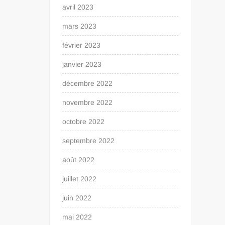
avril 2023
mars 2023
février 2023
janvier 2023
décembre 2022
novembre 2022
octobre 2022
septembre 2022
août 2022
juillet 2022
juin 2022
mai 2022