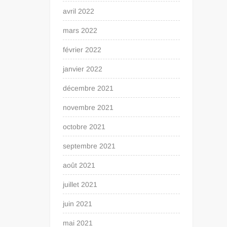
avril 2022
mars 2022
février 2022
janvier 2022
décembre 2021
novembre 2021
octobre 2021
septembre 2021
août 2021
juillet 2021
juin 2021
mai 2021