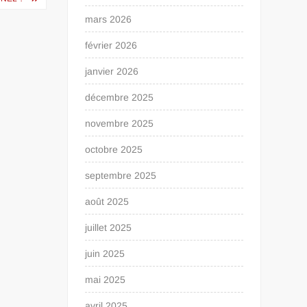
mars 2026
février 2026
janvier 2026
décembre 2025
novembre 2025
octobre 2025
septembre 2025
août 2025
juillet 2025
juin 2025
mai 2025
avril 2025