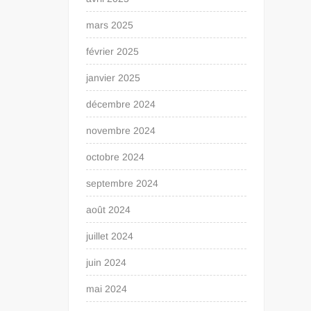
mars 2025
février 2025
janvier 2025
décembre 2024
novembre 2024
octobre 2024
septembre 2024
août 2024
juillet 2024
juin 2024
mai 2024