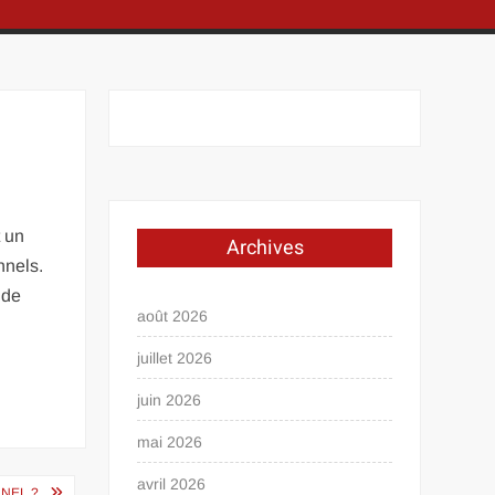
t un
Archives
nnels.
 de
août 2026
juillet 2026
juin 2026
mai 2026
avril 2026
NEL ?