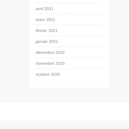
avril 2021
mars 2021
février 2021
janvier 2021
décembre 2020
novembre 2020
octobre 2020