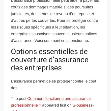
L’assurance professionnelle peut aider à payer les
coûts des dommages matériels, des poursuites
judiciaires, des pertes de revenu d’entreprise et
d’autres pertes couvertes. Pour se protéger contre
les risques spécifiques à leur situation, les
entreprises souscrivent souvent plusieurs polices
d’assurance. Voici comment cela fonctionne.
Options essentielles de
couverture d’assurance
des entreprises
L’assurance permet de se protéger contre le coût
des …
The post
Comment fonctionne une assurance
professionnelle ?
appeared first on
S-business-