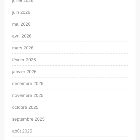
juillet 2026
juin 2026
mai 2026
avril 2026
mars 2026
février 2026
janvier 2026
décembre 2025
novembre 2025
octobre 2025
septembre 2025
août 2025