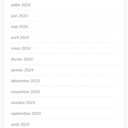
juillet 2024
juin 2024
mai 2024
avril 2024
mars 2024
février 2024
janvier 2024
décembre 2023
novembre 2023
octobre 2023
septembre 2023
août 2023