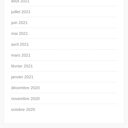
août 2021
juillet 2021
juin 2021
mai 2021
avril 2021
mars 2021
février 2021
janvier 2021
décembre 2020
novembre 2020
octobre 2020