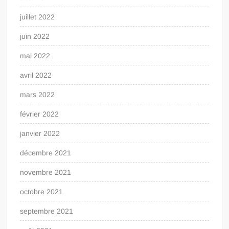
juillet 2022
juin 2022
mai 2022
avril 2022
mars 2022
février 2022
janvier 2022
décembre 2021
novembre 2021
octobre 2021
septembre 2021