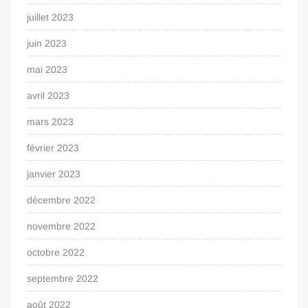
juillet 2023
juin 2023
mai 2023
avril 2023
mars 2023
février 2023
janvier 2023
décembre 2022
novembre 2022
octobre 2022
septembre 2022
août 2022