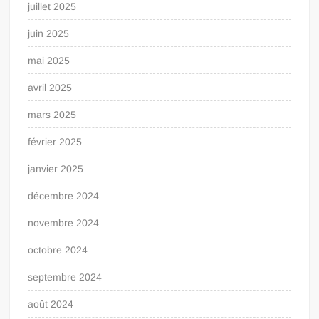
juillet 2025
juin 2025
mai 2025
avril 2025
mars 2025
février 2025
janvier 2025
décembre 2024
novembre 2024
octobre 2024
septembre 2024
août 2024