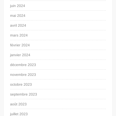
juin 2024
mai 2024
avril 2024
mars 2024
février 2024
janvier 2024
décembre 2023
novembre 2023
octobre 2023
septembre 2023
août 2023
juillet 2023