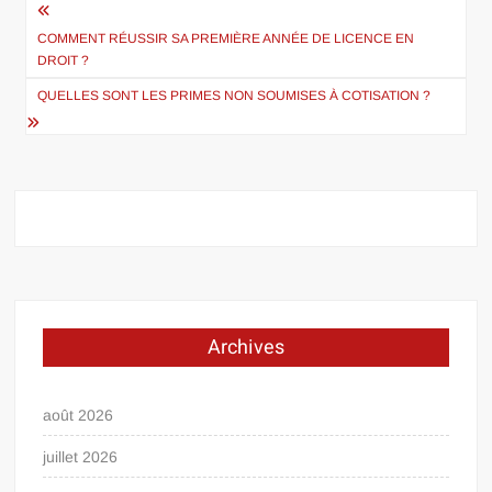
Navigation
de
COMMENT RÉUSSIR SA PREMIÈRE ANNÉE DE LICENCE EN
DROIT ?
l’article
QUELLES SONT LES PRIMES NON SOUMISES À COTISATION ?
Archives
août 2026
juillet 2026