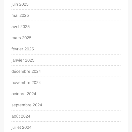
juin 2025
mai 2025
avril 2025
mars 2025
février 2025
janvier 2025
décembre 2024
novembre 2024
octobre 2024
septembre 2024
août 2024
juillet 2024