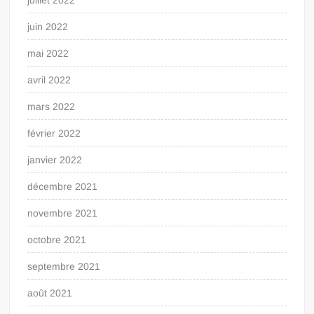
juin 2022
mai 2022
avril 2022
mars 2022
février 2022
janvier 2022
décembre 2021
novembre 2021
octobre 2021
septembre 2021
août 2021