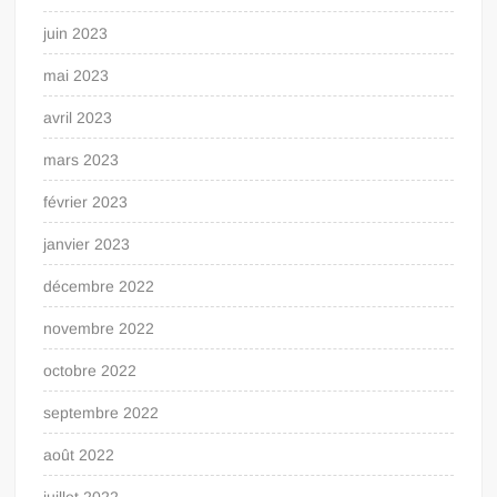
juin 2023
mai 2023
avril 2023
mars 2023
février 2023
janvier 2023
décembre 2022
novembre 2022
octobre 2022
septembre 2022
août 2022
juillet 2022