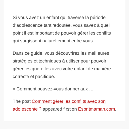
Si vous avez un enfant qui traverse la période
d’adolescence tant redoutée, vous savez à quel
point il est important de pouvoir gérer les conflits
qui surgissent naturellement entre vous.
Dans ce guide, vous découvrirez les meilleures
stratégies et techniques à utiliser pour pouvoir
gérer les querelles avec votre enfant de manière
correcte et pacifique.
« Comment pouvez-vous donner aux …
The post
Comment gérer les conflits avec son
adolescente ?
appeared first on
Espritmaman.com
.