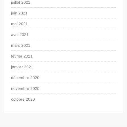
juillet 2021
juin 2021
mai 2021
avril 2021
mars 2021
février 2021
janvier 2021
décembre 2020
novembre 2020
octobre 2020