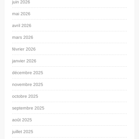
juin 2026
mai 2026
avril 2026
mars 2026
février 2026
janvier 2026
décembre 2025
novembre 2025
octobre 2025
septembre 2025
août 2025
juillet 2025