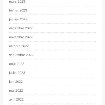
mars 2023
février 2023
janvier 2023
décembre 2022
novembre 2022
octobre 2022
septembre 2022
août 2022
juillet 2022
juin 2022
mai 2022
avril 2022