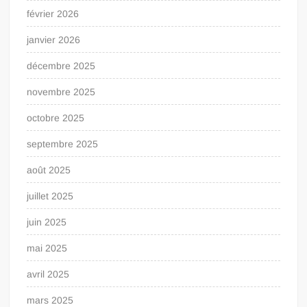
février 2026
janvier 2026
décembre 2025
novembre 2025
octobre 2025
septembre 2025
août 2025
juillet 2025
juin 2025
mai 2025
avril 2025
mars 2025