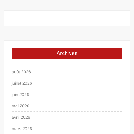
Archives
août 2026
juillet 2026
juin 2026
mai 2026
avril 2026
mars 2026