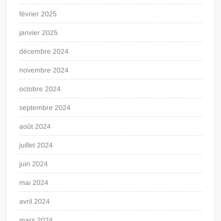
février 2025
janvier 2025
décembre 2024
novembre 2024
octobre 2024
septembre 2024
août 2024
juillet 2024
juin 2024
mai 2024
avril 2024
mars 2024