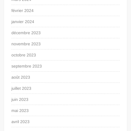
février 2024
janvier 2024
décembre 2023
novembre 2023
octobre 2023
septembre 2023
août 2023
juillet 2023
juin 2023
mai 2023
avril 2023