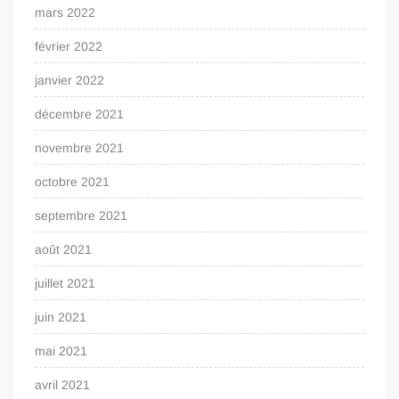
mars 2022
février 2022
janvier 2022
décembre 2021
novembre 2021
octobre 2021
septembre 2021
août 2021
juillet 2021
juin 2021
mai 2021
avril 2021