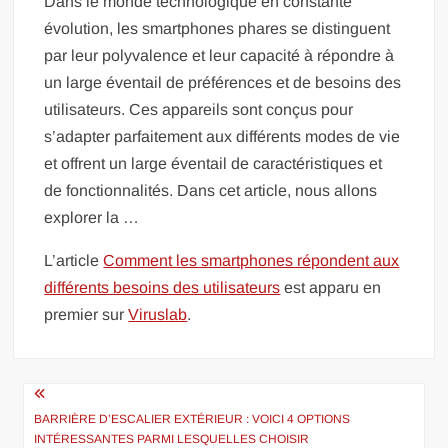
Dans le monde technologique en constante
évolution, les smartphones phares se distinguent
par leur polyvalence et leur capacité à répondre à
un large éventail de préférences et de besoins des
utilisateurs. Ces appareils sont conçus pour
s’adapter parfaitement aux différents modes de vie
et offrent un large éventail de caractéristiques et
de fonctionnalités. Dans cet article, nous allons
explorer la …
L’article
Comment les smartphones répondent aux
différents besoins des utilisateurs
est apparu en
premier sur
Viruslab
.
Navigation
de
BARRIÈRE D’ESCALIER EXTÉRIEUR : VOICI 4 OPTIONS
INTÉRESSANTES PARMI LESQUELLES CHOISIR