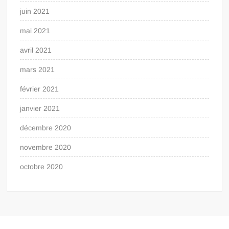
juin 2021
mai 2021
avril 2021
mars 2021
février 2021
janvier 2021
décembre 2020
novembre 2020
octobre 2020