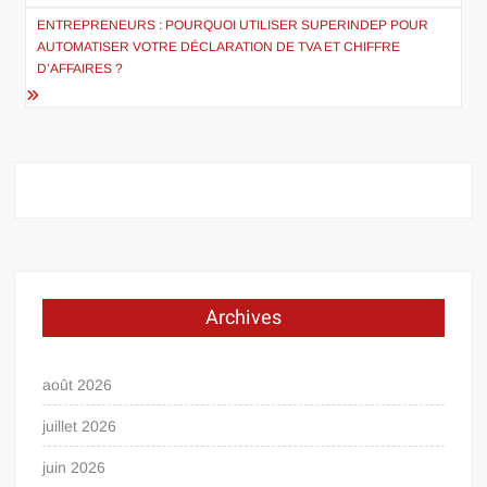
l’article
ENTREPRENEURS : POURQUOI UTILISER SUPERINDEP POUR
AUTOMATISER VOTRE DÉCLARATION DE TVA ET CHIFFRE
D’AFFAIRES ?
Archives
août 2026
juillet 2026
juin 2026