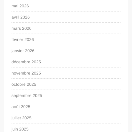
mai 2026
avril 2026
mars 2026
février 2026
janvier 2026
décembre 2025
novembre 2025
octobre 2025
septembre 2025
août 2025
juillet 2025
juin 2025