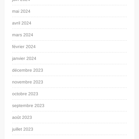
mai 2024
avril 2024
mars 2024
février 2024
janvier 2024
décembre 2023
novembre 2023
octobre 2023
septembre 2023
août 2023
juillet 2023