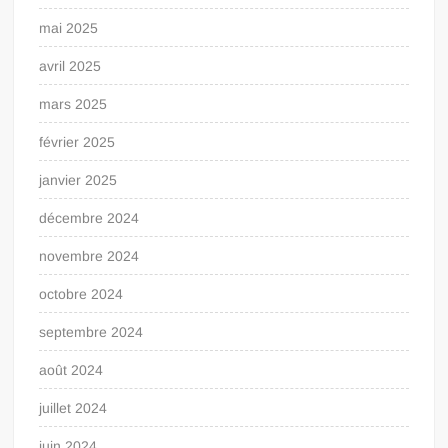
mai 2025
avril 2025
mars 2025
février 2025
janvier 2025
décembre 2024
novembre 2024
octobre 2024
septembre 2024
août 2024
juillet 2024
juin 2024