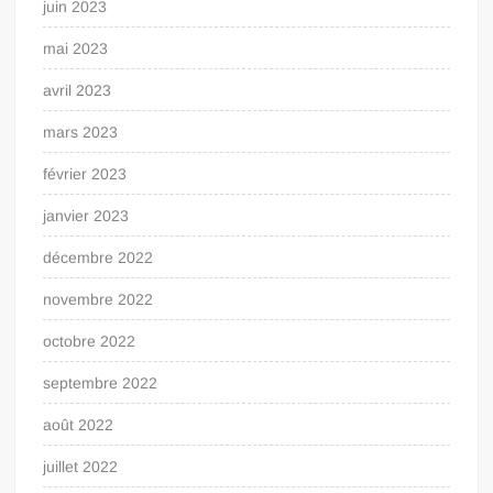
juin 2023
mai 2023
avril 2023
mars 2023
février 2023
janvier 2023
décembre 2022
novembre 2022
octobre 2022
septembre 2022
août 2022
juillet 2022