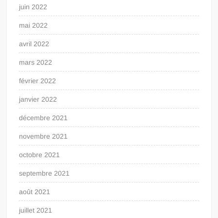
juin 2022
mai 2022
avril 2022
mars 2022
février 2022
janvier 2022
décembre 2021
novembre 2021
octobre 2021
septembre 2021
août 2021
juillet 2021