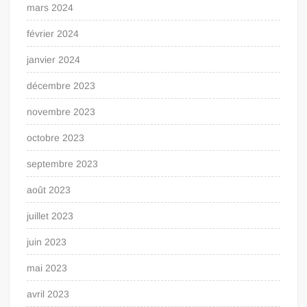
mars 2024
février 2024
janvier 2024
décembre 2023
novembre 2023
octobre 2023
septembre 2023
août 2023
juillet 2023
juin 2023
mai 2023
avril 2023