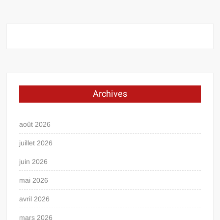
Archives
août 2026
juillet 2026
juin 2026
mai 2026
avril 2026
mars 2026