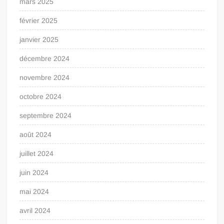
mars 2025
février 2025
janvier 2025
décembre 2024
novembre 2024
octobre 2024
septembre 2024
août 2024
juillet 2024
juin 2024
mai 2024
avril 2024