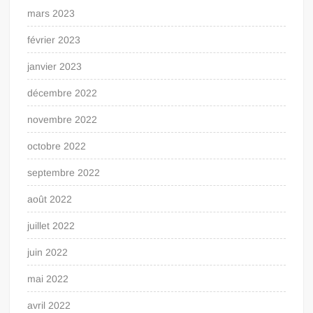
mars 2023
février 2023
janvier 2023
décembre 2022
novembre 2022
octobre 2022
septembre 2022
août 2022
juillet 2022
juin 2022
mai 2022
avril 2022