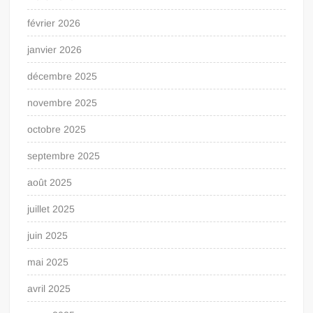
février 2026
janvier 2026
décembre 2025
novembre 2025
octobre 2025
septembre 2025
août 2025
juillet 2025
juin 2025
mai 2025
avril 2025