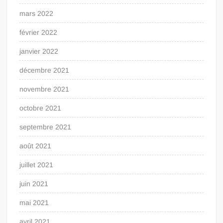
mars 2022
février 2022
janvier 2022
décembre 2021
novembre 2021
octobre 2021
septembre 2021
août 2021
juillet 2021
juin 2021
mai 2021
avril 2021