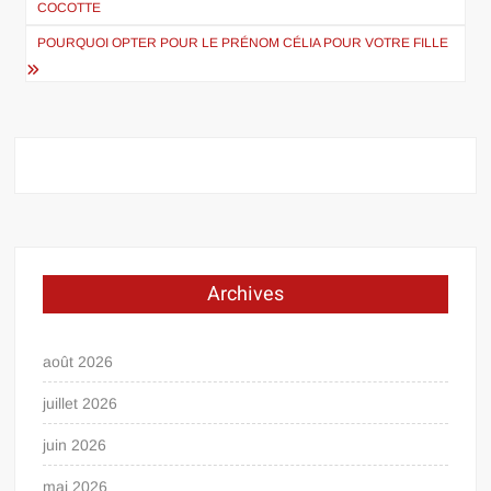
COCOTTE
l’article
POURQUOI OPTER POUR LE PRÉNOM CÉLIA POUR VOTRE FILLE
Archives
août 2026
juillet 2026
juin 2026
mai 2026