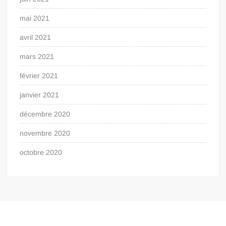
mai 2021
avril 2021
mars 2021
février 2021
janvier 2021
décembre 2020
novembre 2020
octobre 2020