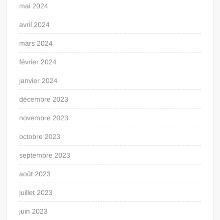
mai 2024
avril 2024
mars 2024
février 2024
janvier 2024
décembre 2023
novembre 2023
octobre 2023
septembre 2023
août 2023
juillet 2023
juin 2023