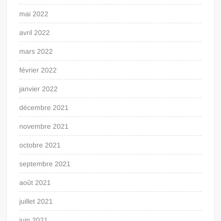
mai 2022
avril 2022
mars 2022
février 2022
janvier 2022
décembre 2021
novembre 2021
octobre 2021
septembre 2021
août 2021
juillet 2021
juin 2021