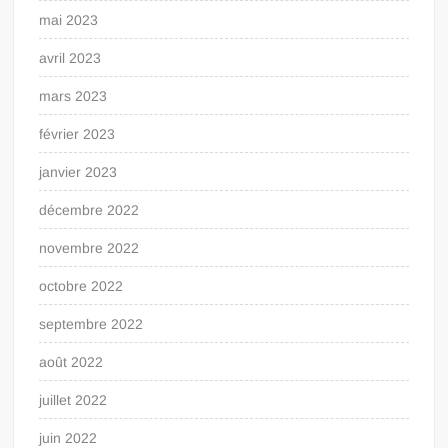
mai 2023
avril 2023
mars 2023
février 2023
janvier 2023
décembre 2022
novembre 2022
octobre 2022
septembre 2022
août 2022
juillet 2022
juin 2022