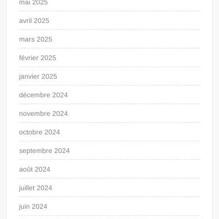
mai 2025
avril 2025
mars 2025
février 2025
janvier 2025
décembre 2024
novembre 2024
octobre 2024
septembre 2024
août 2024
juillet 2024
juin 2024