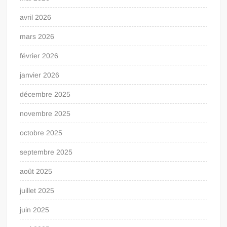
avril 2026
mars 2026
février 2026
janvier 2026
décembre 2025
novembre 2025
octobre 2025
septembre 2025
août 2025
juillet 2025
juin 2025