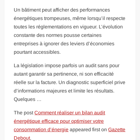
Un bâtiment peut afficher des performances
énergétiques trompeuses, même lorsqu’il respecte
toutes les réglementations en vigueur. L’évolution
constante des normes pousse certaines
entreprises à ignorer des leviers d’économies
pourtant accessibles.
La législation impose parfois un audit sans pour
autant garantir sa pertinence, ni son efficacité
réelle sur la facture. Un diagnostic superficiel prive
d’informations majeures et limite les résultats.
Quelques …
The post
Comment réaliser un bilan audit
énergétique efficace pour optimiser votre
consommation d’énergie
appeared first on
Gazette
Debout
.