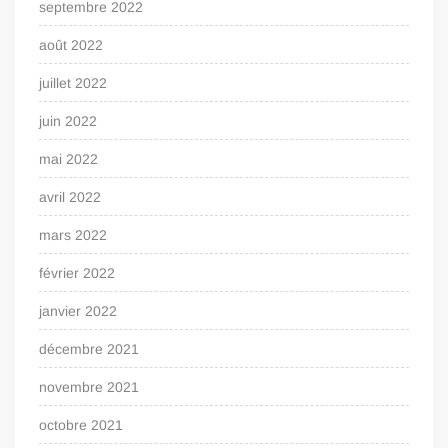
septembre 2022
août 2022
juillet 2022
juin 2022
mai 2022
avril 2022
mars 2022
février 2022
janvier 2022
décembre 2021
novembre 2021
octobre 2021