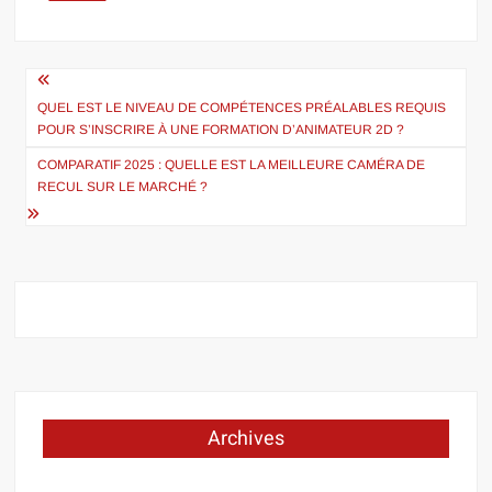
Navigation
de
QUEL EST LE NIVEAU DE COMPÉTENCES PRÉALABLES REQUIS
POUR S’INSCRIRE À UNE FORMATION D’ANIMATEUR 2D ?
l’article
COMPARATIF 2025 : QUELLE EST LA MEILLEURE CAMÉRA DE
RECUL SUR LE MARCHÉ ?
Archives