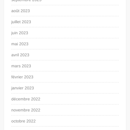
août 2023
juillet 2023
juin 2023
mai 2023
avril 2023
mars 2023
février 2023
janvier 2023
décembre 2022
novembre 2022
octobre 2022