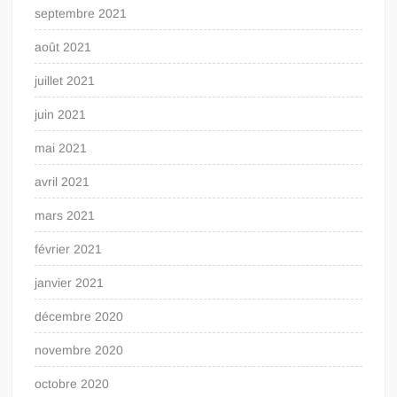
septembre 2021
août 2021
juillet 2021
juin 2021
mai 2021
avril 2021
mars 2021
février 2021
janvier 2021
décembre 2020
novembre 2020
octobre 2020