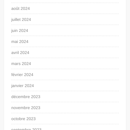
août 2024
juillet 2024
juin 2024
mai 2024
avril 2024
mars 2024
février 2024
janvier 2024
décembre 2023
novembre 2023
octobre 2023
septembre 2023