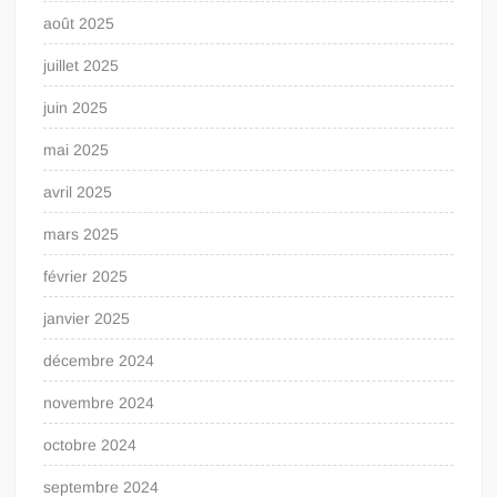
août 2025
juillet 2025
juin 2025
mai 2025
avril 2025
mars 2025
février 2025
janvier 2025
décembre 2024
novembre 2024
octobre 2024
septembre 2024