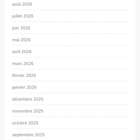
août 2026
juillet 2026
juin 2026
mai 2026
avril 2026
mars 2026
février 2026
janvier 2026
décembre 2025
novembre 2025
octobre 2025
septembre 2025