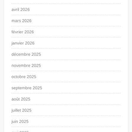
avril 2026
mars 2026
février 2026
janvier 2026
décembre 2025
novembre 2025
octobre 2025
septembre 2025
août 2025
juillet 2025
juin 2025