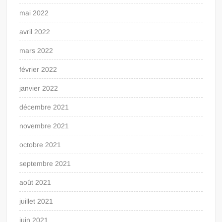
mai 2022
avril 2022
mars 2022
février 2022
janvier 2022
décembre 2021
novembre 2021
octobre 2021
septembre 2021
août 2021
juillet 2021
juin 2021