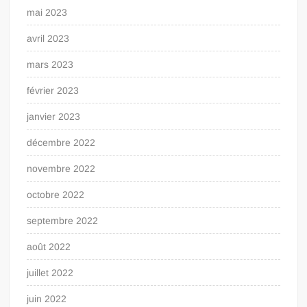
mai 2023
avril 2023
mars 2023
février 2023
janvier 2023
décembre 2022
novembre 2022
octobre 2022
septembre 2022
août 2022
juillet 2022
juin 2022