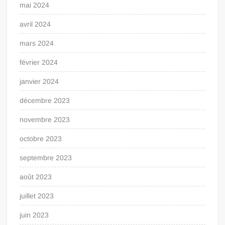
mai 2024
avril 2024
mars 2024
février 2024
janvier 2024
décembre 2023
novembre 2023
octobre 2023
septembre 2023
août 2023
juillet 2023
juin 2023