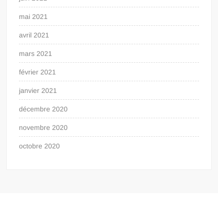
mai 2021
avril 2021
mars 2021
février 2021
janvier 2021
décembre 2020
novembre 2020
octobre 2020