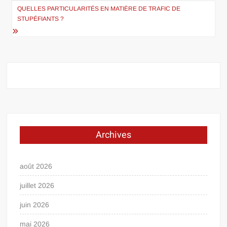
de
QUELLES PARTICULARITÉS EN MATIÈRE DE TRAFIC DE
l’article
STUPÉFIANTS ?
Archives
août 2026
juillet 2026
juin 2026
mai 2026