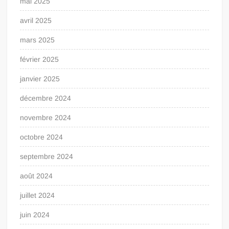
mai 2025
avril 2025
mars 2025
février 2025
janvier 2025
décembre 2024
novembre 2024
octobre 2024
septembre 2024
août 2024
juillet 2024
juin 2024