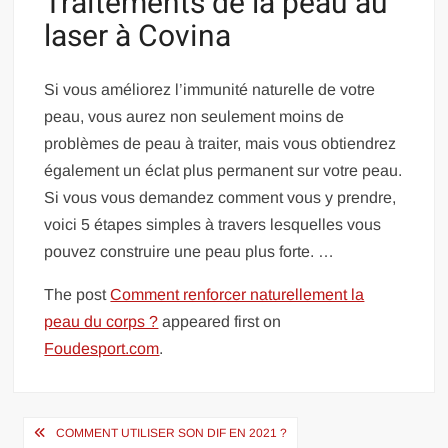
Traitements de la peau au
laser à Covina
Si vous améliorez l’immunité naturelle de votre
peau, vous aurez non seulement moins de
problèmes de peau à traiter, mais vous obtiendrez
également un éclat plus permanent sur votre peau.
Si vous vous demandez comment vous y prendre,
voici 5 étapes simples à travers lesquelles vous
pouvez construire une peau plus forte. …
The post
Comment renforcer naturellement la
peau du corps ?
appeared first on
Foudesport.com
.
Navigation
COMMENT UTILISER SON DIF EN 2021 ?