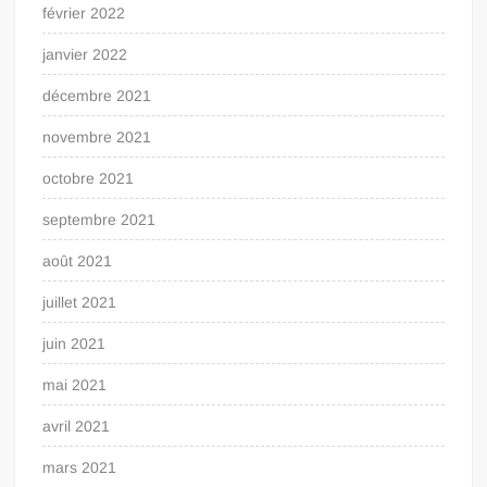
février 2022
janvier 2022
décembre 2021
novembre 2021
octobre 2021
septembre 2021
août 2021
juillet 2021
juin 2021
mai 2021
avril 2021
mars 2021