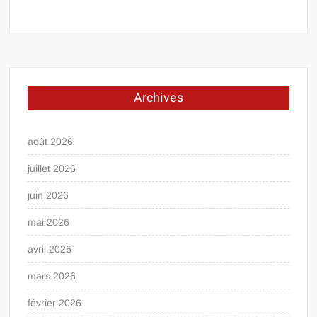
Archives
août 2026
juillet 2026
juin 2026
mai 2026
avril 2026
mars 2026
février 2026