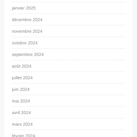
janvier 2025
décembre 2024
novembre 2024
octobre 2024
septembre 2024
août 2024
juillet 2024
juin 2024
mai 2024
avril 2024
mars 2024
février 2024