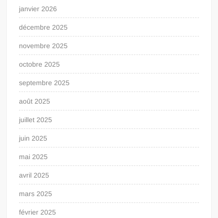
janvier 2026
décembre 2025
novembre 2025
octobre 2025
septembre 2025
août 2025
juillet 2025
juin 2025
mai 2025
avril 2025
mars 2025
février 2025