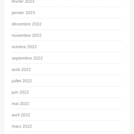
février 2023
janvier 2023
décembre 2022
novembre 2022
octobre 2022
septembre 2022
août 2022
juillet 2022
juin 2022
mai 2022
avril 2022
mars 2022