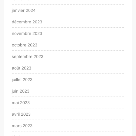
janvier 2024
décembre 2023
novembre 2023
octobre 2023
septembre 2023
août 2023
juillet 2023
juin 2023
mai 2023
avril 2023
mars 2023