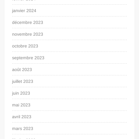
janvier 2024
décembre 2023
novembre 2023
octobre 2023
septembre 2023
août 2023
juillet 2023
juin 2023
mai 2023
avril 2023
mars 2023