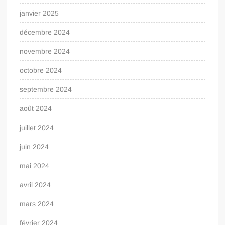
janvier 2025
décembre 2024
novembre 2024
octobre 2024
septembre 2024
août 2024
juillet 2024
juin 2024
mai 2024
avril 2024
mars 2024
février 2024