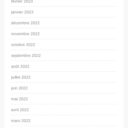
février 2023
janvier 2023
décembre 2022
novembre 2022
octobre 2022
septembre 2022
août 2022
juillet 2022
juin 2022
mai 2022
avril 2022
mars 2022