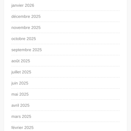
janvier 2026
décembre 2025
novembre 2025
octobre 2025
septembre 2025
août 2025
juillet 2025
juin 2025
mai 2025
avril 2025
mars 2025
février 2025