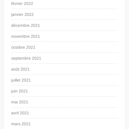
février 2022
janvier 2022
décembre 2021
novembre 2021
octobre 2021
septembre 2021
août 2021
juillet 2021
juin 2021
mai 2021
avril 2021
mars 2021