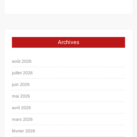
Archives
août 2026
juillet 2026
juin 2026
mai 2026
avril 2026
mars 2026
février 2026