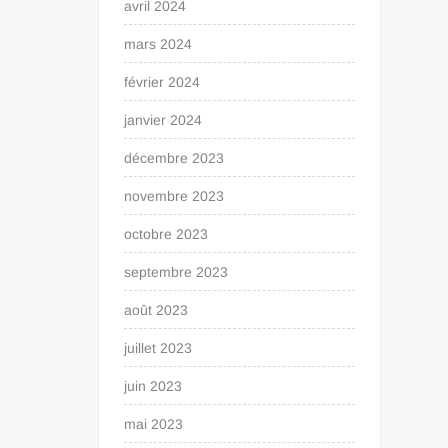
avril 2024
mars 2024
février 2024
janvier 2024
décembre 2023
novembre 2023
octobre 2023
septembre 2023
août 2023
juillet 2023
juin 2023
mai 2023