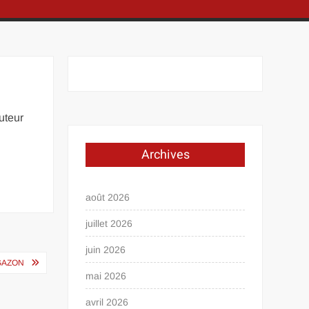
uteur
Archives
août 2026
juillet 2026
juin 2026
GAZON
mai 2026
avril 2026