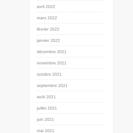
avril 2022
mars 2022
février 2022
janvier 2022
décembre 2021
novembre 2021
octobre 2021
septembre 2021
août 2021
juillet 2021
juin 2021
mai 2021