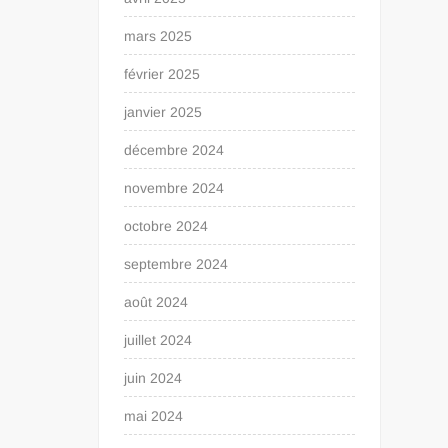
mars 2025
février 2025
janvier 2025
décembre 2024
novembre 2024
octobre 2024
septembre 2024
août 2024
juillet 2024
juin 2024
mai 2024