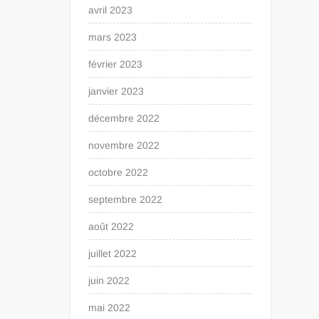
avril 2023
mars 2023
février 2023
janvier 2023
décembre 2022
novembre 2022
octobre 2022
septembre 2022
août 2022
juillet 2022
juin 2022
mai 2022