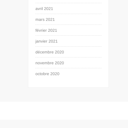
avril 2021
mars 2021
février 2021
janvier 2021
décembre 2020
novembre 2020
octobre 2020