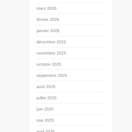
mars 2026
février 2026
janvier 2026
décembre 2025
novembre 2025
octobre 2025
septembre 2025
août 2025
juillet 2025
juin 2025
mai 2025
avril 2025